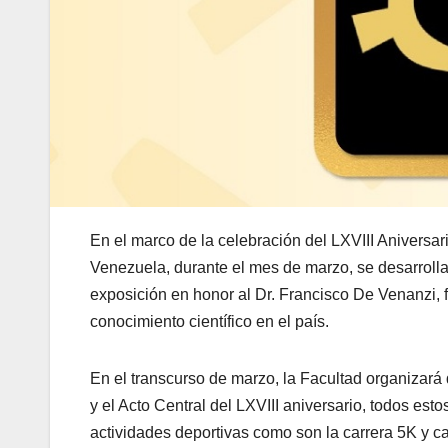
En el marco de la celebración del LXVIII Aniversar
Venezuela, durante el mes de marzo, se desarroll
exposición en honor al Dr. Francisco De Venanzi, 
conocimiento científico en el país.
En el transcurso de marzo, la Facultad organizará
y el Acto Central del LXVIII aniversario, todos est
actividades deportivas como son la carrera 5K y c