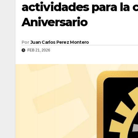
actividades para la 
Aniversario
Por
Juan Carlos Perez Montero
FEB 21, 2026