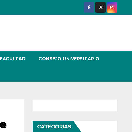
 FACULTAD
CONSEJO UNIVERSITARIO
de
CATEGORIAS