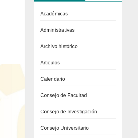
Académicas
Administrativas
Archivo histórico
Articulos
Calendario
Consejo de Facultad
Consejo de Investigación
Consejo Universitario