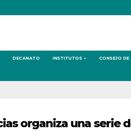
DECANATO
INSTITUTOS
CONSEJO DE
ias organiza una serie 