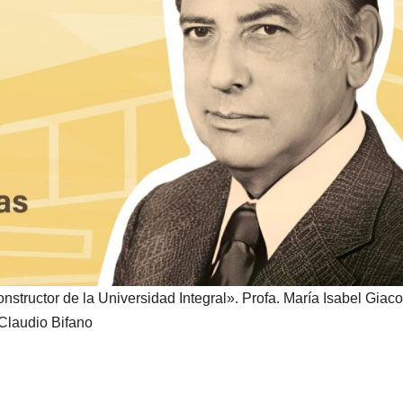
structor de la Universidad Integral». Profa. María Isabel Giaco
 Claudio Bifano