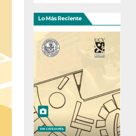
Lo Más Reciente
SIN CATEGORÍA