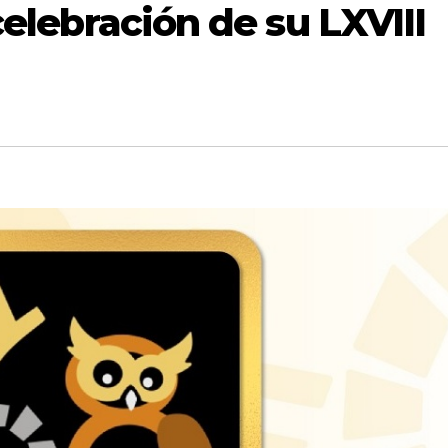
celebración de su LXVIII