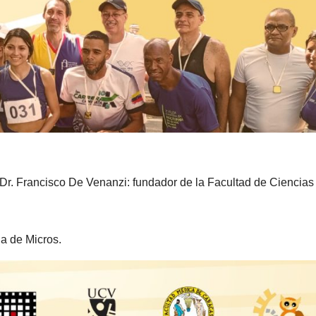
«Dr. Francisco De Venanzi: fundador de la Facultad de Ciencia
la de Micros.