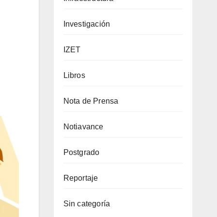
Investigación
IZET
Libros
Nota de Prensa
Notiavance
Postgrado
Reportaje
Sin categoría