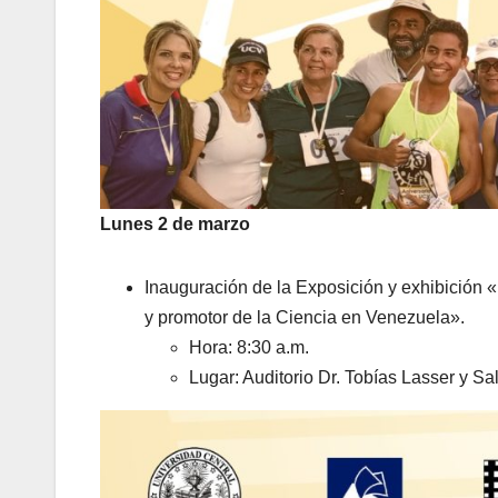
Lunes 2 de marzo
Inauguración de la Exposición y exhibición 
y promotor de la Ciencia en Venezuela».
Hora: 8:30 a.m.
Lugar: Auditorio Dr. Tobías Lasser y Sa