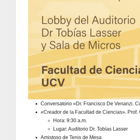
Conversatorio «Dr. Francisco De Venanzi. Con
«Creador de la Facultad de Ciencias». Prof.
Hora: 9:30 a.m.
Lugar: Auditorio Dr. Tobías Lasser
Amistoso de Tenis de Mesa