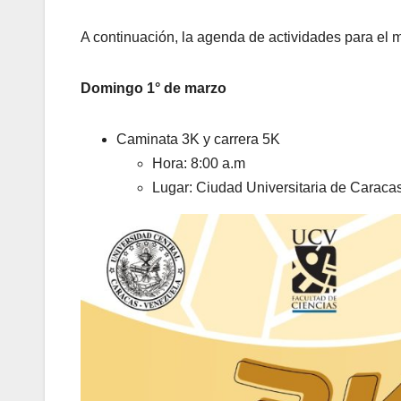
A continuación, la agenda de actividades para el m
Domingo 1° de marzo
Caminata 3K y carrera 5K
Hora: 8:00 a.m
Lugar: Ciudad Universitaria de Caraca