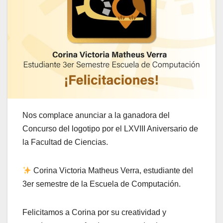
Nos complace anunciar a la ganadora del
Concurso del logotipo por el LXVIII Aniversario de
la Facultad de Ciencias.
Corina Victoria Matheus Verra, estudiante del
3er semestre de la Escuela de Computación.
Felicitamos a Corina por su creatividad y