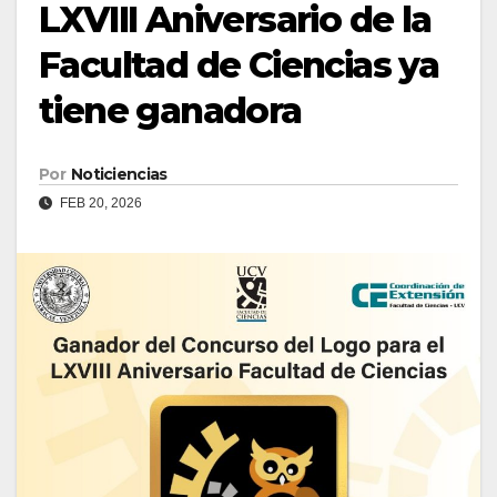
LXVIII Aniversario de la
Facultad de Ciencias ya
tiene ganadora
Por
Noticiencias
FEB 20, 2026