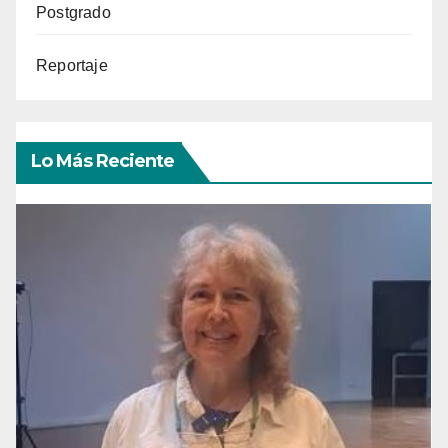
Postgrado
Reportaje
Lo Más Reciente