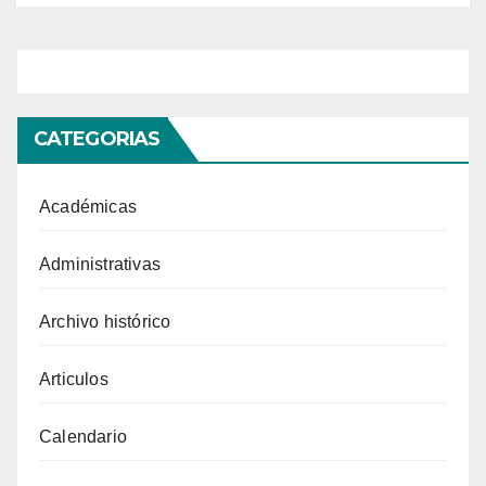
CATEGORIAS
Académicas
Administrativas
Archivo histórico
Articulos
Calendario