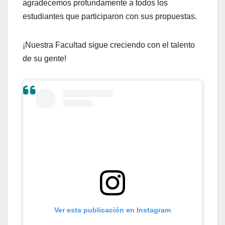
agradecemos profundamente a todos los
estudiantes que participaron con sus propuestas.
¡Nuestra Facultad sigue creciendo con el talento
de su gente!
Ver esta publicación en Instagram