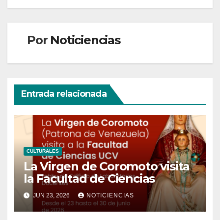
Por
Noticiencias
Entrada relacionada
CULTURALES
La Virgen de Coromoto visita
la Facultad de Ciencias
JUN 23, 2026
NOTICIENCIAS