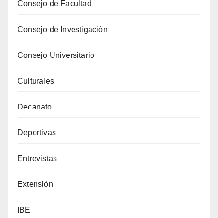
Consejo de Facultad
Consejo de Investigación
Consejo Universitario
Culturales
Decanato
Deportivas
Entrevistas
Extensión
IBE