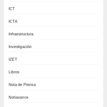
ICT
ICTA
Infraestructura
Investigación
IZET
Libros
Nota de Prensa
Notiavance