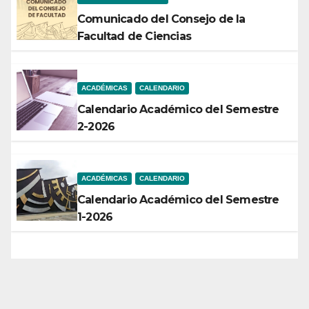
Comunicado del Consejo de la
Facultad de Ciencias
ACADÉMICAS
CALENDARIO
Calendario Académico del Semestre
2-2026
ACADÉMICAS
CALENDARIO
Calendario Académico del Semestre
1-2026