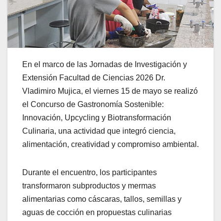
En el marco de las Jornadas de Investigación y
Extensión Facultad de Ciencias 2026 Dr.
Vladimiro Mujica, el viernes 15 de mayo se realizó
el Concurso de Gastronomía Sostenible:
Innovación, Upcycling y Biotransformación
Culinaria, una actividad que integró ciencia,
alimentación, creatividad y compromiso ambiental.
Durante el encuentro, los participantes
transformaron subproductos y mermas
alimentarias como cáscaras, tallos, semillas y
aguas de cocción en propuestas culinarias