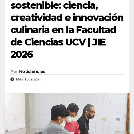
sostenible: ciencia,
creatividad e innovación
culinaria en la Facultad
de Ciencias UCV | JIE
2026
Por
Noticiencias
MAY 15, 2026