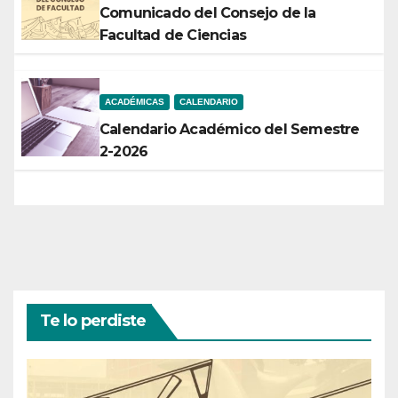
Comunicado del Consejo de la
Facultad de Ciencias
ACADÉMICAS
CALENDARIO
Calendario Académico del Semestre
2-2026
Te lo perdiste