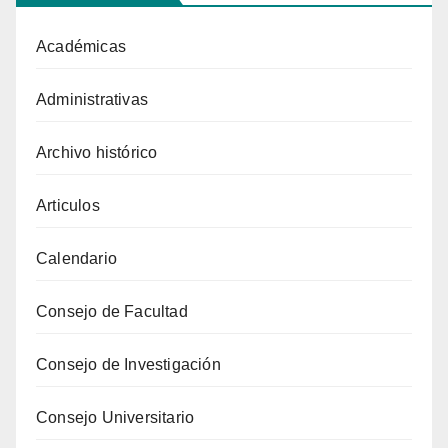
Académicas
Administrativas
Archivo histórico
Articulos
Calendario
Consejo de Facultad
Consejo de Investigación
Consejo Universitario