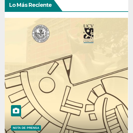
Lo Más Reciente
NOTA DE PRENSA