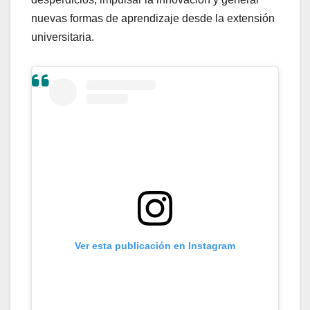
nuevas formas de aprendizaje desde la extensión
universitaria.
Ver esta publicación en Instagram