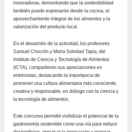
innovadoras, demostrando que la sostenibilidad
también puede expresarse desde la cocina, el
aprovechamiento integral de los alimentos y la
valorización del producto local.
En el desarrollo de la actividad, los profesores
Samuel Chocrón y María Soledad Tapia, del
Instituto de Ciencia y Tecnología de Alimentos
(ICTA), compartieron sus apreciaciones en
entrevistas, destacando la importancia de
promover una cultura alimentaria más consciente,
creativa y responsable, en diálogo con la ciencia y
la tecnología de alimentos.
Este concurso permitió visibilizar el potencial de la
gastronomía sostenible como una vía para reducir
desperdicios, impulsar la innovación y generar