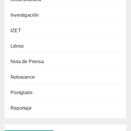
Investigación
IZET
Libros
Nota de Prensa
Notiavance
Postgrado
Reportaje