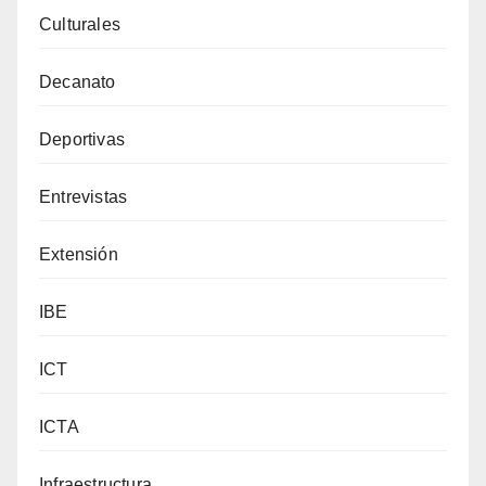
Culturales
Decanato
Deportivas
Entrevistas
Extensión
IBE
ICT
ICTA
Infraestructura