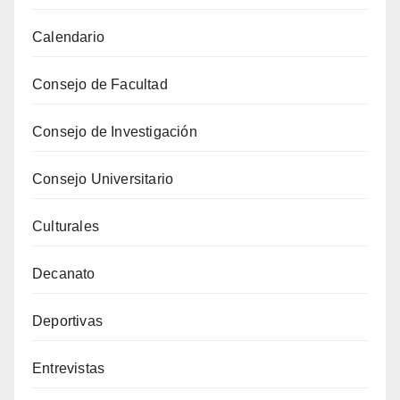
Calendario
Consejo de Facultad
Consejo de Investigación
Consejo Universitario
Culturales
Decanato
Deportivas
Entrevistas