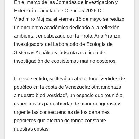
En el marco de las Jornadas de Investigación y
Extensión Facultad de Ciencias 2026 Dr.
Vladimiro Mujica, el viernes 15 de mayo se realizó
un encuentro académico dedicado a la reflexión
ambiental, encabezado por la Profa. Ana Yranzo,
investigadora del Laboratorio de Ecología de
Sistemas Acuáticos, adscrita a la línea de
investigación de ecosistemas marino-costeros.
En ese sentido, se llevó a cabo el foro “Vertidos de
petróleo en la costa de Venezuela: otra amenaza
a nuestra biodiversidad”, un espacio que reunió a
especialistas para abordar de manera rigurosa y
urgente las consecuencias de los derrames
petroleros que afectan de forma constante
nuestras costas.