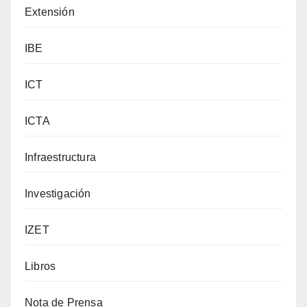
Extensión
IBE
ICT
ICTA
Infraestructura
Investigación
IZET
Libros
Nota de Prensa