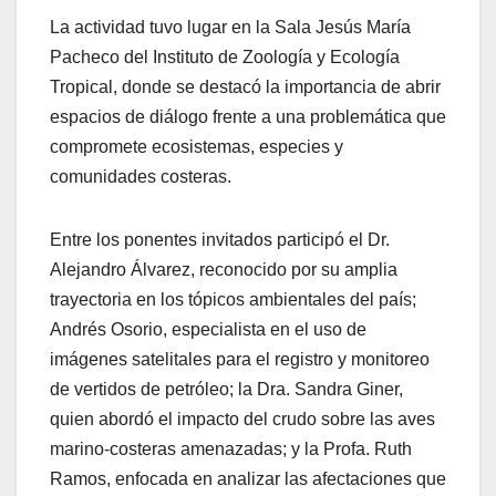
La actividad tuvo lugar en la Sala Jesús María
Pacheco del Instituto de Zoología y Ecología
Tropical, donde se destacó la importancia de abrir
espacios de diálogo frente a una problemática que
compromete ecosistemas, especies y
comunidades costeras.
Entre los ponentes invitados participó el Dr.
Alejandro Álvarez, reconocido por su amplia
trayectoria en los tópicos ambientales del país;
Andrés Osorio, especialista en el uso de
imágenes satelitales para el registro y monitoreo
de vertidos de petróleo; la Dra. Sandra Giner,
quien abordó el impacto del crudo sobre las aves
marino-costeras amenazadas; y la Profa. Ruth
Ramos, enfocada en analizar las afectaciones que