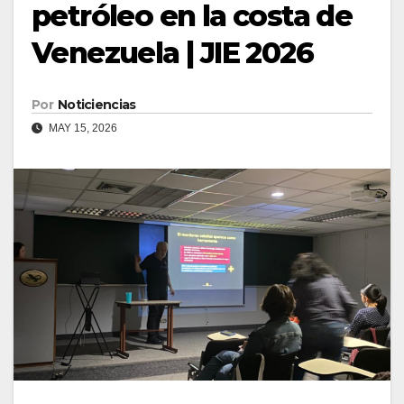
petróleo en la costa de
Venezuela | JIE 2026
Por
Noticiencias
MAY 15, 2026