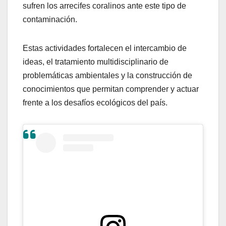
sufren los arrecifes coralinos ante este tipo de
contaminación.
Estas actividades fortalecen el intercambio de
ideas, el tratamiento multidisciplinario de
problemáticas ambientales y la construcción de
conocimientos que permitan comprender y actuar
frente a los desafíos ecológicos del país.