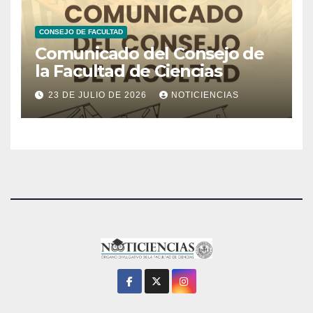
CONSEJO DE FACULTAD
Comunicado del Consejo de
la Facultad de Ciencias
23 DE JULIO DE 2026
NOTICIENCIAS