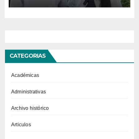
CATEGORIAS
Académicas
Administrativas
Archivo histórico
Articulos