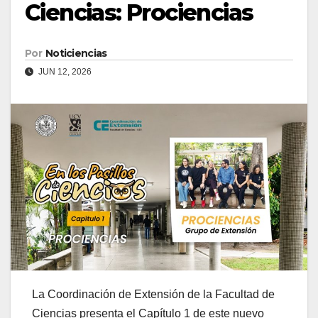
Ciencias: Prociencias
Por
Noticiencias
JUN 12, 2026
La Coordinación de Extensión de la Facultad de
Ciencias presenta el Capítulo 1 de este nuevo