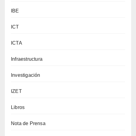
IBE
ICT
ICTA
Infraestructura
Investigación
IZET
Libros
Nota de Prensa