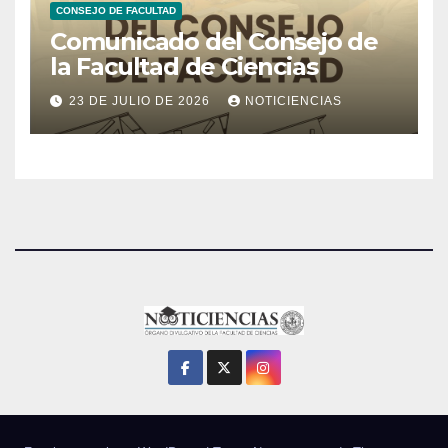
CONSEJO DE FACULTAD
Comunicado del Consejo de
la Facultad de Ciencias
23 DE JULIO DE 2026
NOTICIENCIAS