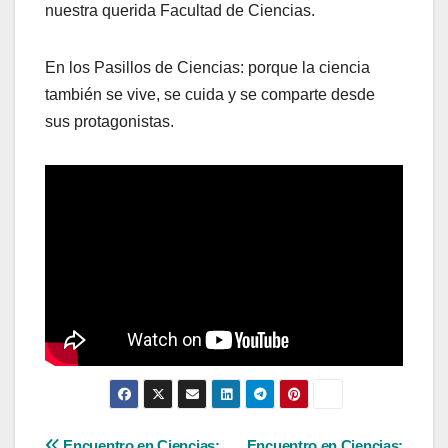
nuestra querida Facultad de Ciencias.
En los Pasillos de Ciencias: porque la ciencia
también se vive, se cuida y se comparte desde
sus protagonistas.
Encuentro en Ciencias:
Encuentro en Ciencias: