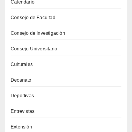
Calendario
Consejo de Facultad
Consejo de Investigación
Consejo Universitario
Culturales
Decanato
Deportivas
Entrevistas
Extensión