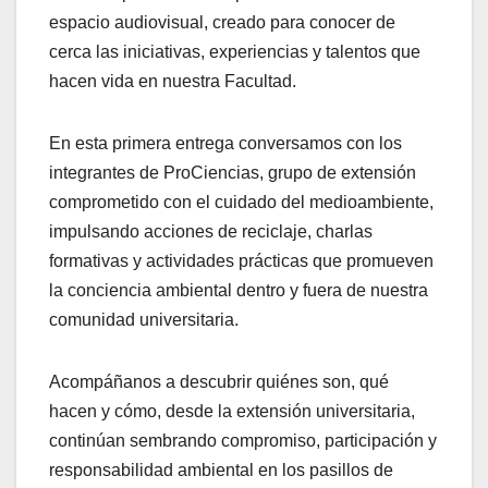
espacio audiovisual, creado para conocer de
cerca las iniciativas, experiencias y talentos que
hacen vida en nuestra Facultad.
En esta primera entrega conversamos con los
integrantes de ProCiencias, grupo de extensión
comprometido con el cuidado del medioambiente,
impulsando acciones de reciclaje, charlas
formativas y actividades prácticas que promueven
la conciencia ambiental dentro y fuera de nuestra
comunidad universitaria.
Acompáñanos a descubrir quiénes son, qué
hacen y cómo, desde la extensión universitaria,
continúan sembrando compromiso, participación y
responsabilidad ambiental en los pasillos de