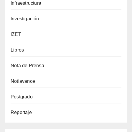
Infraestructura
Investigación
IZET
Libros
Nota de Prensa
Notiavance
Postgrado
Reportaje