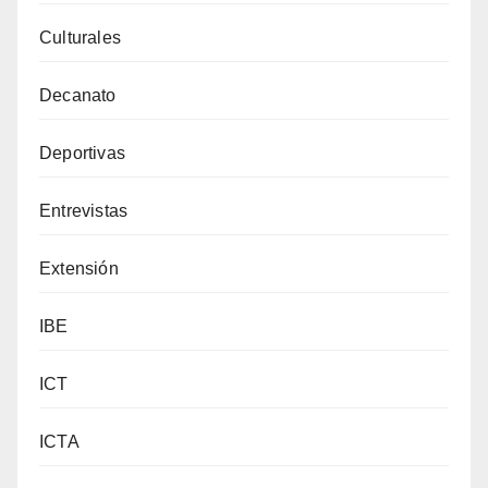
Culturales
Decanato
Deportivas
Entrevistas
Extensión
IBE
ICT
ICTA