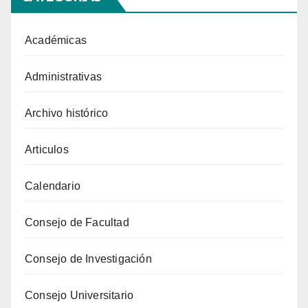
Académicas
Administrativas
Archivo histórico
Articulos
Calendario
Consejo de Facultad
Consejo de Investigación
Consejo Universitario