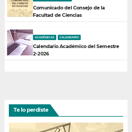
Comunicado del Consejo de la
Facultad de Ciencias
ACADÉMICAS
CALENDARIO
Calendario Académico del Semestre
2-2026
Te lo perdiste