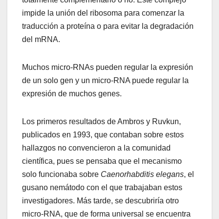
impide la unión del ribosoma para comenzar la
traducción a proteína o para evitar la degradación
del mRNA.
Muchos micro-RNAs pueden regular la expresión
de un solo gen y un micro-RNA puede regular la
expresión de muchos genes.
Los primeros resultados de Ambros y Ruvkun,
publicados en 1993, que contaban sobre estos
hallazgos no convencieron a la comunidad
científica, pues se pensaba que el mecanismo
solo funcionaba sobre
Caenorhabditis elegans
, el
gusano nemátodo con el que trabajaban estos
investigadores. Más tarde, se descubriría otro
micro-RNA, que de forma universal se encuentra