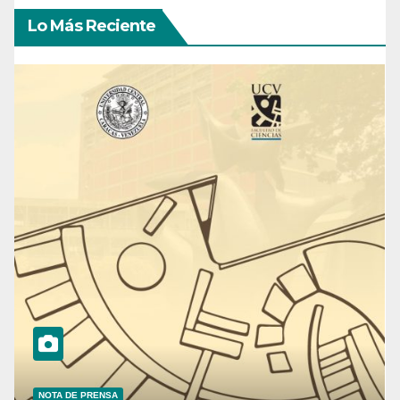
Lo Más Reciente
NOTA DE PRENSA