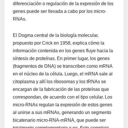
diferenciación o regulación de la expresión de los
genes puede ser llevada a cabo por los micro-
RNAs.
El Dogma central de la biología molecular,
propuesto por Crick en 1958, explica cómo la
información contenida en los genes fluye hacia la
síntesis de proteínas. En primer lugar, los genes
(fragmentos de DNA) se transcriben como mRNA
en el núcleo de la célula. Luego, el mRNA sale al
citoplasma y allí los ribosomas y los tRNAs se
encargan de la fabricación de las proteínas que
correspondan, de acuerdo con el tipo celular. Los
micro-RNAs regulan la expresión de estos genes
al unirse a sus mRNAs, generando un segmento
bicatenario micro-RNA-mRNA, que puede ser
totalmente complementario o no. Este complejo