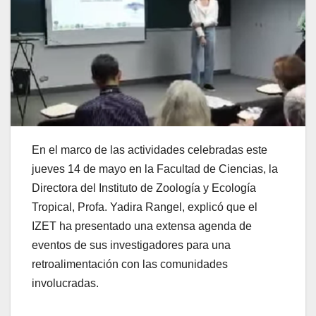
En el marco de las actividades celebradas este
jueves 14 de mayo en la Facultad de Ciencias, la
Directora del Instituto de Zoología y Ecología
Tropical, Profa. Yadira Rangel, explicó que el
IZET ha presentado una extensa agenda de
eventos de sus investigadores para una
retroalimentación con las comunidades
involucradas.