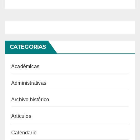
Microbiología Ambiental
CATEGORIAS
Académicas
Administrativas
Archivo histórico
Articulos
Calendario