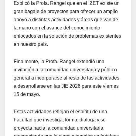
Explicó la Profa. Rangel que en el IZET existe un
gran bagaje de proyectos para ofrecer un amplio
apoyo a distintas actividades y áreas que van de
la mano con el avance del conocimiento
enfocados en la solución de problemas existentes
en nuestro país.
Finalmente, la Profa. Rangel extendió una
invitación a la comunidad universitaria y público
general a incorporarse al resto de las actividades
a desarrollarse en las JIE 2026 para este viernes
15 de mayo.
Estas actividades reflejan el espíritu de una
Facultad que investiga, forma, dialoga y se
proyecta hacia la comunidad universitaria,