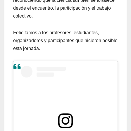
reconociendo que la ciencia también se fortalece
desde el encuentro, la participación y el trabajo
colectivo.
Felicitamos a los profesores, estudiantes,
organizadores y participantes que hicieron posible
esta jornada.