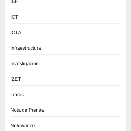
IBE
ICT
ICTA
Infraestructura
Investigación
IZET
Libros
Nota de Prensa
Notiavance