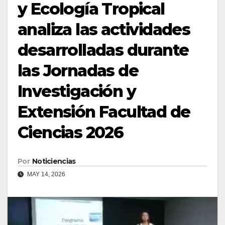
y Ecología Tropical
analiza las actividades
desarrolladas durante
las Jornadas de
Investigación y
Extensión Facultad de
Ciencias 2026
Por
Noticiencias
MAY 14, 2026