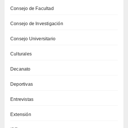
Consejo de Facultad
Consejo de Investigación
Consejo Universitario
Culturales
Decanato
Deportivas
Entrevistas
Extensión