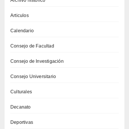
Archivo histórico
Articulos
Calendario
Consejo de Facultad
Consejo de Investigación
Consejo Universitario
Culturales
Decanato
Deportivas