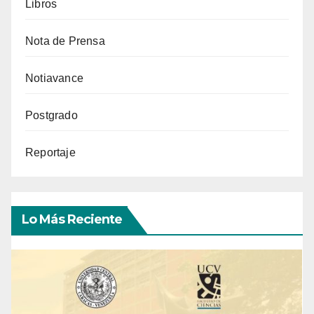
Libros
Nota de Prensa
Notiavance
Postgrado
Reportaje
Lo Más Reciente