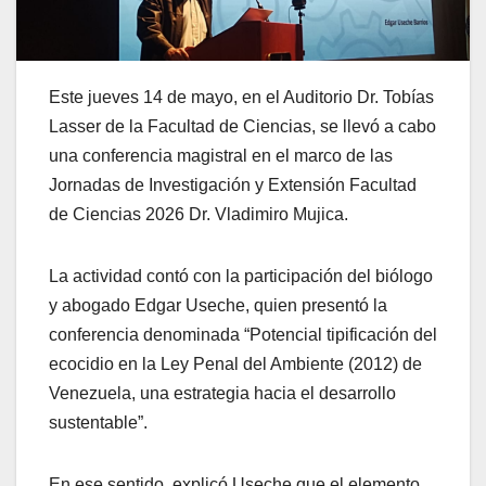
Este jueves 14 de mayo, en el Auditorio Dr. Tobías
Lasser de la Facultad de Ciencias, se llevó a cabo
una conferencia magistral en el marco de las
Jornadas de Investigación y Extensión Facultad
de Ciencias 2026 Dr. Vladimiro Mujica.
La actividad contó con la participación del biólogo
y abogado Edgar Useche, quien presentó la
conferencia denominada “Potencial tipificación del
ecocidio en la Ley Penal del Ambiente (2012) de
Venezuela, una estrategia hacia el desarrollo
sustentable”.
En ese sentido, explicó Useche que el elemento