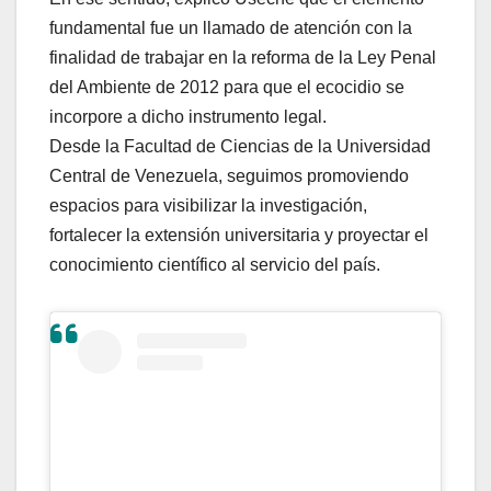
fundamental fue un llamado de atención con la
finalidad de trabajar en la reforma de la Ley Penal
del Ambiente de 2012 para que el ecocidio se
incorpore a dicho instrumento legal.
Desde la Facultad de Ciencias de la Universidad
Central de Venezuela, seguimos promoviendo
espacios para visibilizar la investigación,
fortalecer la extensión universitaria y proyectar el
conocimiento científico al servicio del país.