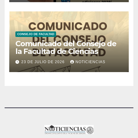
CONSEJO DE FACULTAD
Comunicado del Consejo de
la Facultad de Ciencias
23 DE JULIO DE 2026
NOTICIENCIAS