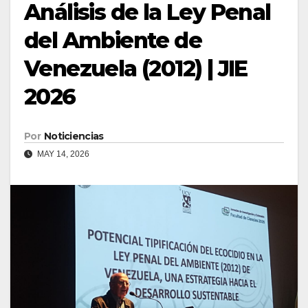
Análisis de la Ley Penal
del Ambiente de
Venezuela (2012) | JIE
2026
Por
Noticiencias
MAY 14, 2026