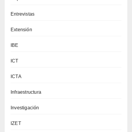
Entrevistas
Extensión
IBE
ICT
ICTA
Infraestructura
Investigación
IZET