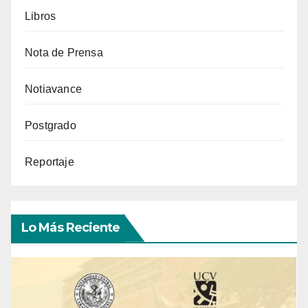
Libros
Nota de Prensa
Notiavance
Postgrado
Reportaje
Lo Más Reciente