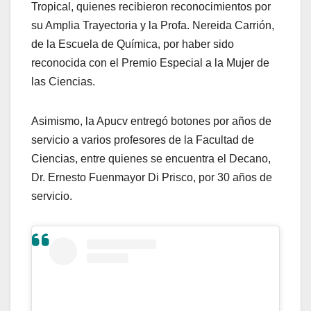
Tropical, quienes recibieron reconocimientos por
su Amplia Trayectoria y la Profa. Nereida Carrión,
de la Escuela de Química, por haber sido
reconocida con el Premio Especial a la Mujer de
las Ciencias.
Asimismo, la Apucv entregó botones por años de
servicio a varios profesores de la Facultad de
Ciencias, entre quienes se encuentra el Decano,
Dr. Ernesto Fuenmayor Di Prisco, por 30 años de
servicio.