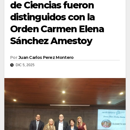
de Ciencias fueron
distinguidos con la
Orden Carmen Elena
Sánchez Amestoy
Por
Juan Carlos Perez Montero
DIC 5, 2025