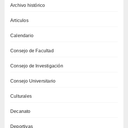
Archivo histórico
Articulos
Calendario
Consejo de Facultad
Consejo de Investigación
Consejo Universitario
Culturales
Decanato
Deportivas