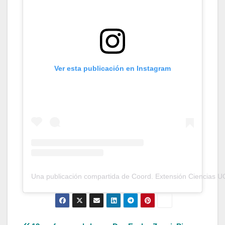
Ver esta publicación en Instagram
Una publicación compartida de Coord. Extensión Ciencias U