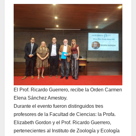
El Prof. Ricardo Guerrero, recibe la Orden Carmen
Elena Sánchez Amestoy.
Durante el evento fueron distinguidos tres
profesores de la Facultad de Ciencias: la Profa.
Elizabeth Gordon y el Prof. Ricardo Guerrero,
pertenecientes al Instituto de Zoología y Ecología