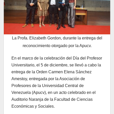
La Profa. Elizabeth Gordon, durante la entrega del
reconocimiento otorgado por la Apucv.
En el marco de la celebración del Día del Profesor
Universitario, el 5 de diciembre, se llevó a cabo la
entrega de la Orden Carmen Elena Sánchez
Amestoy, entregada por la Asociación de
Profesores de la Universidad Central de
Venezuela (Apucv), en un acto celebrado en el
Auditorio Naranja de la Facultad de Ciencias
Económicas y Sociales.