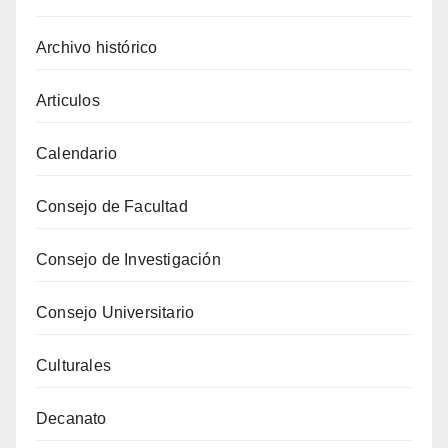
Archivo histórico
Articulos
Calendario
Consejo de Facultad
Consejo de Investigación
Consejo Universitario
Culturales
Decanato