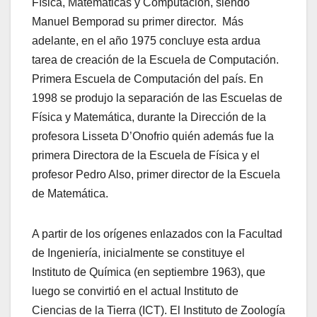
Física, Matemáticas y Computación, siendo
Manuel Bemporad su primer director. Más
adelante, en el año 1975 concluye esta ardua
tarea de creación de la Escuela de Computación.
Primera Escuela de Computación del país. En
1998 se produjo la separación de las Escuelas de
Física y Matemática, durante la Dirección de la
profesora Lisseta D’Onofrio quién además fue la
primera Directora de la Escuela de Física y el
profesor Pedro Also, primer director de la Escuela
de Matemática.
A partir de los orígenes enlazados con la Facultad
de Ingeniería, inicialmente se constituye el
Instituto de Química (en septiembre 1963), que
luego se convirtió en el actual Instituto de
Ciencias de la Tierra (ICT). El Instituto de Zoología