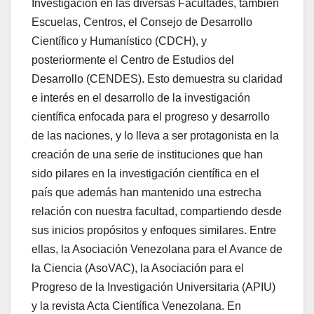
Investigación en las diversas Facultades, también
Escuelas, Centros, el Consejo de Desarrollo
Científico y Humanístico (CDCH), y
posteriormente el Centro de Estudios del
Desarrollo (CENDES). Esto demuestra su claridad
e interés en el desarrollo de la investigación
científica enfocada para el progreso y desarrollo
de las naciones, y lo lleva a ser protagonista en la
creación de una serie de instituciones que han
sido pilares en la investigación científica en el
país que además han mantenido una estrecha
relación con nuestra facultad, compartiendo desde
sus inicios propósitos y enfoques similares. Entre
ellas, la Asociación Venezolana para el Avance de
la Ciencia (AsoVAC), la Asociación para el
Progreso de la Investigación Universitaria (APIU)
y la revista Acta Científica Venezolana. En