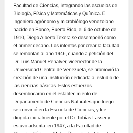
Facultad de Ciencias, integrando las escuelas de
Biología, Física y Matemáticas y Química. El
ingeniero agrónomo y microbiólogo venezolano
nacido en Ponce, Puerto Rico, el 6 de octubre de
1910, Diego Alberto Texera se desempeñó como
el primer decano. Los intentos por crear la facultad
se remontan al año 1946, cuando a petición del
Dr. Luis Manuel Peñalver, vicerrector de la
Universidad Central de Venezuela, se promovió la
creación de una institución dedicada al estudio de
las ciencias básicas. Estos esfuerzos
desembocaron en el establecimiento del
Departamento de Ciencias Naturales que luego
se convirtió en la Escuela de Ciencias, y fue
dirigida inicialmente por el Dr. Tobías Lasser y
estuvo adscrita, en 1947, a la Facultad de