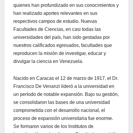
quienes han profundizado en sus conocimientos y
han realizado aportes relevantes en sus
respectivos campos de estudio. Nuevas
Facultades de Ciencias, en casi todas las
universidades del país, han sido gestadas por
nuestros calificados egresados, facultades que
reproducen la misión de investigar, educar y
divulgar la ciencia en Venezuela.
Nacido en Caracas el 12 de marzo de 1917, el Dr.
Francisco De Venanzi lideró a la universidad en
un período de notable expansión. Bajo su gestión,
se consolidaron las bases de una universidad
comprometida con el desarrollo nacional, el
proceso de expansión universitaria fue enorme.
Se formaron varios de los Institutos de