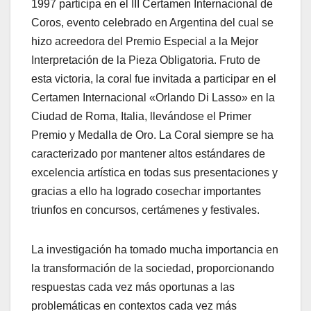
1997 participa en el III Certamen Internacional de
Coros, evento celebrado en Argentina del cual se
hizo acreedora del Premio Especial a la Mejor
Interpretación de la Pieza Obligatoria. Fruto de
esta victoria, la coral fue invitada a participar en el
Certamen Internacional «Orlando Di Lasso» en la
Ciudad de Roma, Italia, llevándose el Primer
Premio y Medalla de Oro. La Coral siempre se ha
caracterizado por mantener altos estándares de
excelencia artística en todas sus presentaciones y
gracias a ello ha logrado cosechar importantes
triunfos en concursos, certámenes y festivales.
La investigación ha tomado mucha importancia en
la transformación de la sociedad, proporcionando
respuestas cada vez más oportunas a las
problemáticas en contextos cada vez más