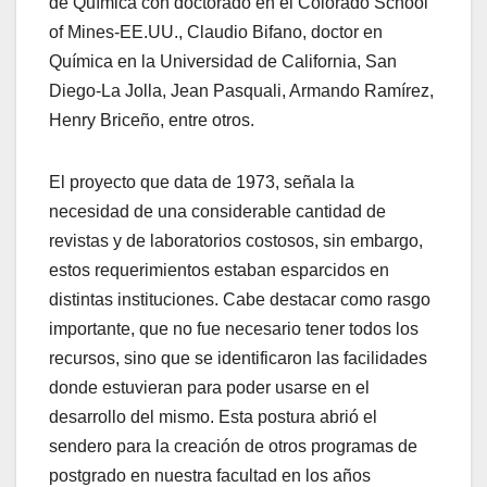
de Química con doctorado en el Colorado School
of Mines-EE.UU., Claudio Bifano, doctor en
Química en la Universidad de California, San
Diego-La Jolla, Jean Pasquali, Armando Ramírez,
Henry Briceño, entre otros.
El proyecto que data de 1973, señala la
necesidad de una considerable cantidad de
revistas y de laboratorios costosos, sin embargo,
estos requerimientos estaban esparcidos en
distintas instituciones. Cabe destacar como rasgo
importante, que no fue necesario tener todos los
recursos, sino que se identificaron las facilidades
donde estuvieran para poder usarse en el
desarrollo del mismo. Esta postura abrió el
sendero para la creación de otros programas de
postgrado en nuestra facultad en los años