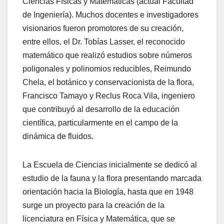
Ciencias Físicas y Matemáticas (actual Facultad
de Ingeniería). Muchos docentes e investigadores
visionarios fueron promotores de su creación,
entre ellos, el Dr. Tobías Lasser, el reconocido
matemático que realizó estudios sobre números
poligonales y polinomios reducibles, Reimundo
Chela, el botánico y conservacionista de la flora,
Francisco Tamayo y Reclus Roca Vila, ingeniero
que contribuyó al desarrollo de la educación
científica, particularmente en el campo de la
dinámica de fluidos.
La Escuela de Ciencias inicialmente se dedicó al
estudio de la fauna y la flora presentando marcada
orientación hacia la Biología, hasta que en 1948
surge un proyecto para la creación de la
licenciatura en Física y Matemática, que se