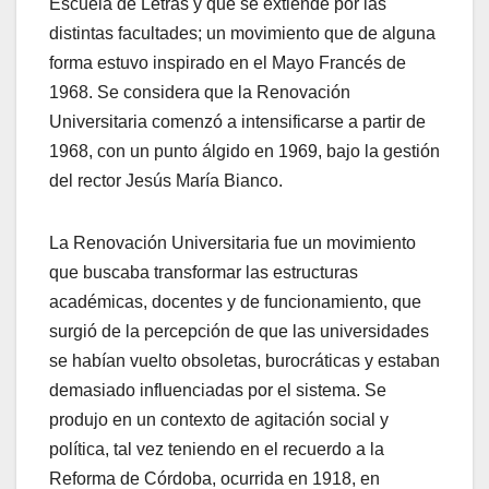
Escuela de Letras y que se extiende por las
distintas facultades; un movimiento que de alguna
forma estuvo inspirado en el Mayo Francés de
1968. Se considera que la Renovación
Universitaria comenzó a intensificarse a partir de
1968, con un punto álgido en 1969, bajo la gestión
del rector Jesús María Bianco.
La Renovación Universitaria fue un movimiento
que buscaba transformar las estructuras
académicas, docentes y de funcionamiento, que
surgió de la percepción de que las universidades
se habían vuelto obsoletas, burocráticas y estaban
demasiado influenciadas por el sistema. Se
produjo en un contexto de agitación social y
política, tal vez teniendo en el recuerdo a la
Reforma de Córdoba, ocurrida en 1918, en