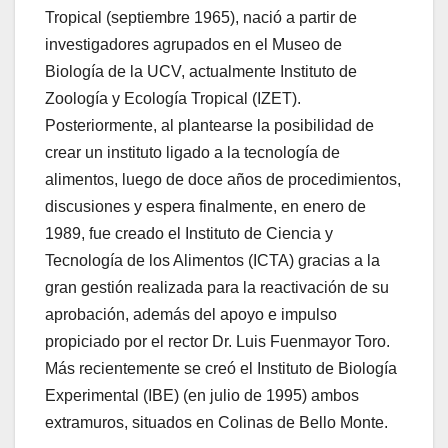
Tropical (septiembre 1965), nació a partir de
investigadores agrupados en el Museo de
Biología de la UCV, actualmente Instituto de
Zoología y Ecología Tropical (IZET).
Posteriormente, al plantearse la posibilidad de
crear un instituto ligado a la tecnología de
alimentos, luego de doce años de procedimientos,
discusiones y espera finalmente, en enero de
1989, fue creado el Instituto de Ciencia y
Tecnología de los Alimentos (ICTA) gracias a la
gran gestión realizada para la reactivación de su
aprobación, además del apoyo e impulso
propiciado por el rector Dr. Luis Fuenmayor Toro.
Más recientemente se creó el Instituto de Biología
Experimental (IBE) (en julio de 1995) ambos
extramuros, situados en Colinas de Bello Monte.