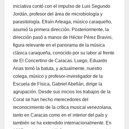
iniciativa contó con el impulso de Luis Segundo
Jordán, profesor del área de microbiología y
parasitología. Efraín Arteaga, músico caraqueño,
asumió la primera dirección. Posteriormente, la
dirección pasó a manos de Héctor Pérez Bravini,
figura relevante en el panorama de la música
clásica caraqueña, conocido por su labor al frente
de El Concertino de Caracas. Luego, Eduardo
Arias tomó la batuta, y actualmente, nuestro
colega, músico y profesor-investigador de la
Escuela de Física, Gabriel Abellán, dirige la
agrupación. Desde sus inicios los trabajos de la
Coral se han hecho merecedores del
reconocimiento de la crítica musical venezolana,
tanto en Caracas como en el interior del país y
también se ha extendido internacionalmente. En