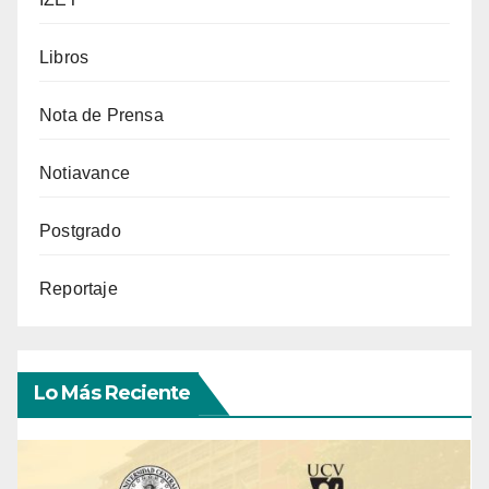
Libros
Nota de Prensa
Notiavance
Postgrado
Reportaje
Lo Más Reciente