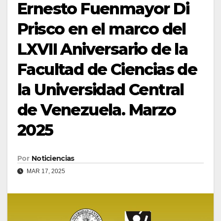
Ernesto Fuenmayor Di
Prisco en el marco del
LXVII Aniversario de la
Facultad de Ciencias de
la Universidad Central
de Venezuela. Marzo
2025
Por
Noticiencias
MAR 17, 2025