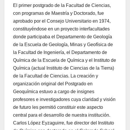
El primer postgrado de la Facultad de Ciencias,
con programas de Maestría y Doctorado, fue
aprobado por el Consejo Universitario en 1974,
constituyéndose en un proyecto interfacultades
donde participaba el Departamento de Geología
de la Escuela de Geología, Minas y Geofísica de
la Facultad de Ingeniería, el Departamento de
Química de la Escuela de Química y el Instituto de
Química (actual Instituto de Ciencias de la Tierra)
de la Facultad de Ciencias. La creación y
organización original del Postgrado en
Geoquímica estuvo a cargo de insignes
profesores e investigadores cuya claridad y visión
de futuro les permitió constituir este aspecto
central para el desarrollo de nuestra institución.
Carlos López Eyzaguirre, fue director del Instituto