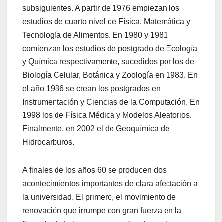
subsiguientes. A partir de 1976 empiezan los
estudios de cuarto nivel de Física, Matemática y
Tecnología de Alimentos. En 1980 y 1981
comienzan los estudios de postgrado de Ecología
y Química respectivamente, sucedidos por los de
Biología Celular, Botánica y Zoología en 1983. En
el año 1986 se crean los postgrados en
Instrumentación y Ciencias de la Computación. En
1998 los de Física Médica y Modelos Aleatorios.
Finalmente, en 2002 el de Geoquímica de
Hidrocarburos.
A finales de los años 60 se producen dos
acontecimientos importantes de clara afectación a
la universidad. El primero, el movimiento de
renovación que irrumpe con gran fuerza en la