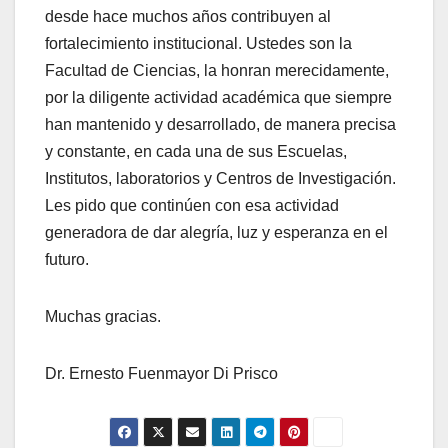
desde hace muchos años contribuyen al
fortalecimiento institucional. Ustedes son la
Facultad de Ciencias, la honran merecidamente,
por la diligente actividad académica que siempre
han mantenido y desarrollado, de manera precisa
y constante, en cada una de sus Escuelas,
Institutos, laboratorios y Centros de Investigación.
Les pido que continúen con esa actividad
generadora de dar alegría, luz y esperanza en el
futuro.
Muchas gracias.
Dr. Ernesto Fuenmayor Di Prisco