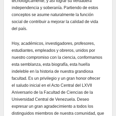
tecnológicamente, y así lograr su verdadera
independencia y soberanía. Partiendo de estos
conceptos se asume naturalmente la función
social de contribuir a mejorar la calidad de vida
del país.
Hoy, académicos, investigadores, profesores,
estudiantes, empleados y obreros, unidos por
nuestro compromiso con la ciencia, conformamos
esta semblanza, esta biografía, esta huella
indeleble en la historia de nuestra grandiosa
facultad. Es un privilegio y un gran honor ofrecer
el saludo inicial en el Acto Central del LXVII
Aniversario de la Facultad de Ciencias de la
Universidad Central de Venezuela. Deseo
expresar un gran agradecimiento a todos los
distinguidos miembros de nuestra comunidad, que