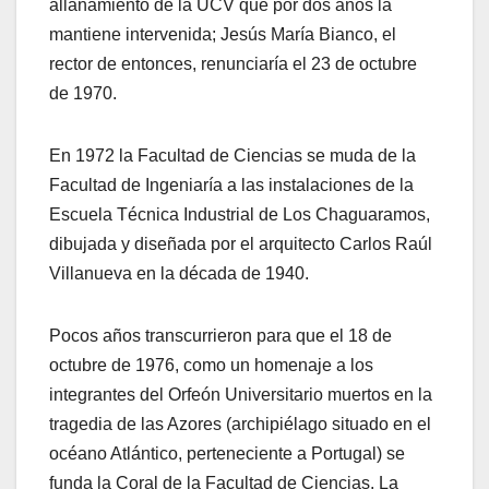
allanamiento de la UCV que por dos años la
mantiene intervenida; Jesús María Bianco, el
rector de entonces, renunciaría el 23 de octubre
de 1970.
En 1972 la Facultad de Ciencias se muda de la
Facultad de Ingeniaría a las instalaciones de la
Escuela Técnica Industrial de Los Chaguaramos,
dibujada y diseñada por el arquitecto Carlos Raúl
Villanueva en la década de 1940.
Pocos años transcurrieron para que el 18 de
octubre de 1976, como un homenaje a los
integrantes del Orfeón Universitario muertos en la
tragedia de las Azores (archipiélago situado en el
océano Atlántico, perteneciente a Portugal) se
funda la Coral de la Facultad de Ciencias. La