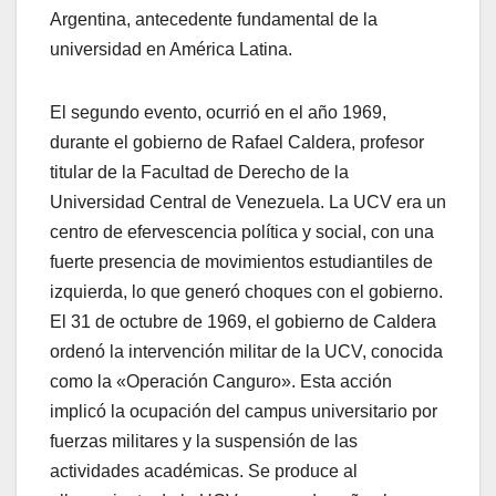
Argentina, antecedente fundamental de la
universidad en América Latina.
El segundo evento, ocurrió en el año 1969,
durante el gobierno de Rafael Caldera, profesor
titular de la Facultad de Derecho de la
Universidad Central de Venezuela. La UCV era un
centro de efervescencia política y social, con una
fuerte presencia de movimientos estudiantiles de
izquierda, lo que generó choques con el gobierno.
El 31 de octubre de 1969, el gobierno de Caldera
ordenó la intervención militar de la UCV, conocida
como la «Operación Canguro». Esta acción
implicó la ocupación del campus universitario por
fuerzas militares y la suspensión de las
actividades académicas. Se produce al