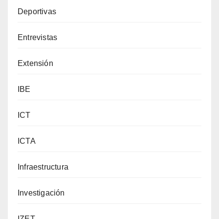
Deportivas
Entrevistas
Extensión
IBE
ICT
ICTA
Infraestructura
Investigación
IZET