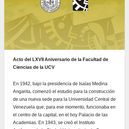
Acto del LXVII Aniversario de la Facultad de
Ciencias de la UCV
En 1942, bajo la presidencia de Isaías Medina
Angarita, comenzó el estudio para la construcción
de una nueva sede para la Universidad Central de
Venezuela que, para ese momento, funcionaba en
el centro de la capital, en el hoy Palacio de las
Academias. En 1943, se creó el Instituto