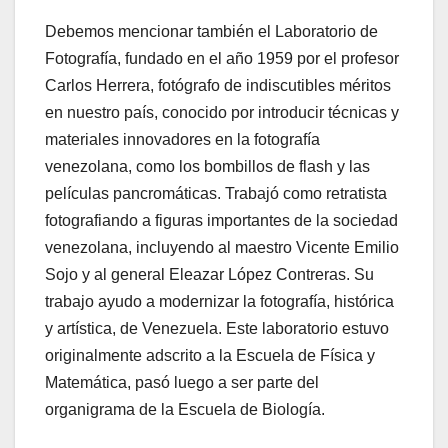
Debemos mencionar también el Laboratorio de
Fotografía, fundado en el año 1959 por el profesor
Carlos Herrera, fotógrafo de indiscutibles méritos
en nuestro país, conocido por introducir técnicas y
materiales innovadores en la fotografía
venezolana, como los bombillos de flash y las
películas pancromáticas. Trabajó como retratista
fotografiando a figuras importantes de la sociedad
venezolana, incluyendo al maestro Vicente Emilio
Sojo y al general Eleazar López Contreras. Su
trabajo ayudo a modernizar la fotografía, histórica
y artística, de Venezuela. Este laboratorio estuvo
originalmente adscrito a la Escuela de Física y
Matemática, pasó luego a ser parte del
organigrama de la Escuela de Biología.