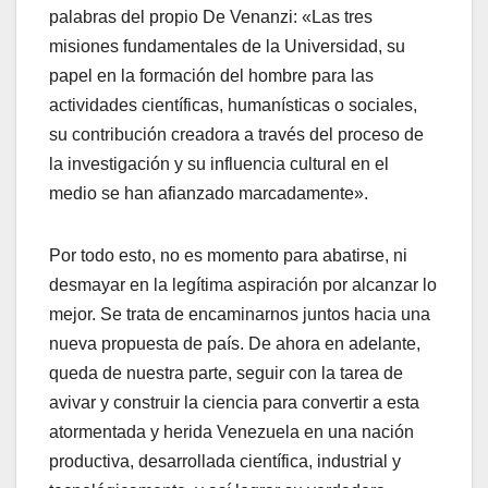
palabras del propio De Venanzi: «Las tres
misiones fundamentales de la Universidad, su
papel en la formación del hombre para las
actividades científicas, humanísticas o sociales,
su contribución creadora a través del proceso de
la investigación y su influencia cultural en el
medio se han afianzado marcadamente».
Por todo esto, no es momento para abatirse, ni
desmayar en la legítima aspiración por alcanzar lo
mejor. Se trata de encaminarnos juntos hacia una
nueva propuesta de país. De ahora en adelante,
queda de nuestra parte, seguir con la tarea de
avivar y construir la ciencia para convertir a esta
atormentada y herida Venezuela en una nación
productiva, desarrollada científica, industrial y