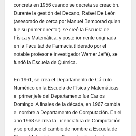
concreta en 1956 cuando se decreta su creación.
Durante la gestión del Decano, Rafael De León
(asesorado de cerca por Manuel Bemporad quien
fue su primer director), se creó la Escuela de
Física y Matemática, y posteriormente originada
en la Facultad de Farmacia (liderado por el
notable profesor e investigador Warner Jaffé), se
fundó la Escuela de Química.
En 1961, se crea el Departamento de Cálculo
Numérico en la Escuela de Física y Matemáticas,
el primer jefe del Departamento fue Carlos
Domingo. A finales de la década, en 1967 cambia
el nombre a Departamento de Computación. En el
año 1968 se crea la Licenciatura de Computación
y se produce el cambio de nombre a Escuela de