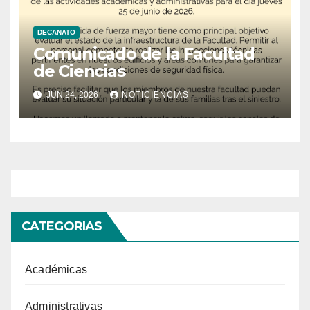
DECANATO
Comunicado de la Facultad
de Ciencias
JUN 24, 2026
NOTICIENCIAS
CATEGORIAS
Académicas
Administrativas