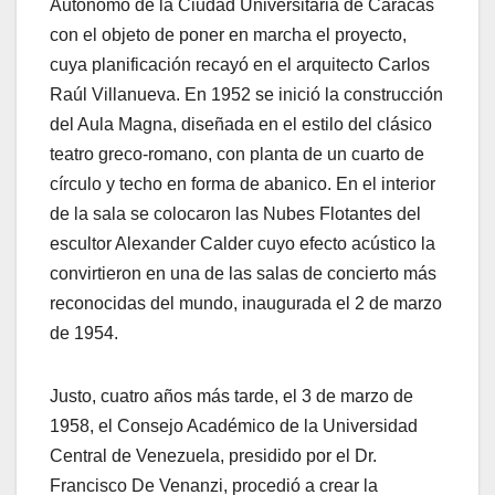
Autónomo de la Ciudad Universitaria de Caracas
con el objeto de poner en marcha el proyecto,
cuya planificación recayó en el arquitecto Carlos
Raúl Villanueva. En 1952 se inició la construcción
del Aula Magna, diseñada en el estilo del clásico
teatro greco-romano, con planta de un cuarto de
círculo y techo en forma de abanico. En el interior
de la sala se colocaron las Nubes Flotantes del
escultor Alexander Calder cuyo efecto acústico la
convirtieron en una de las salas de concierto más
reconocidas del mundo, inaugurada el 2 de marzo
de 1954.
Justo, cuatro años más tarde, el 3 de marzo de
1958, el Consejo Académico de la Universidad
Central de Venezuela, presidido por el Dr.
Francisco De Venanzi, procedió a crear la