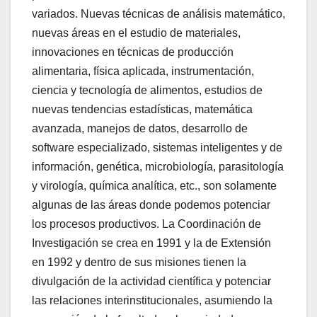
variados. Nuevas técnicas de análisis matemático,
nuevas áreas en el estudio de materiales,
innovaciones en técnicas de producción
alimentaria, física aplicada, instrumentación,
ciencia y tecnología de alimentos, estudios de
nuevas tendencias estadísticas, matemática
avanzada, manejos de datos, desarrollo de
software especializado, sistemas inteligentes y de
información, genética, microbiología, parasitología
y virología, química analítica, etc., son solamente
algunas de las áreas donde podemos potenciar
los procesos productivos. La Coordinación de
Investigación se crea en 1991 y la de Extensión
en 1992 y dentro de sus misiones tienen la
divulgación de la actividad científica y potenciar
las relaciones interinstitucionales, asumiendo la