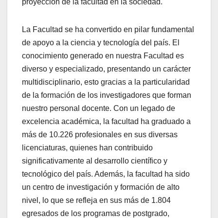
proyección de la facultad en la sociedad.
La Facultad se ha convertido en pilar fundamental
de apoyo a la ciencia y tecnología del país. El
conocimiento generado en nuestra Facultad es
diverso y especializado, presentando un carácter
multidisciplinario, esto gracias a la particularidad
de la formación de los investigadores que forman
nuestro personal docente. Con un legado de
excelencia académica, la facultad ha graduado a
más de 10.226 profesionales en sus diversas
licenciaturas, quienes han contribuido
significativamente al desarrollo científico y
tecnológico del país. Además, la facultad ha sido
un centro de investigación y formación de alto
nivel, lo que se refleja en sus más de 1.804
egresados de los programas de postgrado,