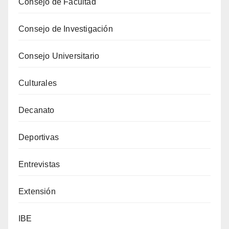
Consejo de Facultad
Consejo de Investigación
Consejo Universitario
Culturales
Decanato
Deportivas
Entrevistas
Extensión
IBE