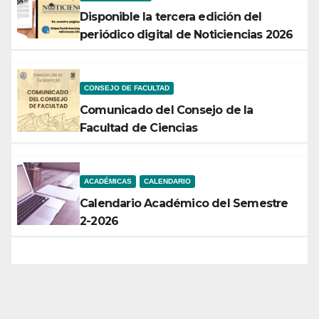
Disponible la tercera edición del
periódico digital de Noticiencias 2026
CONSEJO DE FACULTAD
Comunicado del Consejo de la
Facultad de Ciencias
ACADÉMICAS
CALENDARIO
Calendario Académico del Semestre
2-2026