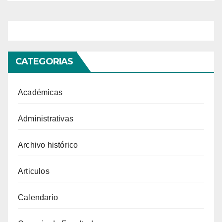
CATEGORIAS
Académicas
Administrativas
Archivo histórico
Articulos
Calendario