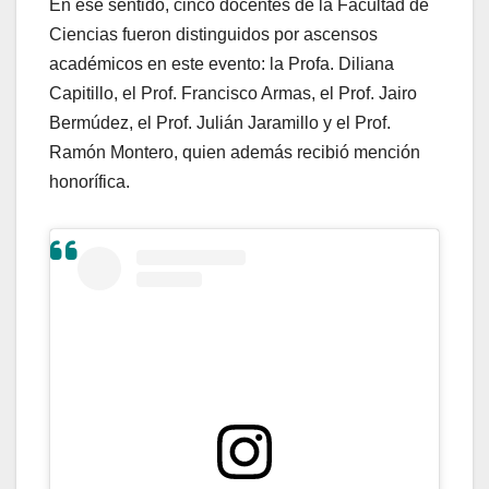
En ese sentido, cinco docentes de la Facultad de
Ciencias fueron distinguidos por ascensos
académicos en este evento: la Profa. Diliana
Capitillo, el Prof. Francisco Armas, el Prof. Jairo
Bermúdez, el Prof. Julián Jaramillo y el Prof.
Ramón Montero, quien además recibió mención
honorífica.