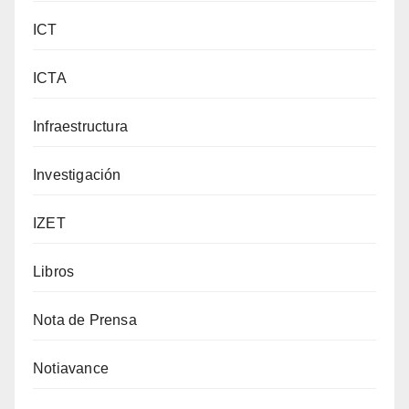
ICT
ICTA
Infraestructura
Investigación
IZET
Libros
Nota de Prensa
Notiavance