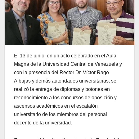
El 13 de junio, en un acto celebrado en el Aula
Magna de la Universidad Central de Venezuela y
con la presencia del Rector Dr. Víctor Rago
Albujas y demás autoridades universitarias, se
realizó la entrega de diplomas y botones en
reconocimiento a los concursos de oposición y
ascensos académicos en el escalafón
universitario de los miembros del personal
docente de la universidad.