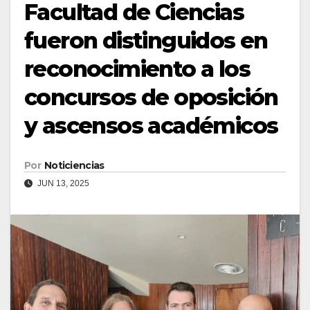
Facultad de Ciencias
fueron distinguidos en
reconocimiento a los
concursos de oposición
y ascensos académicos
Por
Noticiencias
JUN 13, 2025