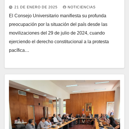
21 DE ENERO DE 2025
NOTICIENCIAS
El Consejo Universitario manifiesta su profunda
preocupación por la situación del país desde las
movilizaciones del 29 de julio de 2024, cuando
ejerciendo el derecho constitucional a la protesta
pacífica…