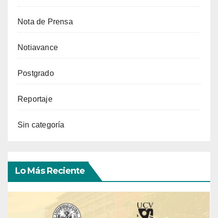
Nota de Prensa
Notiavance
Postgrado
Reportaje
Sin categoría
Lo Más Reciente