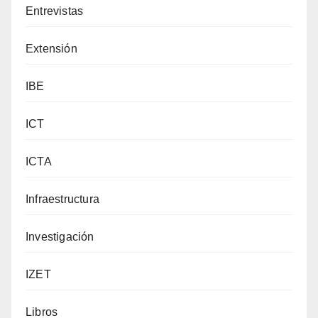
Entrevistas
Extensión
IBE
ICT
ICTA
Infraestructura
Investigación
IZET
Libros