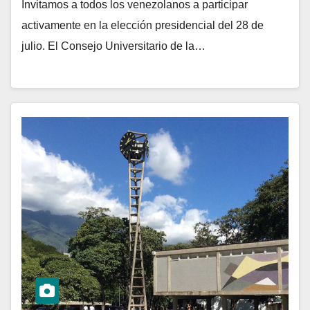
Invitamos a todos los venezolanos a participar
activamente en la elección presidencial del 28 de
julio. El Consejo Universitario de la…