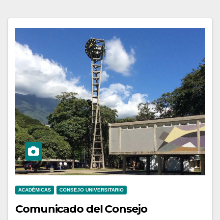
ACADÉMICAS
CONSEJO UNIVERSITARIO
Comunicado del Consejo