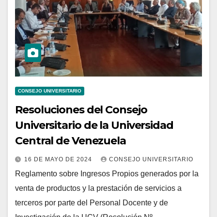
CONSEJO UNIVERSITARIO
Resoluciones del Consejo
Universitario de la Universidad
Central de Venezuela
16 DE MAYO DE 2024
CONSEJO UNIVERSITARIO
Reglamento sobre Ingresos Propios generados por la
venta de productos y la prestación de servicios a
terceros por parte del Personal Docente y de