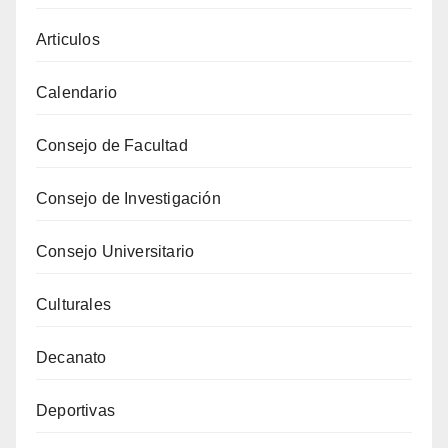
Articulos
Calendario
Consejo de Facultad
Consejo de Investigación
Consejo Universitario
Culturales
Decanato
Deportivas