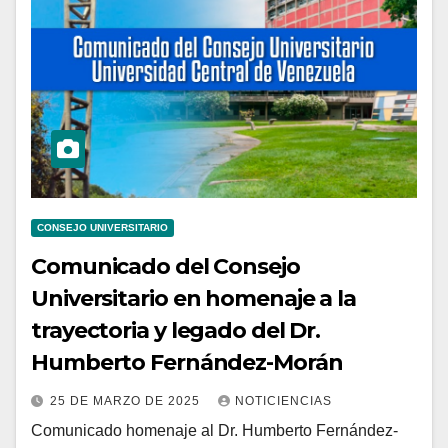
CONSEJO UNIVERSITARIO
Comunicado del Consejo
Universitario en homenaje a la
trayectoria y legado del Dr.
Humberto Fernández-Morán
25 DE MARZO DE 2025
NOTICIENCIAS
Comunicado homenaje al Dr. Humberto Fernández-