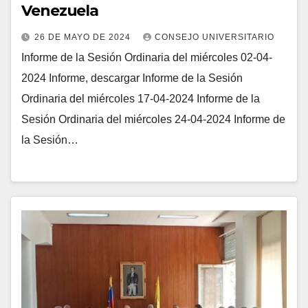
Venezuela
26 DE MAYO DE 2024
CONSEJO UNIVERSITARIO
Informe de la Sesión Ordinaria del miércoles 02-04-
2024 Informe, descargar Informe de la Sesión
Ordinaria del miércoles 17-04-2024 Informe de la
Sesión Ordinaria del miércoles 24-04-2024 Informe de
la Sesión…