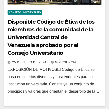
CONSEJO UNIVERSITARIO
Disponible Código de Ética de los
miembros de la comunidad de la
Universidad Central de
Venezuela aprobado por el
Consejo Universitario
25 DE JULIO DE 2024
NOTICIENCIAS
EXPOSICIÓN DE MOTIVOSEl Código de Ética se
basa en criterios diversos y trascendentes para la
institución universitaria. Constituye un conjunto de
principios y valores que orientan el desarrollo de la…