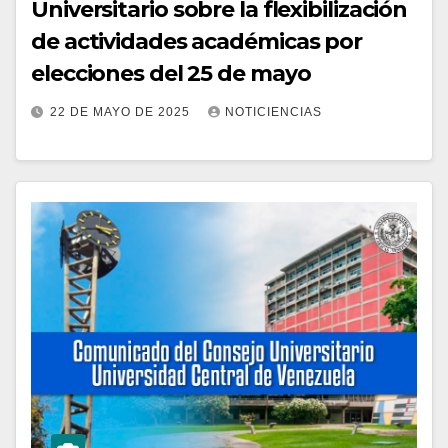
Universitario sobre la flexibilización
de actividades académicas por
elecciones del 25 de mayo
22 DE MAYO DE 2025
NOTICIENCIAS