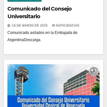
Comunicado del Consejo
Universitario
18 DE MARZO DE 2025
NOTICIENCIAS
Comunicado asilados en la Embajada de
ArgentinaDescarga