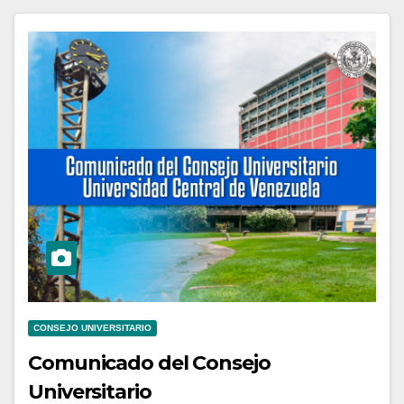
CONSEJO UNIVERSITARIO
Comunicado del Consejo
Universitario