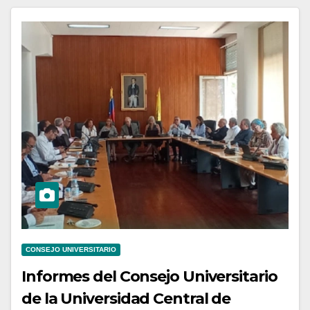
CONSEJO UNIVERSITARIO
Informes del Consejo Universitario
de la Universidad Central de