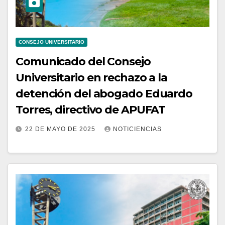
CONSEJO UNIVERSITARIO
Comunicado del Consejo
Universitario en rechazo a la
detención del abogado Eduardo
Torres, directivo de APUFAT
22 DE MAYO DE 2025
NOTICIENCIAS