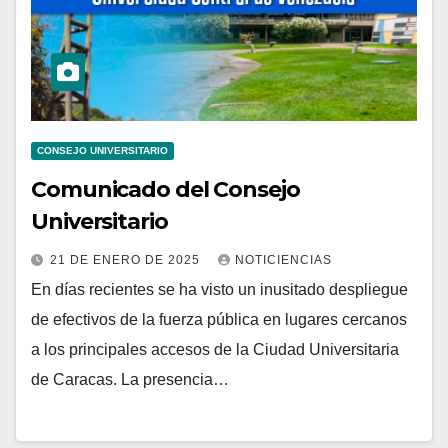
CONSEJO UNIVERSITARIO
Comunicado del Consejo
Universitario
21 DE ENERO DE 2025
NOTICIENCIAS
En días recientes se ha visto un inusitado despliegue
de efectivos de la fuerza pública en lugares cercanos
a los principales accesos de la Ciudad Universitaria
de Caracas. La presencia…