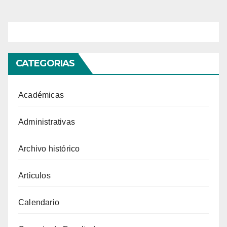
de
entradas
CATEGORIAS
Académicas
Administrativas
Archivo histórico
Articulos
Calendario