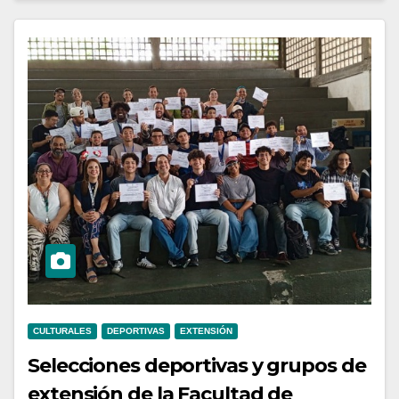
CULTURALES
DEPORTIVAS
EXTENSIÓN
Selecciones deportivas y grupos de
extensión de la Facultad de