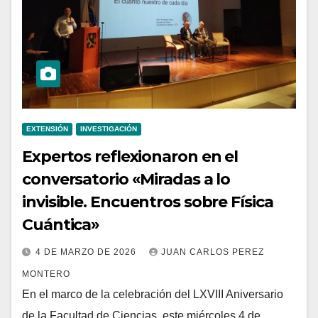
EXTENSIÓN
INVESTIGACIÓN
Expertos reflexionaron en el
conversatorio «Miradas a lo
invisible. Encuentros sobre Física
Cuántica»
4 DE MARZO DE 2026
JUAN CARLOS PEREZ
MONTERO
En el marco de la celebración del LXVIII Aniversario
de la Facultad de Ciencias, este miércoles 4 de