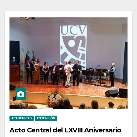
ACADÉMICAS
EXTENSIÓN
Acto Central del LXVIII Aniversario