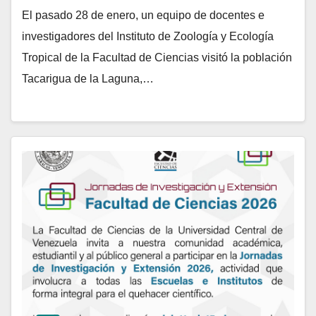
El pasado 28 de enero, un equipo de docentes e
investigadores del Instituto de Zoología y Ecología
Tropical de la Facultad de Ciencias visitó la población
Tacarigua de la Laguna,…