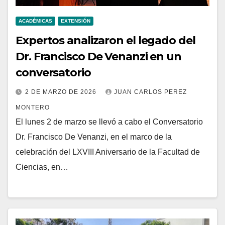
ACADÉMICAS
EXTENSIÓN
Expertos analizaron el legado del
Dr. Francisco De Venanzi en un
conversatorio
2 DE MARZO DE 2026
JUAN CARLOS PEREZ
MONTERO
El lunes 2 de marzo se llevó a cabo el Conversatorio
Dr. Francisco De Venanzi, en el marco de la
celebración del LXVIII Aniversario de la Facultad de
Ciencias, en…