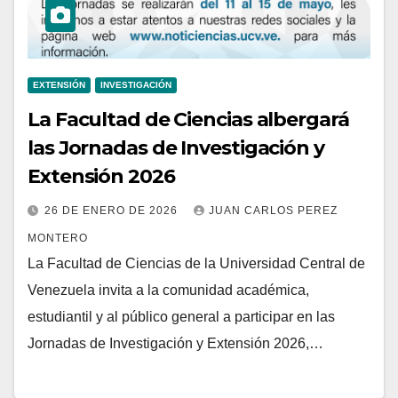
EXTENSIÓN
INVESTIGACIÓN
La Facultad de Ciencias albergará
las Jornadas de Investigación y
Extensión 2026
26 DE ENERO DE 2026
JUAN CARLOS PEREZ
MONTERO
La Facultad de Ciencias de la Universidad Central de
Venezuela invita a la comunidad académica,
estudiantil y al público general a participar en las
Jornadas de Investigación y Extensión 2026,…