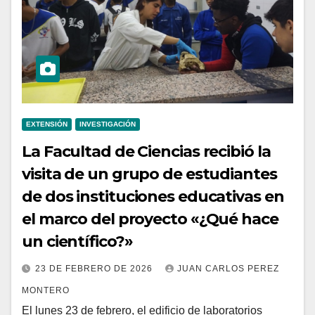
EXTENSIÓN
INVESTIGACIÓN
La Facultad de Ciencias recibió la
visita de un grupo de estudiantes
de dos instituciones educativas en
el marco del proyecto «¿Qué hace
un científico?»
23 DE FEBRERO DE 2026
JUAN CARLOS PEREZ
MONTERO
El lunes 23 de febrero, el edificio de laboratorios