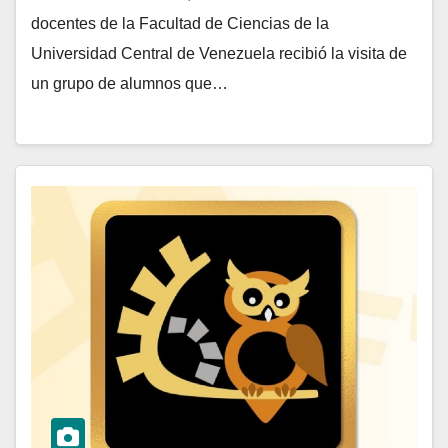
docentes de la Facultad de Ciencias de la
Universidad Central de Venezuela recibió la visita de
un grupo de alumnos que…