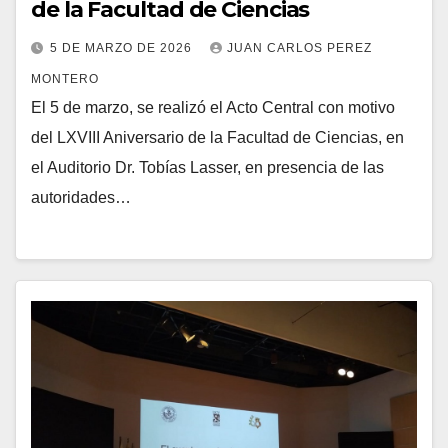
de la Facultad de Ciencias
5 DE MARZO DE 2026
JUAN CARLOS PEREZ
MONTERO
El 5 de marzo, se realizó el Acto Central con motivo
del LXVIII Aniversario de la Facultad de Ciencias, en
el Auditorio Dr. Tobías Lasser, en presencia de las
autoridades…