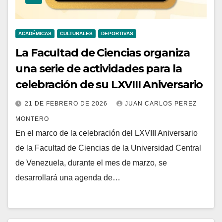
ACADÉMICAS
CULTURALES
DEPORTIVAS
La Facultad de Ciencias organiza
una serie de actividades para la
celebración de su LXVIII Aniversario
21 DE FEBRERO DE 2026
JUAN CARLOS PEREZ
MONTERO
En el marco de la celebración del LXVIII Aniversario
de la Facultad de Ciencias de la Universidad Central
de Venezuela, durante el mes de marzo, se
desarrollará una agenda de…