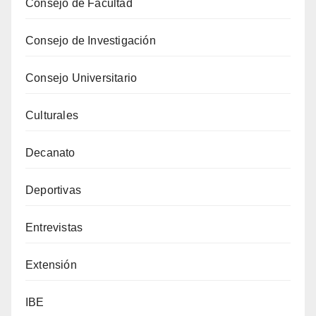
Consejo de Facultad
Consejo de Investigación
Consejo Universitario
Culturales
Decanato
Deportivas
Entrevistas
Extensión
IBE