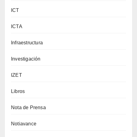
ICT
ICTA
Infraestructura
Investigación
IZET
Libros
Nota de Prensa
Notiavance