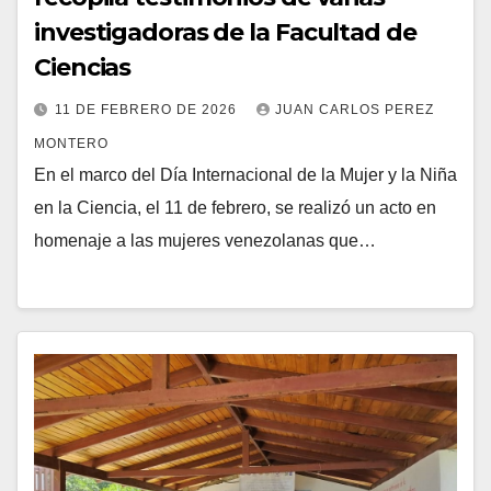
investigadoras de la Facultad de
Ciencias
11 DE FEBRERO DE 2026
JUAN CARLOS PEREZ
MONTERO
En el marco del Día Internacional de la Mujer y la Niña
en la Ciencia, el 11 de febrero, se realizó un acto en
homenaje a las mujeres venezolanas que…