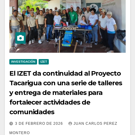
INVESTIGACIÓN
IZET
El IZET da continuidad al Proyecto
Tacarigua con una serie de talleres
y entrega de materiales para
fortalecer actividades de
comunidades
3 DE FEBRERO DE 2026
JUAN CARLOS PEREZ
MONTERO