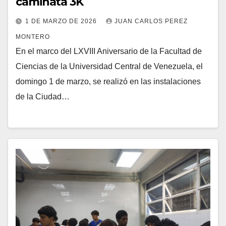
caminata 3K
1 DE MARZO DE 2026
JUAN CARLOS PEREZ
MONTERO
En el marco del LXVIII Aniversario de la Facultad de
Ciencias de la Universidad Central de Venezuela, el
domingo 1 de marzo, se realizó en las instalaciones
de la Ciudad…