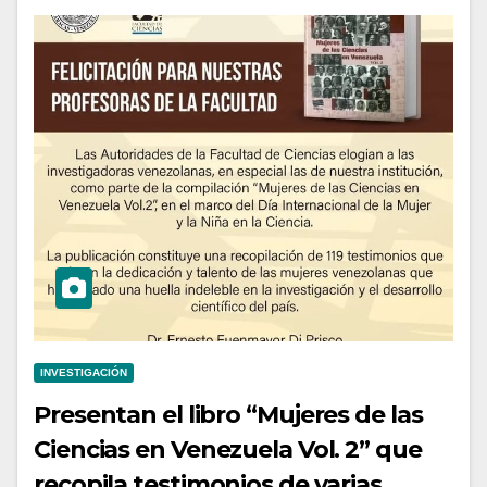
INVESTIGACIÓN
Presentan el libro “Mujeres de las
Ciencias en Venezuela Vol. 2” que
recopila testimonios de varias