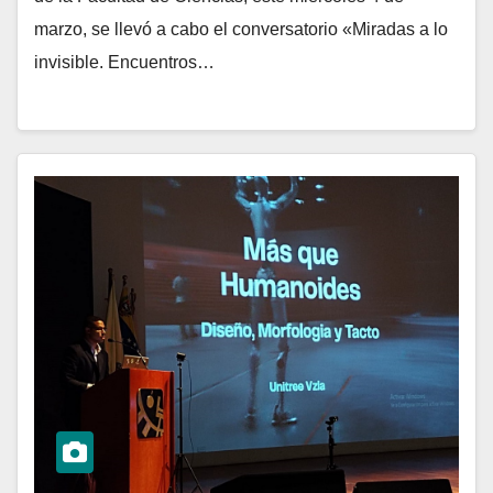
marzo, se llevó a cabo el conversatorio «Miradas a lo
invisible. Encuentros…