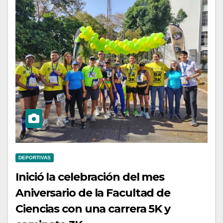
DEPORTIVAS
Inició la celebración del mes
Aniversario de la Facultad de
Ciencias con una carrera 5K y