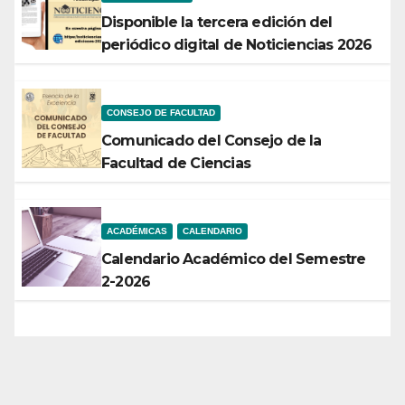
Disponible la tercera edición del
periódico digital de Noticiencias 2026
CONSEJO DE FACULTAD
Comunicado del Consejo de la
Facultad de Ciencias
ACADÉMICAS
CALENDARIO
Calendario Académico del Semestre
2-2026