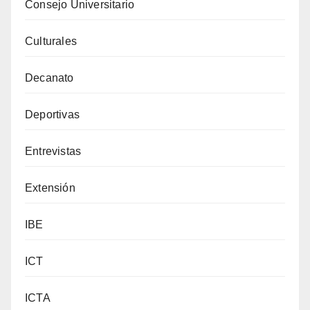
Consejo Universitario
Culturales
Decanato
Deportivas
Entrevistas
Extensión
IBE
ICT
ICTA