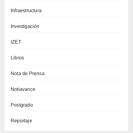
Infraestructura
Investigación
IZET
Libros
Nota de Prensa
Notiavance
Postgrado
Reportaje