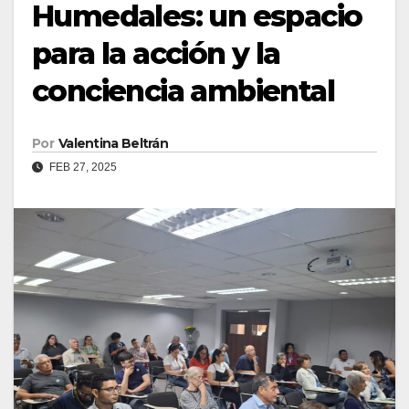
Humedales: un espacio
para la acción y la
conciencia ambiental
Por
Valentina Beltrán
FEB 27, 2025