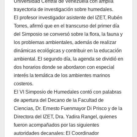
Universidad Central de Venezuela con amplia
trayectoria de investigación sobre humedales.
El profesor investigador asistente del IZET, Rubén
Torres, afirmó que en el transcurso del primer día
del Simposio se conversó sobre la flora, la fauna y
los problemas ambientales, además de realizar
dinámicas ecológicas y contribuir en la educación
ambiental. El segundo día, la agenda se dividió en
dos horarios donde se abordaron con especial
interés la temática de los ambientes marinos
costeros.
El VI Simposio de Humedales contó con palabras
de apertura del Decano de la Facultad de
Ciencias, Dr. Ernesto Fuenmayor Di Prisco y de la
Directora del IZET, Dra. Yadira Rangel, quienes
fueron acompañados por las siguientes
autoridades decanales: El Coordinador