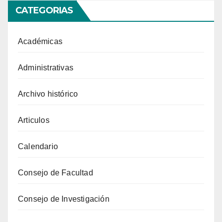
CATEGORIAS
Académicas
Administrativas
Archivo histórico
Articulos
Calendario
Consejo de Facultad
Consejo de Investigación