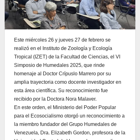
Este miércoles 26 y jueves 27 de febrero se
realizó en el Instituto de Zoología y Ecología
Tropical (IZET) de la Facultad de Ciencias, el VI
Simposio de Humedales 2025, que rinde
homenaje al Doctor Crípuslo Marrero por su
amplia trayectoria como docente investigador en
esta área científica. Su reconocimiento fue
recibido por la Doctora Nora Malaver.
En este orden, el Ministerio del Poder Popular
para el Ecosocialismo otorgó un reconocimiento a
la miembro fundador del Grupo Humedales de
Venezuela, Dra. Elizabeth Gordon, profesora de la