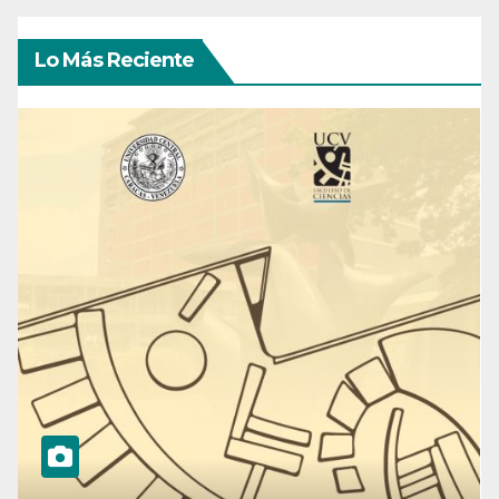
Lo Más Reciente