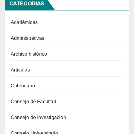
CATEGORIAS
Académicas
Administrativas
Archivo histórico
Articulos
Calendario
Consejo de Facultad
Consejo de Investigación
Consejo Universitario