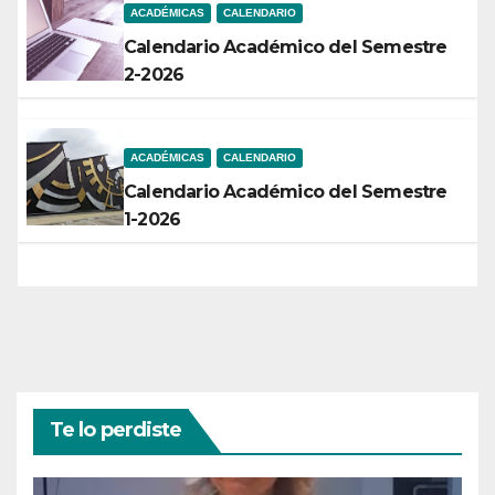
ACADÉMICAS
CALENDARIO
Calendario Académico del Semestre
2-2026
ACADÉMICAS
CALENDARIO
Calendario Académico del Semestre
1-2026
Te lo perdiste