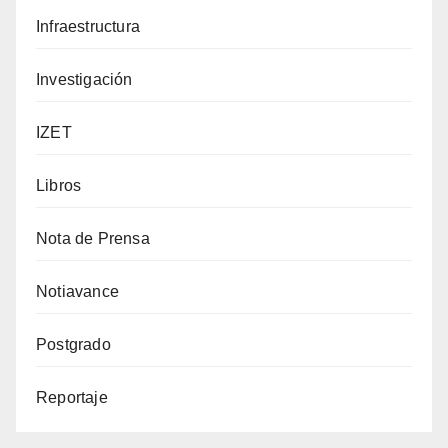
Infraestructura
Investigación
IZET
Libros
Nota de Prensa
Notiavance
Postgrado
Reportaje