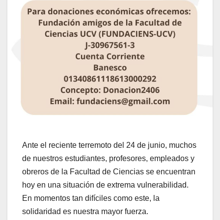
Ante el reciente terremoto del 24 de junio, muchos
de nuestros estudiantes, profesores, empleados y
obreros de la Facultad de Ciencias se encuentran
hoy en una situación de extrema vulnerabilidad.
En momentos tan difíciles como este, la
solidaridad es nuestra mayor fuerza.