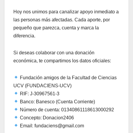
Hoy nos unimos para canalizar apoyo inmediato a
las personas más afectadas. Cada aporte, por
pequeño que parezca, cuenta y marca la
diferencia.
Si deseas colaborar con una donación
económica, te compartimos los datos oficiales:
Fundación amigos de la Facultad de Ciencias
UCV (FUNDACIENS-UCV)
RIF: J-30967561-3
Banco: Banesco (Cuenta Corriente)
Número de cuenta: 01340861118613000292
Concepto: Donacion2406
Email: fundaciens@gmail.com