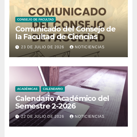
CONSEJO DE FACULTAD
Comunicado del Consejo de
la Facultad de Ciencias
23 DE JULIO DE 2026
NOTICIENCIAS
ACADÉMICAS
CALENDARIO
Calendario Académico del
Semestre 2-2026
22 DE JULIO DE 2026
NOTICIENCIAS