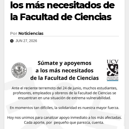
los más necesitados de
la Facultad de Ciencias
Por
Noticiencias
JUN 27, 2026