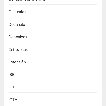
Culturales
Decanato
Deportivas
Entrevistas
Extensión
IBE
ICT
ICTA