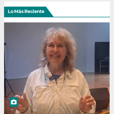
Lo Más Reciente