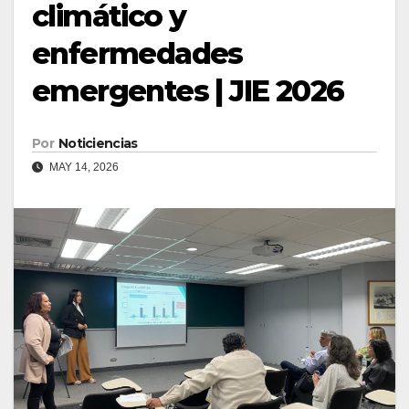
climático y
enfermedades
emergentes | JIE 2026
Por
Noticiencias
MAY 14, 2026