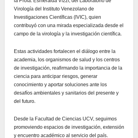
la Profa. Esmeralda Vizzi, del Laboratorio de
Virología del Instituto Venezolano de
Investigaciones Científicas (IVIC), quien
contribuyó con una mirada especializada desde el
campo de la virología y la investigación científica.
Estas actividades fortalecen el diálogo entre la
academia, los organismos de salud y los centros
de investigación, reafirmando la importancia de la
ciencia para anticipar riesgos, generar
conocimiento y aportar soluciones ante los
desafíos ambientales y sanitarios del presente y
del futuro.
Desde la Facultad de Ciencias UCV, seguimos
promoviendo espacios de investigación, extensión
y encuentro académico al servicio del país.