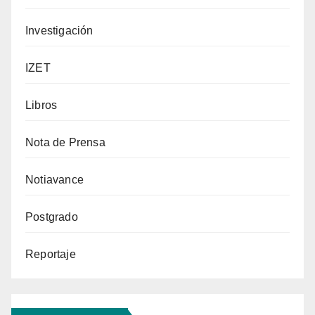
Investigación
IZET
Libros
Nota de Prensa
Notiavance
Postgrado
Reportaje