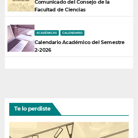
Comunicado del Consejo de la
Facultad de Ciencias
ACADÉMICAS
CALENDARIO
Calendario Académico del Semestre
2-2026
Te lo perdiste