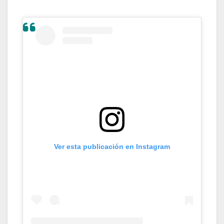
Ver esta publicación en Instagram