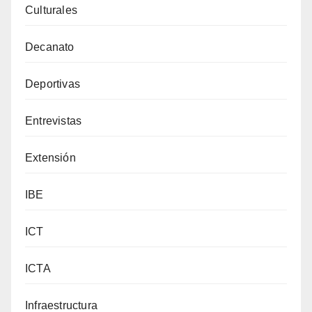
Culturales
Decanato
Deportivas
Entrevistas
Extensión
IBE
ICT
ICTA
Infraestructura