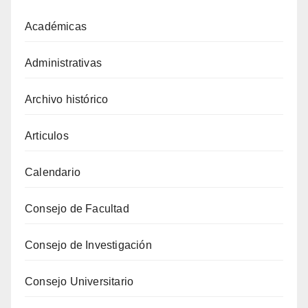
Académicas
Administrativas
Archivo histórico
Articulos
Calendario
Consejo de Facultad
Consejo de Investigación
Consejo Universitario