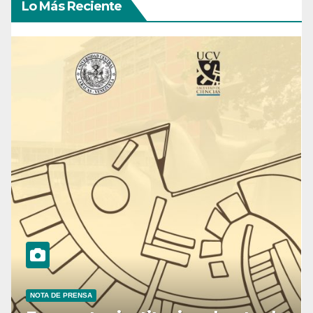
Lo Más Reciente
NOTA DE PRENSA