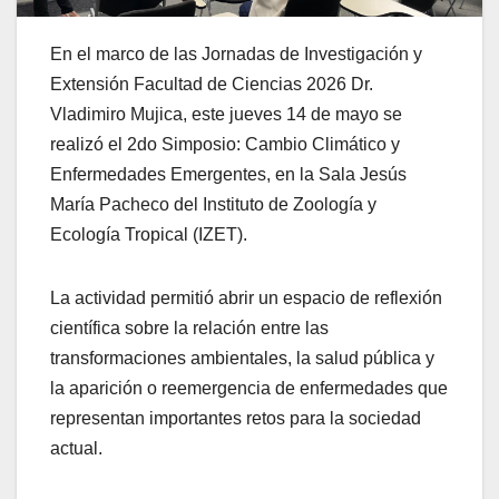
En el marco de las Jornadas de Investigación y
Extensión Facultad de Ciencias 2026 Dr.
Vladimiro Mujica, este jueves 14 de mayo se
realizó el 2do Simposio: Cambio Climático y
Enfermedades Emergentes, en la Sala Jesús
María Pacheco del Instituto de Zoología y
Ecología Tropical (IZET).
La actividad permitió abrir un espacio de reflexión
científica sobre la relación entre las
transformaciones ambientales, la salud pública y
la aparición o reemergencia de enfermedades que
representan importantes retos para la sociedad
actual.