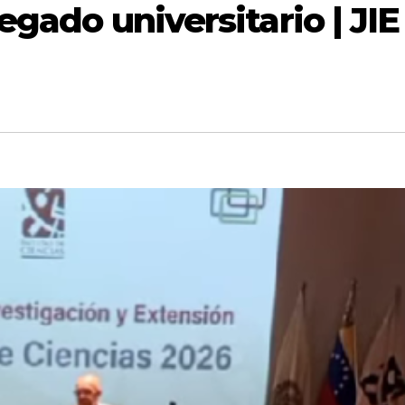
egado universitario | JIE