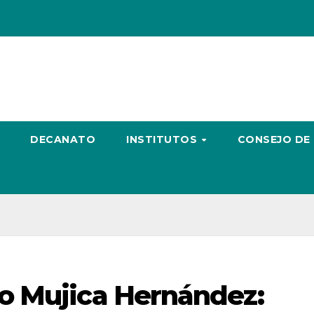
DECANATO
INSTITUTOS
CONSEJO DE
o Mujica Hernández: