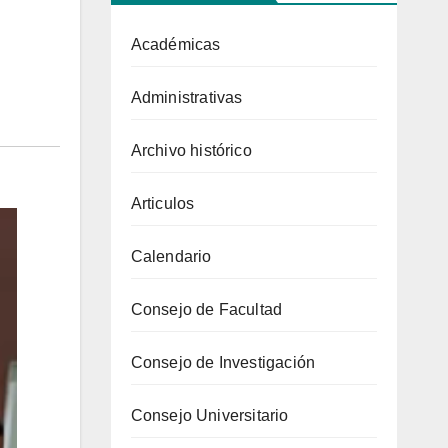
Académicas
Administrativas
Archivo histórico
Articulos
Calendario
Consejo de Facultad
Consejo de Investigación
Consejo Universitario