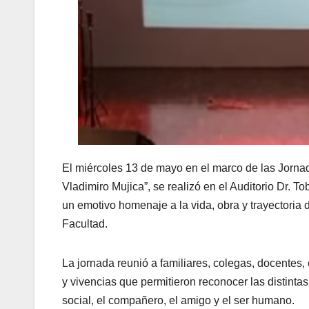
El miércoles 13 de mayo en el marco de las Jornad
Vladimiro Mujica”, se realizó en el Auditorio Dr. 
un emotivo homenaje a la vida, obra y trayectoria 
Facultad.
La jornada reunió a familiares, colegas, docentes
y vivencias que permitieron reconocer las distintas 
social, el compañero, el amigo y el ser humano.