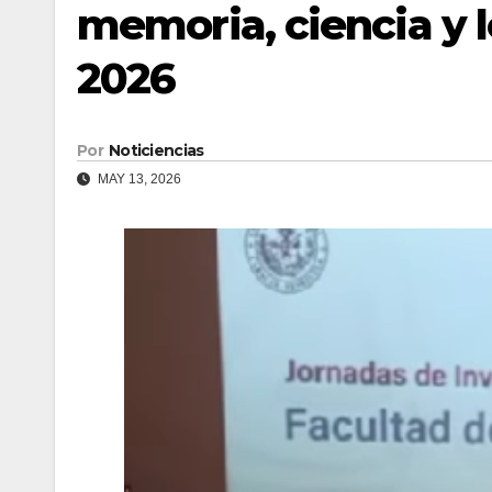
memoria, ciencia y l
2026
Por
Noticiencias
MAY 13, 2026