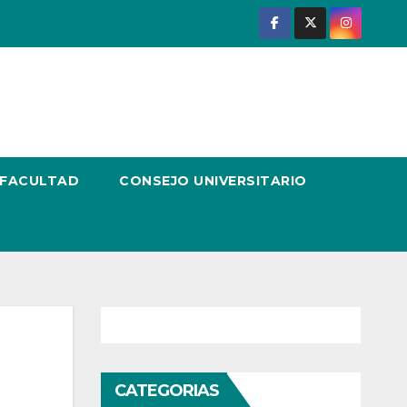
 FACULTAD
CONSEJO UNIVERSITARIO
CATEGORIAS