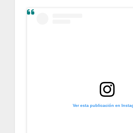
Ver esta publicación en Inst