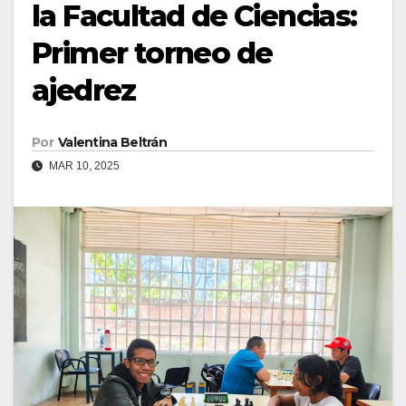
la Facultad de Ciencias:
Primer torneo de
ajedrez
Por
Valentina Beltrán
MAR 10, 2025