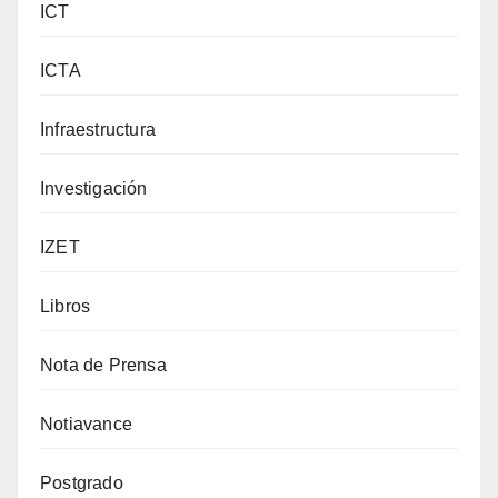
ICT
ICTA
Infraestructura
Investigación
IZET
Libros
Nota de Prensa
Notiavance
Postgrado