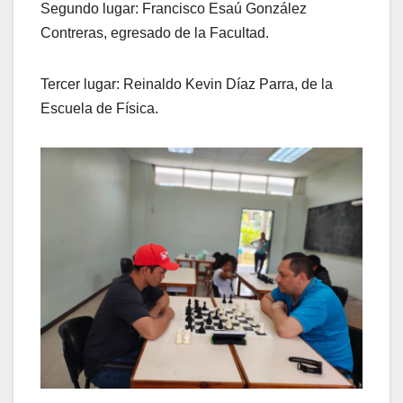
Segundo lugar: Francisco Esaú González
Contreras, egresado de la Facultad.
Tercer lugar: Reinaldo Kevin Díaz Parra, de la
Escuela de Física.