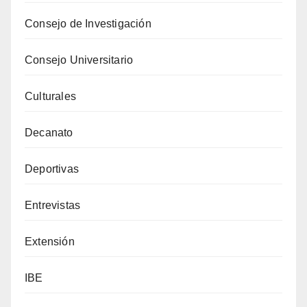
Consejo de Investigación
Consejo Universitario
Culturales
Decanato
Deportivas
Entrevistas
Extensión
IBE