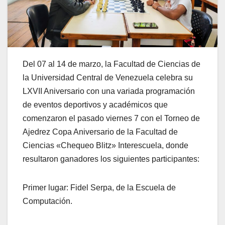
Del 07 al 14 de marzo, la Facultad de Ciencias de
la Universidad Central de Venezuela celebra su
LXVII Aniversario con una variada programación
de eventos deportivos y académicos que
comenzaron el pasado viernes 7 con el Torneo de
Ajedrez Copa Aniversario de la Facultad de
Ciencias «Chequeo Blitz» Interescuela, donde
resultaron ganadores los siguientes participantes:
Primer lugar: Fidel Serpa, de la Escuela de
Computación.