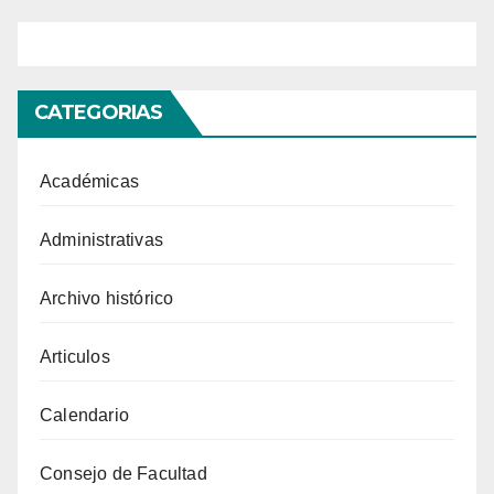
CATEGORIAS
Académicas
Administrativas
Archivo histórico
Articulos
Calendario
Consejo de Facultad