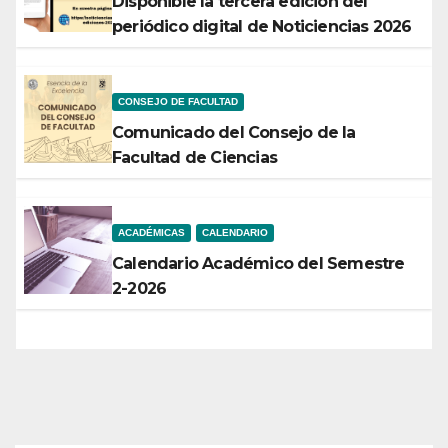
Disponible la tercera edición del
periódico digital de Noticiencias 2026
CONSEJO DE FACULTAD
Comunicado del Consejo de la
Facultad de Ciencias
ACADÉMICAS
CALENDARIO
Calendario Académico del Semestre
2-2026