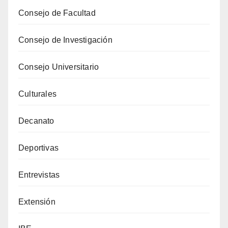
Consejo de Facultad
Consejo de Investigación
Consejo Universitario
Culturales
Decanato
Deportivas
Entrevistas
Extensión