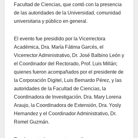
Facultad de Ciencias, que contó con la presencia
de las autoridades de la Universidad, comunidad
universitaria y público en general.
El evento fue presidido por la Vicerrectora
Académica, Dra. María Fátima Garcés, el
Vicerrector Administrativo, Dr. José Balbino León y
el Coordinador del Rectorado, Prof. Luis Millán;
quienes fueron acompañados por el presidente de
la Corporación Digitel, Luis Bernardo Pérez, y las
autoridades de la Facultad de Ciencias, la
Coordinadora de Investigación, Dra. Mary Lorena
Araujo, la Coordinadora de Extensión, Dra. Yosly
Hernandez y el Coordinador Administrativo, Dr.
Romel Guzmán.