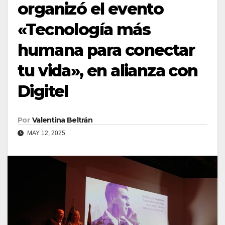
organizó el evento
«Tecnología más
humana para conectar
tu vida», en alianza con
Digitel
Por
Valentina Beltrán
MAY 12, 2025