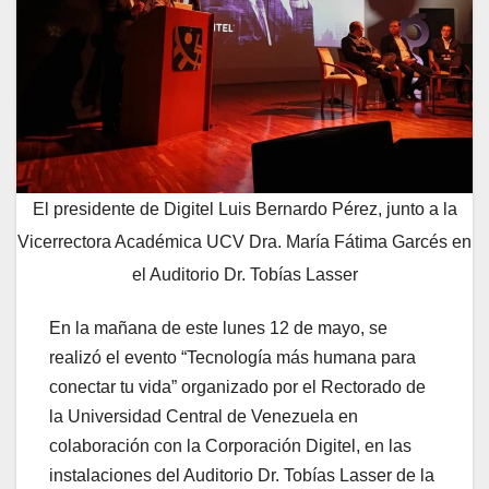
El presidente de Digitel Luis Bernardo Pérez, junto a la
Vicerrectora Académica UCV Dra. María Fátima Garcés en
el Auditorio Dr. Tobías Lasser
En la mañana de este lunes 12 de mayo, se
realizó el evento “Tecnología más humana para
conectar tu vida” organizado por el Rectorado de
la Universidad Central de Venezuela en
colaboración con la Corporación Digitel, en las
instalaciones del Auditorio Dr. Tobías Lasser de la