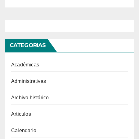
CATEGORIAS
Académicas
Administrativas
Archivo histórico
Articulos
Calendario