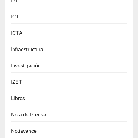
IBE
ICT
ICTA
Infraestructura
Investigación
IZET
Libros
Nota de Prensa
Notiavance