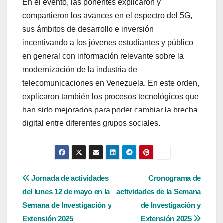
En el evento, las ponentes explicaron y
compartieron los avances en el espectro del 5G,
sus ámbitos de desarrollo e inversión
incentivando a los jóvenes estudiantes y público
en general con información relevante sobre la
modernización de la industria de
telecomunicaciones en Venezuela. En este orden,
explicaron también los procesos tecnológicos que
han sido mejorados para poder cambiar la brecha
digital entre diferentes grupos sociales.
Navegación
Jornada de actividades
Cronograma de
del lunes 12 de mayo en la
actividades de la Semana
de
Semana de Investigación y
de Investigación y
entradas
Extensión 2025
Extensión 2025