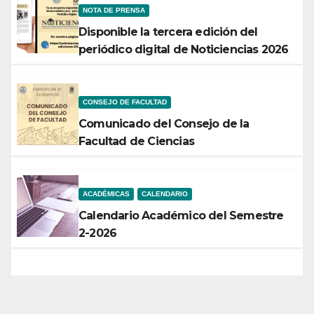
NOTA DE PRENSA
Disponible la tercera edición del
periódico digital de Noticiencias 2026
CONSEJO DE FACULTAD
Comunicado del Consejo de la
Facultad de Ciencias
ACADÉMICAS
CALENDARIO
Calendario Académico del Semestre
2-2026