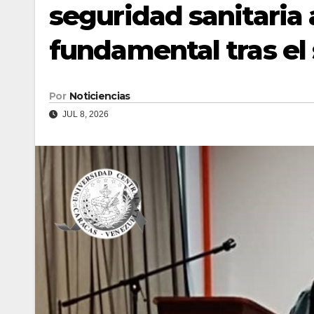
seguridad sanitaria 
fundamental tras el
Por
Noticiencias
JUL 8, 2026