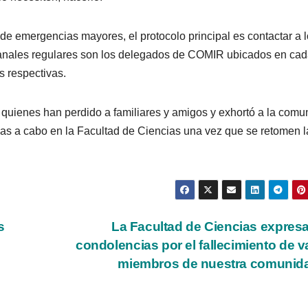
de emergencias mayores, el protocolo principal es contactar a 
anales regulares son los delegados de COMIR ubicados en ca
s respectivas.
 quienes han perdido a familiares y amigos y exhortó a la comu
adas a cabo en la Facultad de Ciencias una vez que se retomen l
s
La Facultad de Ciencias expres
condolencias por el fallecimiento de v
miembros de nuestra comuni