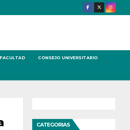
 FACULTAD
CONSEJO UNIVERSITARIO
a
CATEGORIAS