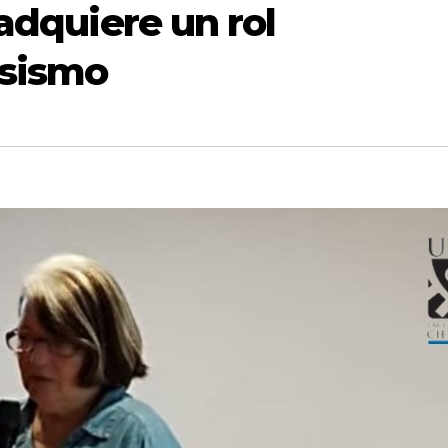
adquiere un rol
 sismo