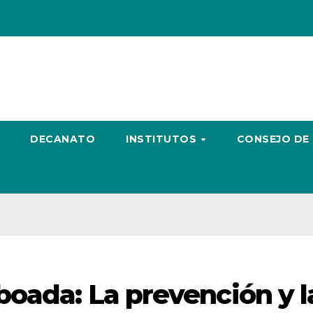
DECANATO
INSTITUTOS
CONSEJO DE
boada: La prevención y l