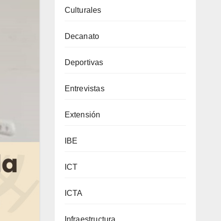
Culturales
Decanato
Deportivas
Entrevistas
Extensión
IBE
ICT
ICTA
Infraestructura