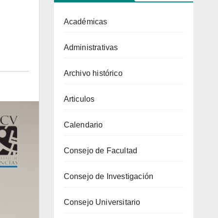
Académicas
Administrativas
Archivo histórico
Articulos
Calendario
Consejo de Facultad
Consejo de Investigación
Consejo Universitario