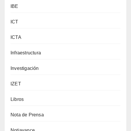
IBE
ICT
ICTA
Infraestructura
Investigación
IZET
Libros
Nota de Prensa
Notiavance