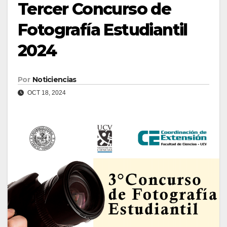
Tercer Concurso de
Fotografía Estudiantil
2024
Por
Noticiencias
OCT 18, 2024