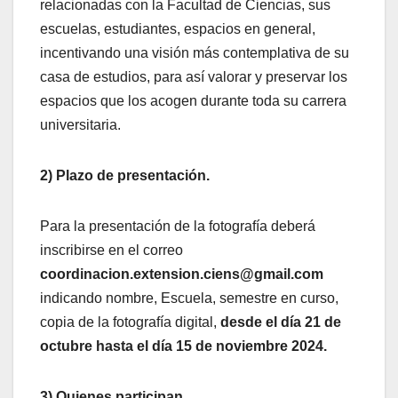
relacionadas con la Facultad de Ciencias, sus
escuelas, estudiantes, espacios en general,
incentivando una visión más contemplativa de su
casa de estudios, para así valorar y preservar los
espacios que los acogen durante toda su carrera
universitaria.
2) Plazo de presentación.
Para la presentación de la fotografía deberá
inscribirse en el correo
coordinacion.extension.ciens@gmail.com
indicando nombre, Escuela, semestre en curso,
copia de la fotografía digital,
desde el día 21 de
octubre hasta el día 15 de noviembre 2024.
3) Quienes participan.