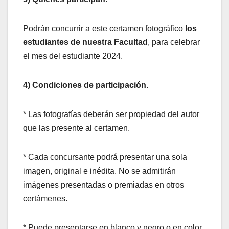
Podrán concurrir a este certamen fotográfico
los
estudiantes de nuestra Facultad
, para celebrar
el mes del estudiante 2024.
4) Condiciones de participación.
* Las fotografías deberán ser propiedad del autor
que las presente al certamen.
* Cada concursante podrá presentar una sola
imagen, original e inédita. No se admitirán
imágenes presentadas o premiadas en otros
certámenes.
* Puede presentarse en blanco y negro o en color.