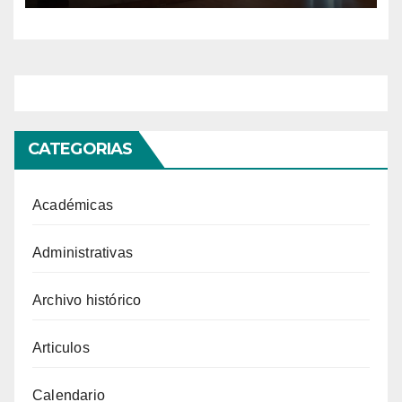
CATEGORIAS
Académicas
Administrativas
Archivo histórico
Articulos
Calendario