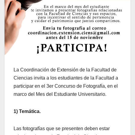
La Coordinación de Extensión de la Facultad de
Ciencias invita a los estudiantes de la Facultad a
participar en el 3er Concurso de Fotografía, en el
marco del Mes del Estudiante Universitario.
1) Temática.
Las fotografías que se presenten deben estar