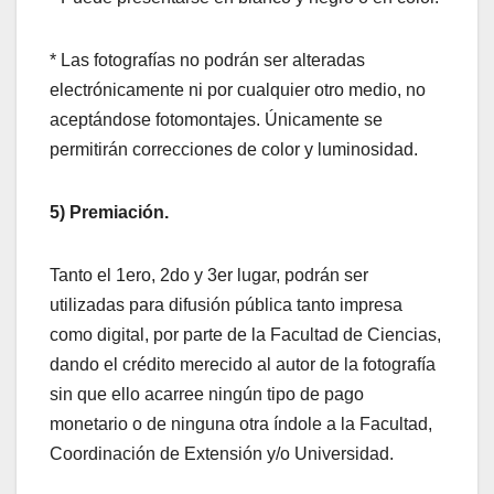
* Las fotografías no podrán ser alteradas
electrónicamente ni por cualquier otro medio, no
aceptándose fotomontajes. Únicamente se
permitirán correcciones de color y luminosidad.
5) Premiación.
Tanto el 1ero, 2do y 3er lugar, podrán ser
utilizadas para difusión pública tanto impresa
como digital, por parte de la Facultad de Ciencias,
dando el crédito merecido al autor de la fotografía
sin que ello acarree ningún tipo de pago
monetario o de ninguna otra índole a la Facultad,
Coordinación de Extensión y/o Universidad.