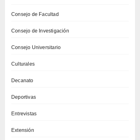
Consejo de Facultad
Consejo de Investigación
Consejo Universitario
Culturales
Decanato
Deportivas
Entrevistas
Extensión