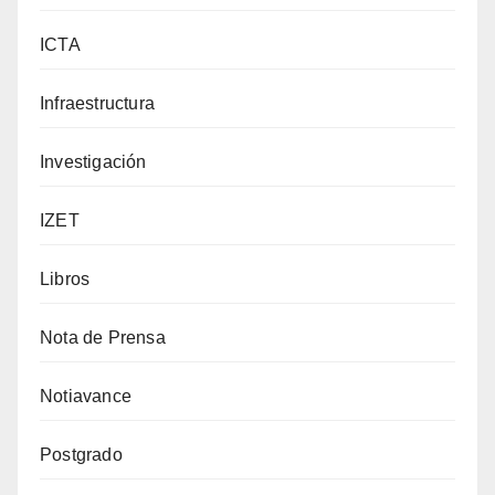
ICTA
Infraestructura
Investigación
IZET
Libros
Nota de Prensa
Notiavance
Postgrado