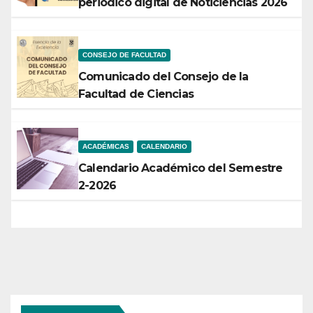
periódico digital de Noticiencias 2026
CONSEJO DE FACULTAD
Comunicado del Consejo de la
Facultad de Ciencias
ACADÉMICAS
CALENDARIO
Calendario Académico del Semestre
2-2026