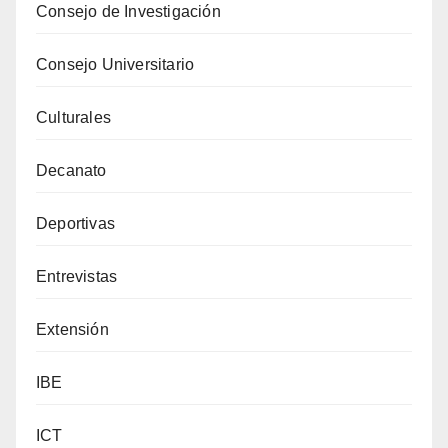
Consejo de Investigación
Consejo Universitario
Culturales
Decanato
Deportivas
Entrevistas
Extensión
IBE
ICT