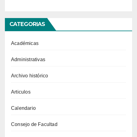
CATEGORIAS
Académicas
Administrativas
Archivo histórico
Articulos
Calendario
Consejo de Facultad