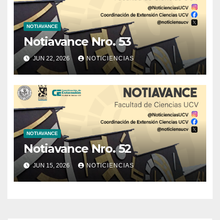
NOTIAVANCE
Notiavance Nro. 53
JUN 22, 2026
NOTICIENCIAS
NOTIAVANCE
Notiavance Nro. 52
JUN 15, 2026
NOTICIENCIAS