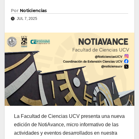
Por
Noticiencias
JUL 7, 2025
La Facultad de Ciencias UCV presenta una nueva
edición de NotiAvance, micro informativo de las
actividades y eventos desarrollados en nuestra