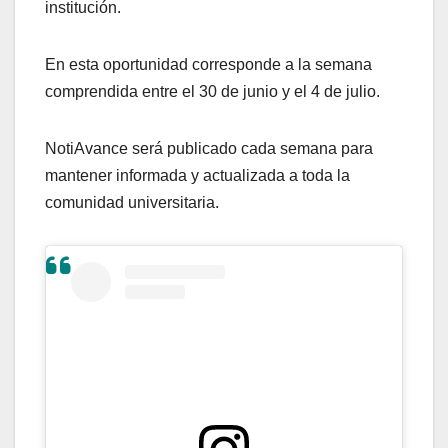
institución.
En esta oportunidad corresponde a la semana
comprendida entre el 30 de junio y el 4 de julio.
NotiAvance será publicado cada semana para
mantener informada y actualizada a toda la
comunidad universitaria.