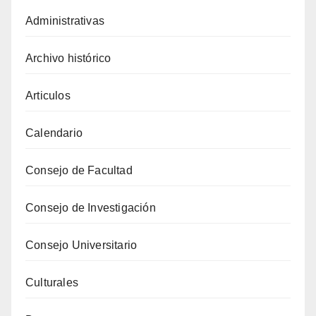
Administrativas
Archivo histórico
Articulos
Calendario
Consejo de Facultad
Consejo de Investigación
Consejo Universitario
Culturales