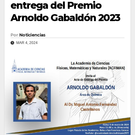
entrega del Premio
Arnoldo Gabaldón 2023
Por
Noticiencias
MAR 4, 2024