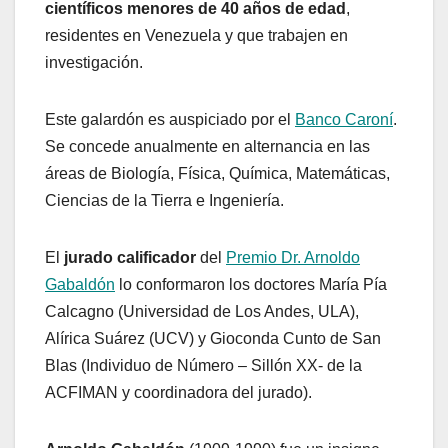
científicos menores de 40 años de edad
,
residentes en Venezuela y que trabajen en
investigación.
Este galardón es auspiciado por el
Banco Caroní
.
Se concede anualmente en alternancia en las
áreas de Biología, Física, Química, Matemáticas,
Ciencias de la Tierra e Ingeniería.
El
jurado calificador
del
Premio Dr. Arnoldo
Gabaldón
lo conformaron los doctores María Pía
Calcagno (Universidad de Los Andes, ULA),
Alírica Suárez (UCV) y Gioconda Cunto de San
Blas (Individuo de Número – Sillón XX- de la
ACFIMAN y coordinadora del jurado).