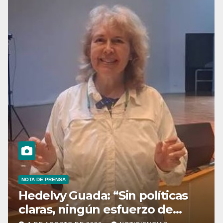
NOTA DE PRENSA
Hedelvy Guada: “Sin políticas
claras, ningún esfuerzo de