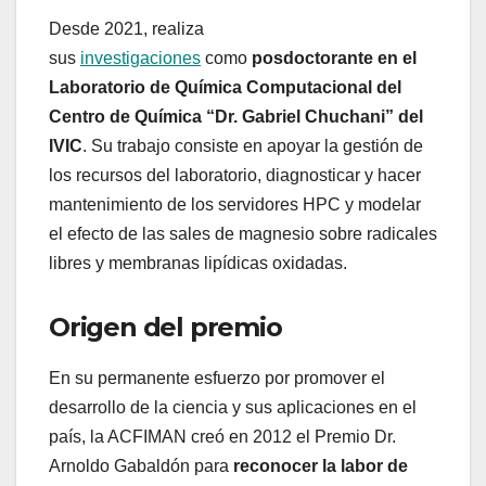
Desde 2021, realiza
sus
investigaciones
como
posdoctorante en el
Laboratorio de Química Computacional del
Centro de Química “Dr. Gabriel Chuchani” del
IVIC
. Su trabajo consiste en apoyar la gestión de
los recursos del laboratorio, diagnosticar y hacer
mantenimiento de los servidores HPC y modelar
el efecto de las sales de magnesio sobre radicales
libres y membranas lipídicas oxidadas.
Origen del premio
En su permanente esfuerzo por promover el
desarrollo de la ciencia y sus aplicaciones en el
país, la ACFIMAN creó en 2012 el Premio Dr.
Arnoldo Gabaldón para
reconocer la labor de