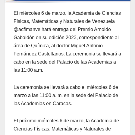
El miércoles 6 de marzo, la Academia de Ciencias
Físicas, Matemáticas y Naturales de Venezuela
@acfimanve hará entrega del Premio Arnoldo
Gabaldón en su edición 2023, correspondiente al
área de Química, al doctor Miguel Antonio
Fernández Castellanos. La ceremonia se llevará a
cabo en la sede del Palacio de las Academias a
las 11:00 a.m.
La ceremonia se llevará a cabo el miércoles 6 de
marzo a las 11:00 a. m. en la sede del Palacio de
las Academias en Caracas.
El próximo miércoles 6 de marzo, la Academia de
Ciencias Físicas, Matemáticas y Naturales de