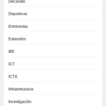
Decanato
Deportivas
Entrevistas
Extensión
IBE
ICT
ICTA
Infraestructura
Investigación