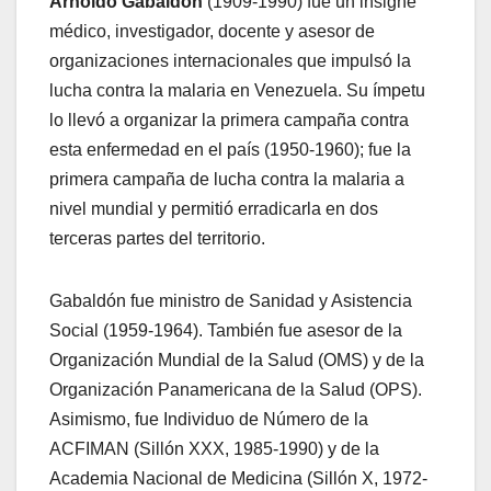
Arnoldo Gabaldón
(1909-1990) fue un insigne
médico, investigador, docente y asesor de
organizaciones internacionales que impulsó la
lucha contra la malaria en Venezuela. Su ímpetu
lo llevó a organizar la primera campaña contra
esta enfermedad en el país (1950-1960); fue la
primera campaña de lucha contra la malaria a
nivel mundial y permitió erradicarla en dos
terceras partes del territorio.
Gabaldón fue ministro de Sanidad y Asistencia
Social (1959-1964). También fue asesor de la
Organización Mundial de la Salud (OMS) y de la
Organización Panamericana de la Salud (OPS).
Asimismo, fue Individuo de Número de la
ACFIMAN (Sillón XXX, 1985-1990) y de la
Academia Nacional de Medicina (Sillón X, 1972-