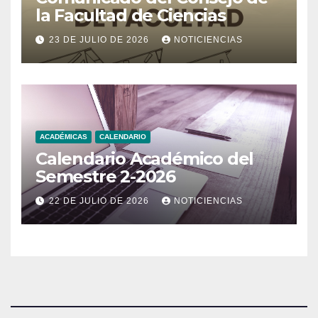
la Facultad de Ciencias
23 DE JULIO DE 2026
NOTICIENCIAS
ACADÉMICAS
CALENDARIO
Calendario Académico del
Semestre 2-2026
22 DE JULIO DE 2026
NOTICIENCIAS