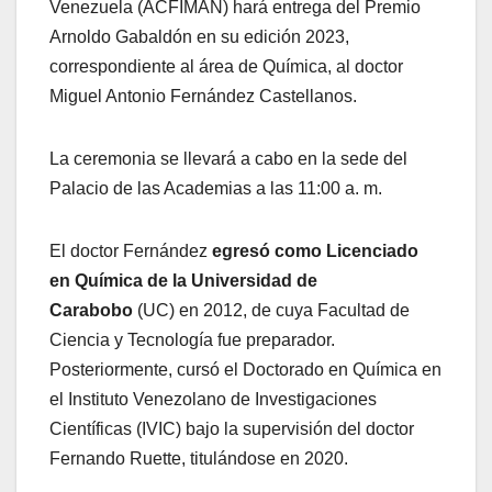
Venezuela (ACFIMAN) hará entrega del Premio
Arnoldo Gabaldón en su edición 2023,
correspondiente al área de Química, al doctor
Miguel Antonio Fernández Castellanos.
La ceremonia se llevará a cabo en la sede del
Palacio de las Academias a las 11:00 a. m.
El doctor Fernández
egresó como Licenciado
en Química de la Universidad de
Carabobo
(UC) en 2012, de cuya Facultad de
Ciencia y Tecnología fue preparador.
Posteriormente, cursó el Doctorado en Química en
el Instituto Venezolano de Investigaciones
Científicas (IVIC) bajo la supervisión del doctor
Fernando Ruette, titulándose en 2020.