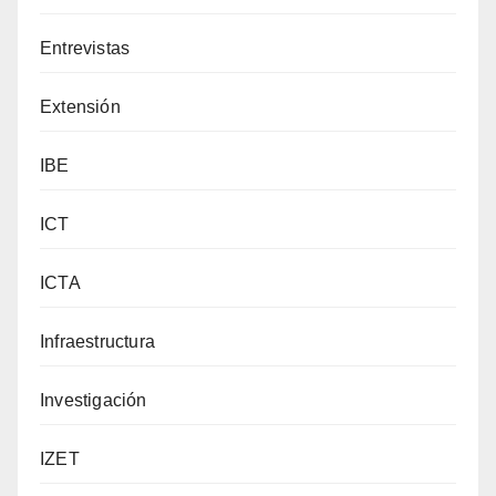
Entrevistas
Extensión
IBE
ICT
ICTA
Infraestructura
Investigación
IZET