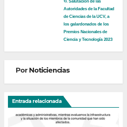
Navegación
Salutación de las
Autoridades de la Facultad
de
de Ciencias de la UCV, a
entradas
los galardonados de los
Premios Nacionales de
Ciencia y Tecnología 2023
Por
Noticiencias
Entrada relacionada