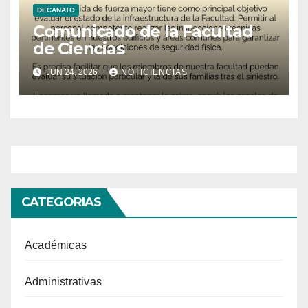
DECANATO
Comunicado de la Facultad
de Ciencias
JUN 24, 2026
NOTICIENCIAS
CATEGORIAS
Académicas
Administrativas