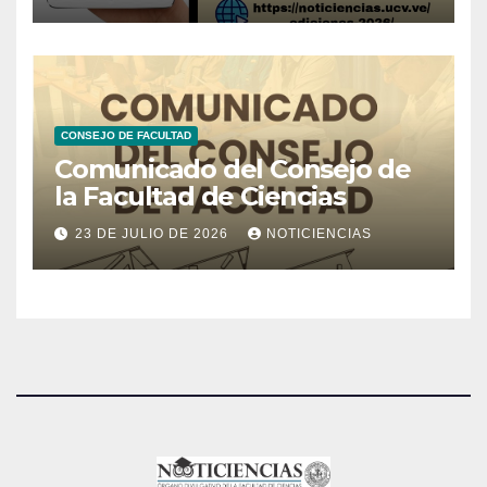
CONSEJO DE FACULTAD
Comunicado del Consejo de
la Facultad de Ciencias
23 DE JULIO DE 2026
NOTICIENCIAS