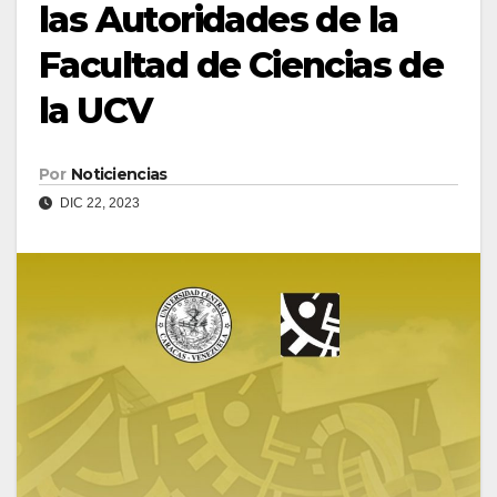
las Autoridades de la
Facultad de Ciencias de
la UCV
Por
Noticiencias
DIC 22, 2023