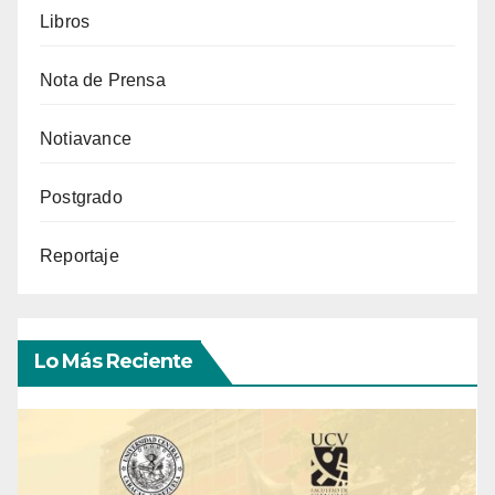
Libros
Nota de Prensa
Notiavance
Postgrado
Reportaje
Lo Más Reciente