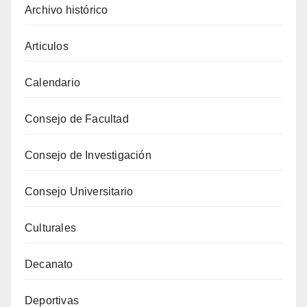
Archivo histórico
Articulos
Calendario
Consejo de Facultad
Consejo de Investigación
Consejo Universitario
Culturales
Decanato
Deportivas