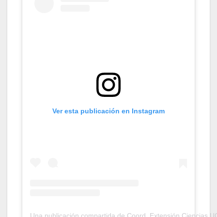
Ver esta publicación en Instagram
Una publicación compartida de Coord. Extensión Ciencias U