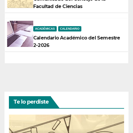
Facultad de Ciencias
ACADÉMICAS
CALENDARIO
Calendario Académico del Semestre
2-2026
Te lo perdiste