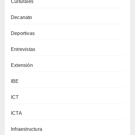
Culturales
Decanato
Deportivas
Entrevistas
Extensión
IBE
ICT
ICTA
Infraestructura