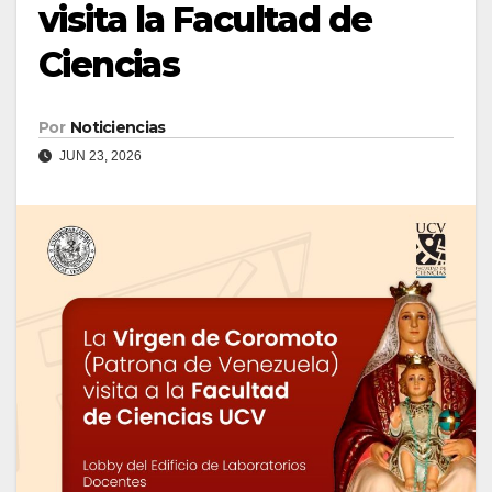
visita la Facultad de
Ciencias
Por
Noticiencias
JUN 23, 2026