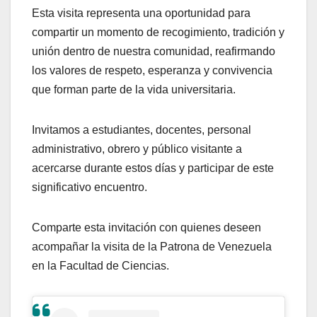
Esta visita representa una oportunidad para
compartir un momento de recogimiento, tradición y
unión dentro de nuestra comunidad, reafirmando
los valores de respeto, esperanza y convivencia
que forman parte de la vida universitaria.
Invitamos a estudiantes, docentes, personal
administrativo, obrero y público visitante a
acercarse durante estos días y participar de este
significativo encuentro.
Comparte esta invitación con quienes deseen
acompañar la visita de la Patrona de Venezuela
en la Facultad de Ciencias.