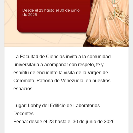
La Facultad de Ciencias invita a la comunidad
universitaria a acompañar con respeto, fe y
espíritu de encuentro la visita de la Virgen de
Coromoto, Patrona de Venezuela, en nuestros
espacios.
Lugar: Lobby del Edificio de Laboratorios
Docentes
Fecha: desde el 23 hasta el 30 de junio de 2026