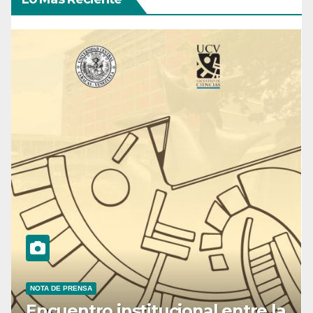
NOTA DE PRENSA
Encuentro institucional entre la