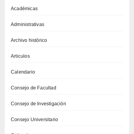
Académicas
Administrativas
Archivo histórico
Articulos
Calendario
Consejo de Facultad
Consejo de Investigación
Consejo Universitario