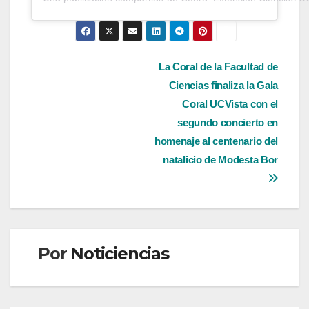
Navegación
La Coral de la Facultad de
Ciencias finaliza la Gala
de
Coral UCVista con el
entradas
segundo concierto en
homenaje al centenario del
natalicio de Modesta Bor
Por
Noticiencias