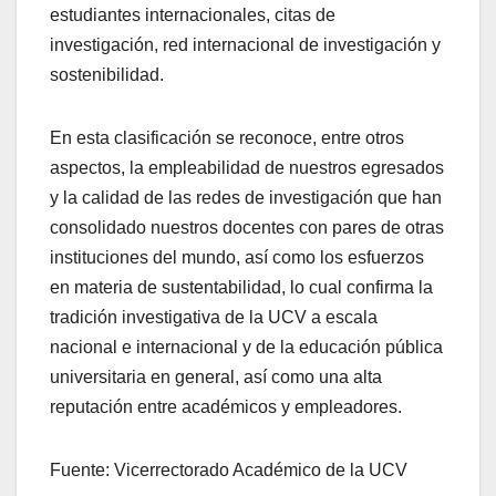
estudiantes internacionales, citas de
investigación, red internacional de investigación y
sostenibilidad.
En esta clasificación se reconoce, entre otros
aspectos, la empleabilidad de nuestros egresados
y la calidad de las redes de investigación que han
consolidado nuestros docentes con pares de otras
instituciones del mundo, así como los esfuerzos
en materia de sustentabilidad, lo cual confirma la
tradición investigativa de la UCV a escala
nacional e internacional y de la educación pública
universitaria en general, así como una alta
reputación entre académicos y empleadores.
Fuente: Vicerrectorado Académico de la UCV