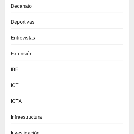
Decanato
Deportivas
Entrevistas
Extensión
IBE
ICT
ICTA
Infraestructura
Investigación