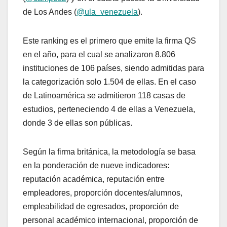
de Los Andes (
@ula_venezuela
).
Este ranking es el primero que emite la firma QS
en el año, para el cual se analizaron 8.806
instituciones de 106 países, siendo admitidas para
la categorización solo 1.504 de ellas. En el caso
de Latinoamérica se admitieron 118 casas de
estudios, perteneciendo 4 de ellas a Venezuela,
donde 3 de ellas son públicas.
Según la firma británica, la metodología se basa
en la ponderación de nueve indicadores:
reputación académica, reputación entre
empleadores, proporción docentes/alumnos,
empleabilidad de egresados, proporción de
personal académico internacional, proporción de