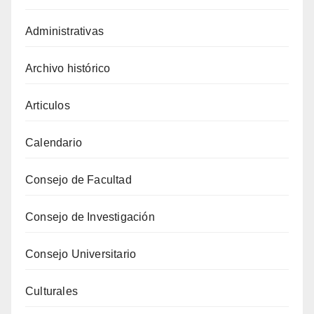
Administrativas
Archivo histórico
Articulos
Calendario
Consejo de Facultad
Consejo de Investigación
Consejo Universitario
Culturales