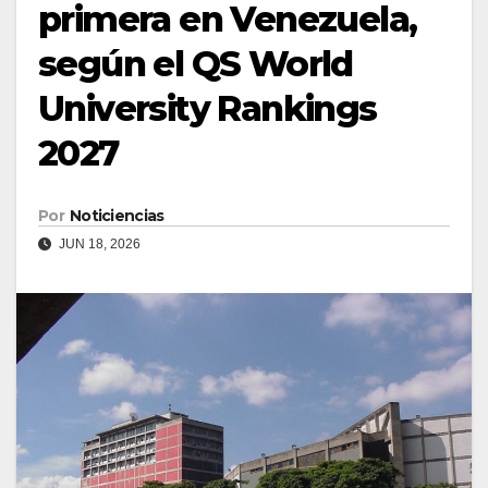
primera en Venezuela,
según el QS World
University Rankings
2027
Por
Noticiencias
JUN 18, 2026