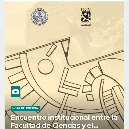
NOTA DE PRENSA
Encuentro institucional entre la
Facultad de Ciencias y el