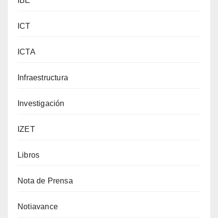
IBE
ICT
ICTA
Infraestructura
Investigación
IZET
Libros
Nota de Prensa
Notiavance