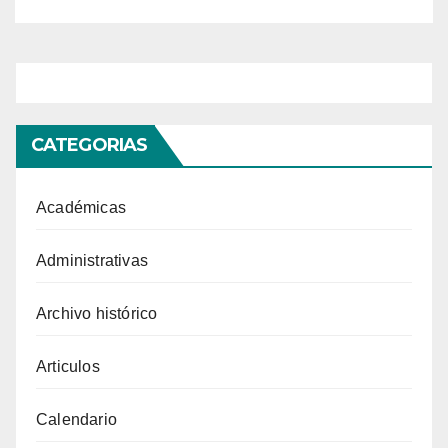
hace un científico?»
CATEGORIAS
Académicas
Administrativas
Archivo histórico
Articulos
Calendario