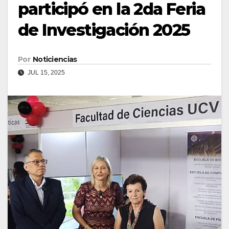
participó en la 2da Feria
de Investigación 2025
Por
Noticiencias
JUL 15, 2025