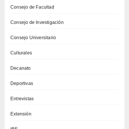
Consejo de Facultad
Consejo de Investigación
Consejo Universitario
Culturales
Decanato
Deportivas
Entrevistas
Extensión