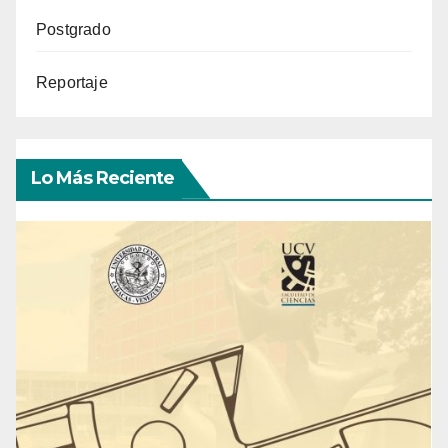
Postgrado
Reportaje
Lo Más Reciente