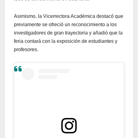
Asimismo, la Vicerrectora Académica destacó que
previamente se ofreció un reconocimiento a los
investigadores de gran trayectoria y añadió que la
feria contará con la exposición de estudiantes y
profesores.