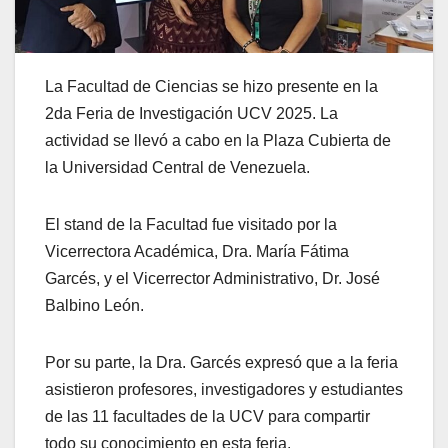
La Facultad de Ciencias se hizo presente en la
2da Feria de Investigación UCV 2025. La
actividad se llevó a cabo en la Plaza Cubierta de
la Universidad Central de Venezuela.
El stand de la Facultad fue visitado por la
Vicerrectora Académica, Dra. María Fátima
Garcés, y el Vicerrector Administrativo, Dr. José
Balbino León.
Por su parte, la Dra. Garcés expresó que a la feria
asistieron profesores, investigadores y estudiantes
de las 11 facultades de la UCV para compartir
todo su conocimiento en esta feria.