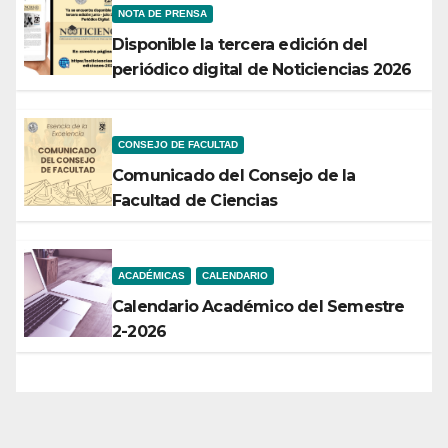
NOTA DE PRENSA
Disponible la tercera edición del
periódico digital de Noticiencias 2026
CONSEJO DE FACULTAD
Comunicado del Consejo de la
Facultad de Ciencias
ACADÉMICAS
CALENDARIO
Calendario Académico del Semestre
2-2026