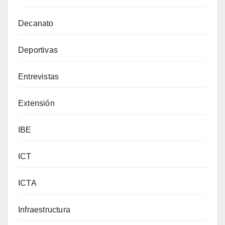
Decanato
Deportivas
Entrevistas
Extensión
IBE
ICT
ICTA
Infraestructura