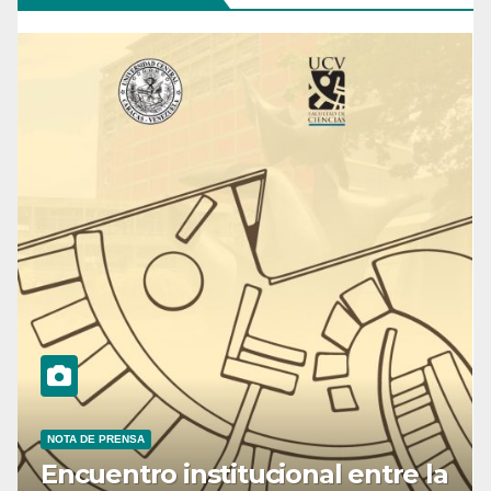
NOTA DE PRENSA
Encuentro institucional entre la