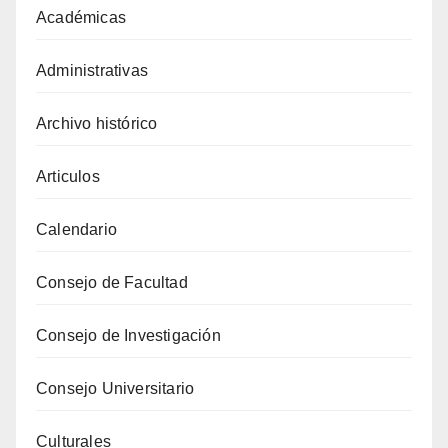
Académicas
Administrativas
Archivo histórico
Articulos
Calendario
Consejo de Facultad
Consejo de Investigación
Consejo Universitario
Culturales