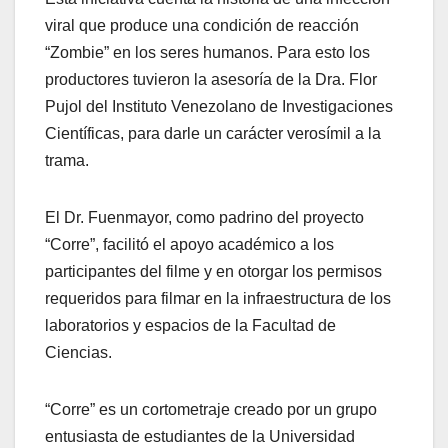
viral que produce una condición de reacción
“Zombie” en los seres humanos. Para esto los
productores tuvieron la asesoría de la Dra. Flor
Pujol del Instituto Venezolano de Investigaciones
Científicas, para darle un carácter verosímil a la
trama.
El Dr. Fuenmayor, como padrino del proyecto
“Corre”, facilitó el apoyo académico a los
participantes del filme y en otorgar los permisos
requeridos para filmar en la infraestructura de los
laboratorios y espacios de la Facultad de
Ciencias.
“Corre” es un cortometraje creado por un grupo
entusiasta de estudiantes de la Universidad