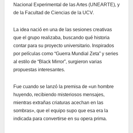
Nacional Experimental de las Artes (UNEARTE), y
de la Facultad de Ciencias de la UCV.
La idea nació en una de las sesiones creativas
que el grupo realizaba, buscando qué historia
contar para su proyecto universitario. Inspirados
por películas como “Guerra Mundial Zeta” y series
al estilo de “Black Mirror”, surgieron varias
propuestas interesantes.
Fue cuando se lanzó la premisa de «un hombre
huyendo, recibiendo misteriosos mensajes,
mientras extrañas criaturas acechan en las
sombras», que el equipo supo que esa era la
indicada para convertirse en su opera prima.