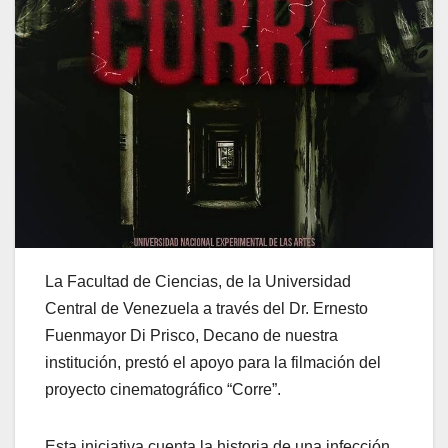
La Facultad de Ciencias, de la Universidad
Central de Venezuela a través del Dr. Ernesto
Fuenmayor Di Prisco, Decano de nuestra
institución, prestó el apoyo para la filmación del
proyecto cinematográfico “Corre”.
Esta iniciativa cuenta la historia de una infección