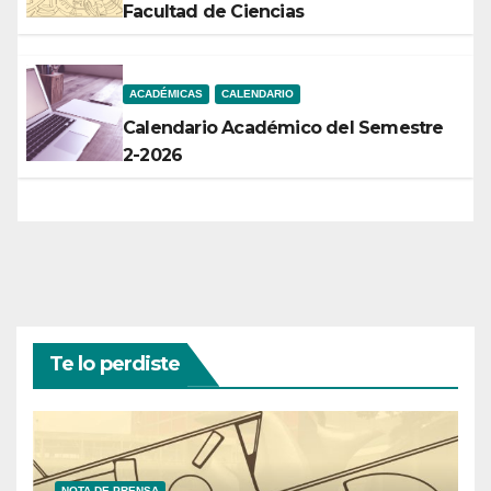
Facultad de Ciencias
ACADÉMICAS
CALENDARIO
Calendario Académico del Semestre
2-2026
Te lo perdiste
NOTA DE PRENSA