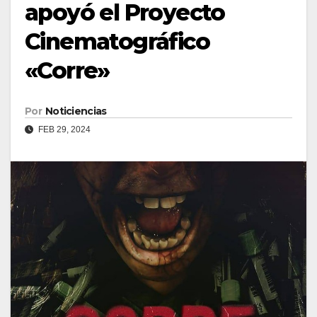
apoyó el Proyecto
Cinematográfico
«Corre»
Por
Noticiencias
FEB 29, 2024