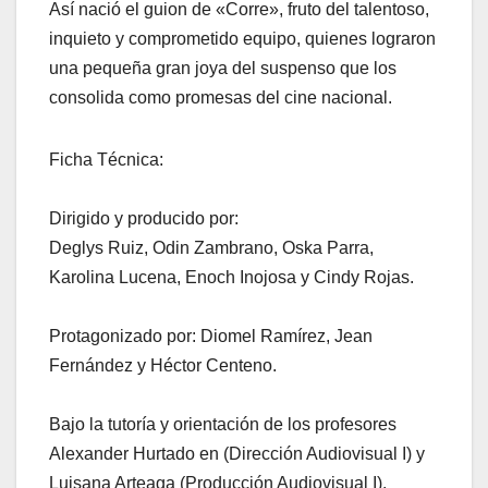
Así nació el guion de «Corre», fruto del talentoso,
inquieto y comprometido equipo, quienes lograron
una pequeña gran joya del suspenso que los
consolida como promesas del cine nacional.
Ficha Técnica:
Dirigido y producido por:
Deglys Ruiz, Odin Zambrano, Oska Parra,
Karolina Lucena, Enoch Inojosa y Cindy Rojas.
Protagonizado por: Diomel Ramírez, Jean
Fernández y Héctor Centeno.
Bajo la tutoría y orientación de los profesores
Alexander Hurtado en (Dirección Audiovisual I) y
Luisana Arteaga (Producción Audiovisual I).