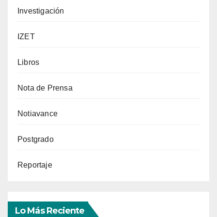
Investigación
IZET
Libros
Nota de Prensa
Notiavance
Postgrado
Reportaje
Lo Más Reciente