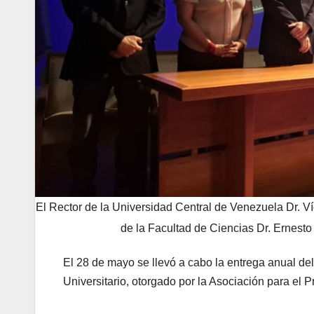
El Rector de la Universidad Central de Venezuela Dr. Ví
de la Facultad de Ciencias Dr. Ernesto
El 28 de mayo se llevó a cabo la entrega anual de
Universitario, otorgado por la Asociación para el P