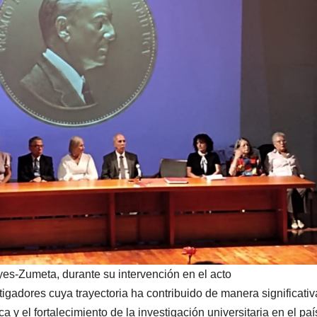
yes-Zumeta, durante su intervención en el acto
tigadores cuya trayectoria ha contribuido de manera significativ
 y el fortalecimiento de la investigación universitaria en el paí