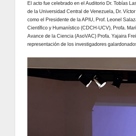
El acto fue celebrado en el Auditorio Dr. Tobías La
de la Universidad Central de Venezuela, Dr. Víctor
como el Presidente de la APIU, Prof. Leonel Sala
Científico y Humanístico (CDCH-UCV), Profa. Marí
Avance de la Ciencia (AsoVAC) Profa. Yajaira Frei
representación de los investigadores galardonado