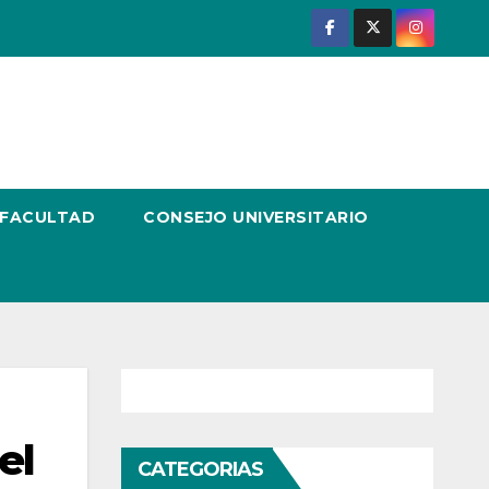
 FACULTAD
CONSEJO UNIVERSITARIO
el
CATEGORIAS