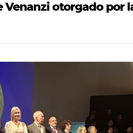
 Venanzi otorgado por l