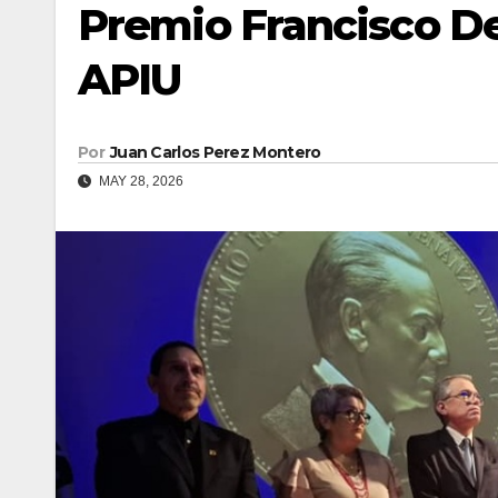
Premio Francisco De
APIU
Por
Juan Carlos Perez Montero
MAY 28, 2026