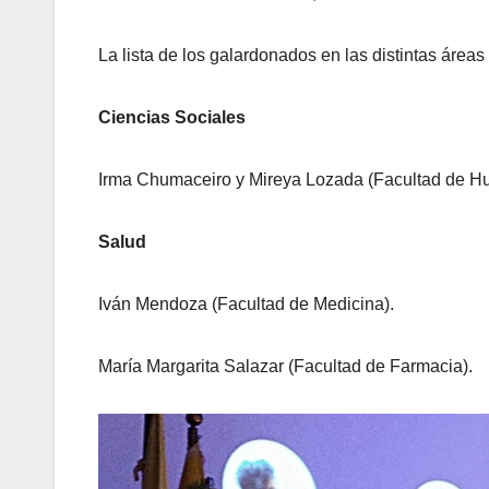
La lista de los galardonados en las distintas áreas 
Ciencias Sociales
Irma Chumaceiro y Mireya Lozada (Facultad de H
Salud
Iván Mendoza (Facultad de Medicina).
María Margarita Salazar (Facultad de Farmacia).