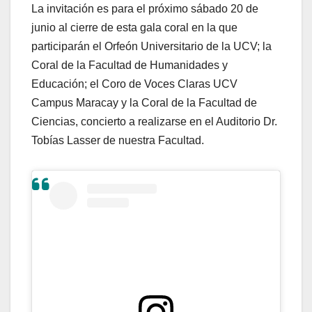
La invitación es para el próximo sábado 20 de
junio al cierre de esta gala coral en la que
participarán el Orfeón Universitario de la UCV; la
Coral de la Facultad de Humanidades y
Educación; el Coro de Voces Claras UCV
Campus Maracay y la Coral de la Facultad de
Ciencias, concierto a realizarse en el Auditorio Dr.
Tobías Lasser de nuestra Facultad.