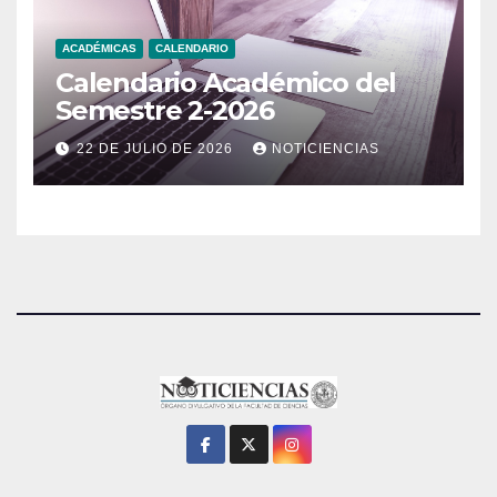
ACADÉMICAS
CALENDARIO
Calendario Académico del
Semestre 2-2026
22 DE JULIO DE 2026
NOTICIENCIAS