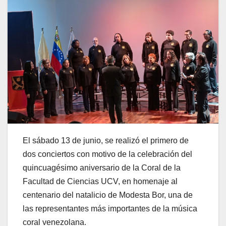
El sábado 13 de junio, se realizó el primero de
dos conciertos con motivo de la celebración del
quincuagésimo aniversario de la Coral de la
Facultad de Ciencias UCV, en homenaje al
centenario del natalicio de Modesta Bor, una de
las representantes más importantes de la música
coral venezolana.