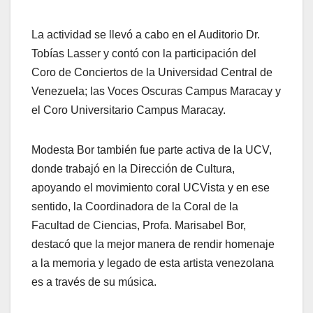
La actividad se llevó a cabo en el Auditorio Dr.
Tobías Lasser y contó con la participación del
Coro de Conciertos de la Universidad Central de
Venezuela; las Voces Oscuras Campus Maracay y
el Coro Universitario Campus Maracay.
Modesta Bor también fue parte activa de la UCV,
donde trabajó en la Dirección de Cultura,
apoyando el movimiento coral UCVista y en ese
sentido, la Coordinadora de la Coral de la
Facultad de Ciencias, Profa. Marisabel Bor,
destacó que la mejor manera de rendir homenaje
a la memoria y legado de esta artista venezolana
es a través de su música.