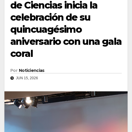
de Ciencias inicia la
celebración de su
quincuagésimo
aniversario con una gala
coral
Por
Noticiencias
JUN 15, 2026