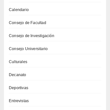
Calendario
Consejo de Facultad
Consejo de Investigación
Consejo Universitario
Culturales
Decanato
Deportivas
Entrevistas