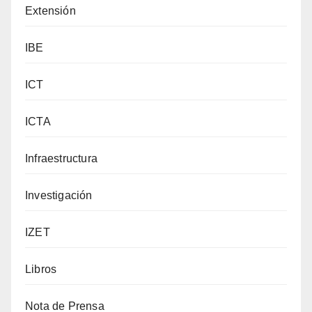
Extensión
IBE
ICT
ICTA
Infraestructura
Investigación
IZET
Libros
Nota de Prensa