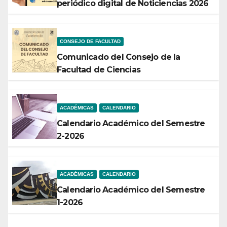
periódico digital de Noticiencias 2026
CONSEJO DE FACULTAD
Comunicado del Consejo de la
Facultad de Ciencias
ACADÉMICAS
CALENDARIO
Calendario Académico del Semestre
2-2026
ACADÉMICAS
CALENDARIO
Calendario Académico del Semestre
1-2026