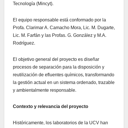
Tecnología (Mincyt).
El equipo responsable está conformado por la
Profa. Clarimar A. Camacho Mora, Lic. M. Dugarte,
Lic. M. Farfán y las Profas. G. González y M.A.
Rodríguez.
El objetivo general del proyecto es diseñar
procesos de separación para la disposición y
reutilización de efluentes químicos, transformando
la gestión actual en un sistema ordenado, trazable
y ambientalmente responsable.
Contexto y relevancia del proyecto
Históricamente, los laboratorios de la UCV han