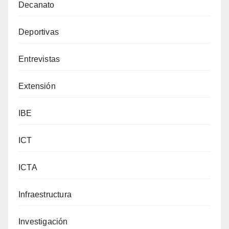
Decanato
Deportivas
Entrevistas
Extensión
IBE
ICT
ICTA
Infraestructura
Investigación