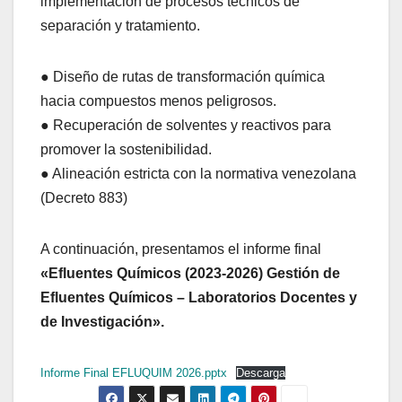
implementación de procesos técnicos de
separación y tratamiento.
● Diseño de rutas de transformación química
hacia compuestos menos peligrosos.
● Recuperación de solventes y reactivos para
promover la sostenibilidad.
● Alineación estricta con la normativa venezolana
(Decreto 883)
A continuación, presentamos el informe final
«Efluentes Químicos (2023-2026) Gestión de
Efluentes Químicos – Laboratorios Docentes y
de Investigación».
Informe Final EFLUQUIM 2026.pptx
Descarga