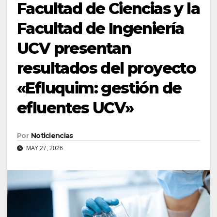
Facultad de Ciencias y la
Facultad de Ingeniería
UCV presentan
resultados del proyecto
«Efluquim: gestión de
efluentes UCV»
Por
Noticiencias
MAY 27, 2026