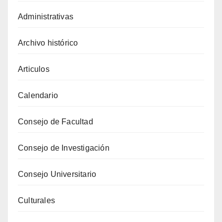
Administrativas
Archivo histórico
Articulos
Calendario
Consejo de Facultad
Consejo de Investigación
Consejo Universitario
Culturales