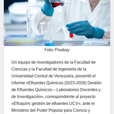
Foto: Pixabay
Un equipo de investigadores de la Facultad de
Ciencias y la Facultad de Ingeniería de la
Universidad Central de Venezuela, presentó el
informe «Efluentes Químicos (2023-2026) Gestión
de Efluentes Químicos – Laboratorios Docentes y
de Investigación», correspondiente al proyecto
«Efluquim: gestión de efluentes UCV», ante el
Ministerio del Poder Popular para Ciencia y