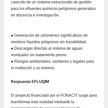
carecido de un sistema estructurado de gestión
para los efluentes químicos peligrosos generados
en docencia e investigación.
● Generación de volúmenes significativos de
residuos líquidos peligrosos sin trazabilidad.
● Descargas directas al sistema de aguas
residuales sin tratamiento previo.
● Riesgos ambientales, sanitarios y legales para
la institución y su entorno.
Respuesta EFLUQIM
El proyecto financiado por el FONACIT surge para
transformar esta realidad mediante la