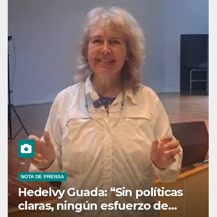
NOTA DE PRENSA
Hedelvy Guada: “Sin políticas
claras, ningún esfuerzo de