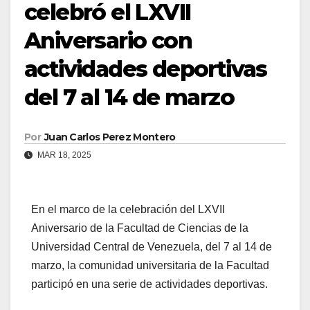
celebró el LXVII
Aniversario con
actividades deportivas
del 7 al 14 de marzo
Por
Juan Carlos Perez Montero
MAR 18, 2025
En el marco de la celebración del LXVII
Aniversario de la Facultad de Ciencias de la
Universidad Central de Venezuela, del 7 al 14 de
marzo, la comunidad universitaria de la Facultad
participó en una serie de actividades deportivas.