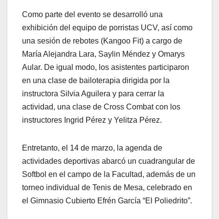
Como parte del evento se desarrolló una
exhibición del equipo de porristas UCV, así como
una sesión de rebotes (Kangoo Fit) a cargo de
María Alejandra Lara, Saylin Méndez y Omarys
Aular. De igual modo, los asistentes participaron
en una clase de bailoterapia dirigida por la
instructora Silvia Aguilera y para cerrar la
actividad, una clase de Cross Combat con los
instructores Ingrid Pérez y Yelitza Pérez.
Entretanto, el 14 de marzo, la agenda de
actividades deportivas abarcó un cuadrangular de
Softbol en el campo de la Facultad, además de un
torneo individual de Tenis de Mesa, celebrado en
el Gimnasio Cubierto Efrén García “El Poliedrito”.