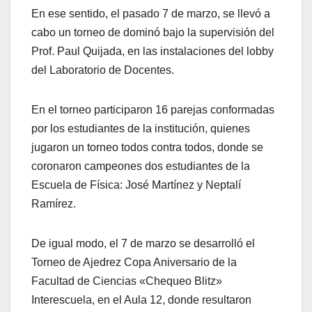
En ese sentido, el pasado 7 de marzo, se llevó a
cabo un torneo de dominó bajo la supervisión del
Prof. Paul Quijada, en las instalaciones del lobby
del Laboratorio de Docentes.
En el torneo participaron 16 parejas conformadas
por los estudiantes de la institución, quienes
jugaron un torneo todos contra todos, donde se
coronaron campeones dos estudiantes de la
Escuela de Física: José Martínez y Neptalí
Ramírez.
De igual modo, el 7 de marzo se desarrolló el
Torneo de Ajedrez Copa Aniversario de la
Facultad de Ciencias «Chequeo Blitz»
Interescuela, en el Aula 12, donde resultaron