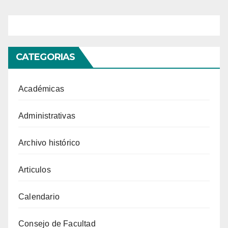
CATEGORIAS
Académicas
Administrativas
Archivo histórico
Articulos
Calendario
Consejo de Facultad