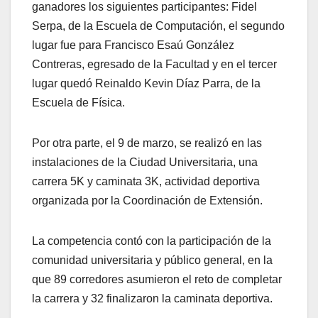
ganadores los siguientes participantes: Fidel
Serpa, de la Escuela de Computación, el segundo
lugar fue para Francisco Esaú González
Contreras, egresado de la Facultad y en el tercer
lugar quedó Reinaldo Kevin Díaz Parra, de la
Escuela de Física.
Por otra parte, el 9 de marzo, se realizó en las
instalaciones de la Ciudad Universitaria, una
carrera 5K y caminata 3K, actividad deportiva
organizada por la Coordinación de Extensión.
La competencia contó con la participación de la
comunidad universitaria y público general, en la
que 89 corredores asumieron el reto de completar
la carrera y 32 finalizaron la caminata deportiva.