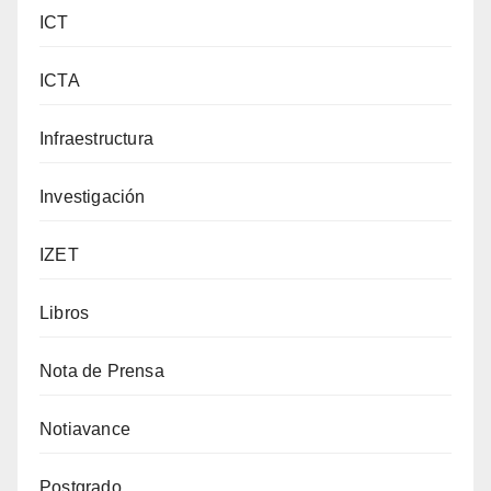
ICT
ICTA
Infraestructura
Investigación
IZET
Libros
Nota de Prensa
Notiavance
Postgrado