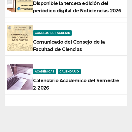
Disponible la tercera edición del
periódico digital de Noticiencias 2026
CONSEJO DE FACULTAD
Comunicado del Consejo de la
Facultad de Ciencias
ACADÉMICAS
CALENDARIO
Calendario Académico del Semestre
2-2026