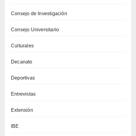
Consejo de Investigación
Consejo Universitario
Culturales
Decanato
Deportivas
Entrevistas
Extensión
IBE