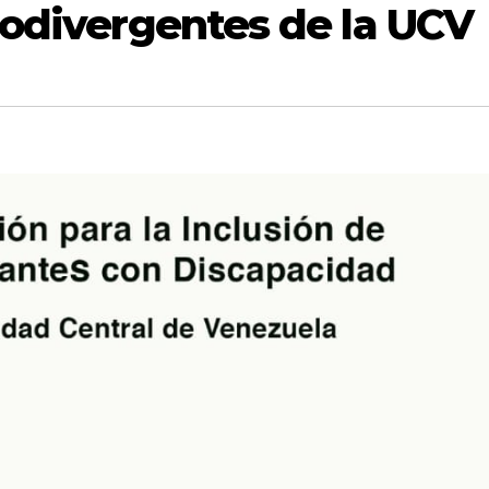
odivergentes de la UCV