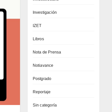
Investigación
IZET
Libros
Nota de Prensa
Notiavance
Postgrado
Reportaje
Sin categoría