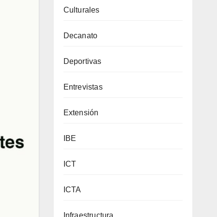
Culturales
Decanato
Deportivas
Entrevistas
Extensión
IBE
ICT
ICTA
Infraestructura