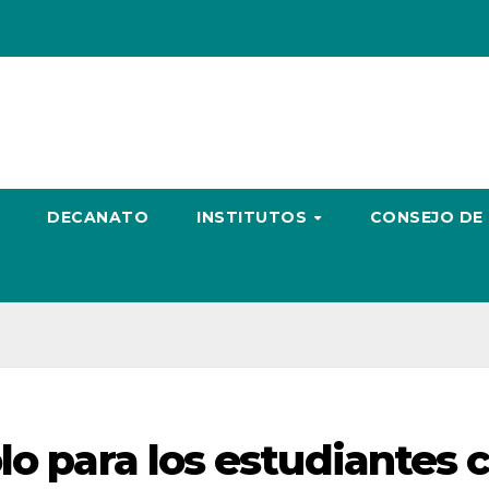
DECANATO
INSTITUTOS
CONSEJO DE
lo para los estudiantes 