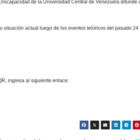
 Discapacidad de la Universidad Central de Venezuela difunde 
tu situación actual luego de los eventos telúricos del pasado 24
R, ingresa al siguiente enlace: