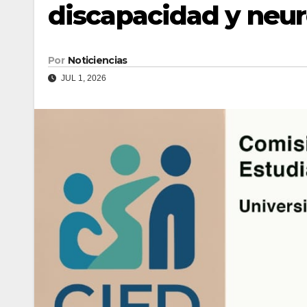
discapacidad y neur
Por
Noticiencias
JUL 1, 2026