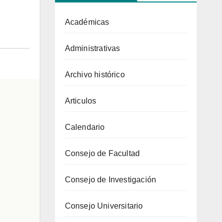
Académicas
Administrativas
Archivo histórico
Articulos
Calendario
Consejo de Facultad
Consejo de Investigación
Consejo Universitario