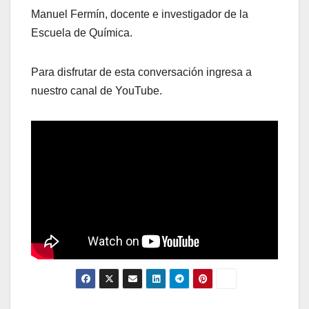
Manuel Fermín, docente e investigador de la
Escuela de Química.
Para disfrutar de esta conversación ingresa a
nuestro canal de YouTube.