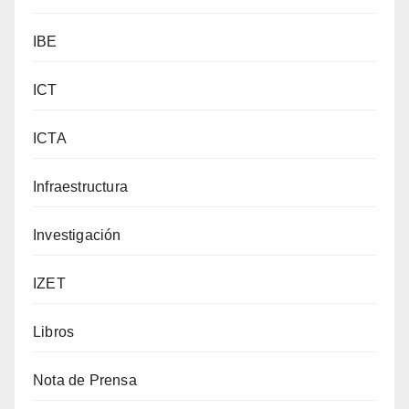
IBE
ICT
ICTA
Infraestructura
Investigación
IZET
Libros
Nota de Prensa