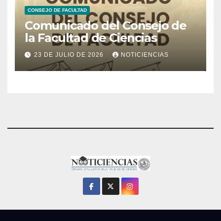
CONSEJO DE FACULTAD
Comunicado del Consejo de
la Facultad de Ciencias
23 DE JULIO DE 2026
NOTICIENCIAS