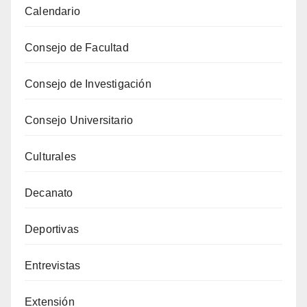
Calendario
Consejo de Facultad
Consejo de Investigación
Consejo Universitario
Culturales
Decanato
Deportivas
Entrevistas
Extensión