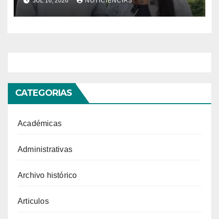
JUL 16, 2026
NOTICIENCIAS
CATEGORIAS
Académicas
Administrativas
Archivo histórico
Articulos