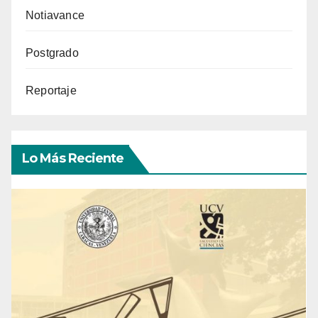
Notiavance
Postgrado
Reportaje
Lo Más Reciente