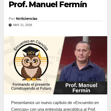
Prof. Manuel Fermín
Por
Noticiencias
MAY 21, 2026
Presentamos un nuevo capítulo de «Encuentro en
Ciencias» con una entrevista anecdótica al Prof.