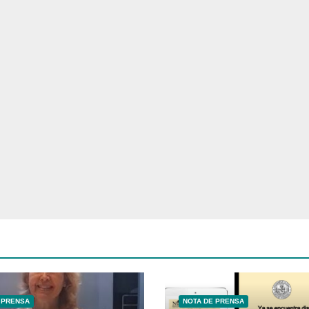
 PRENSA
NOTA DE PRENSA