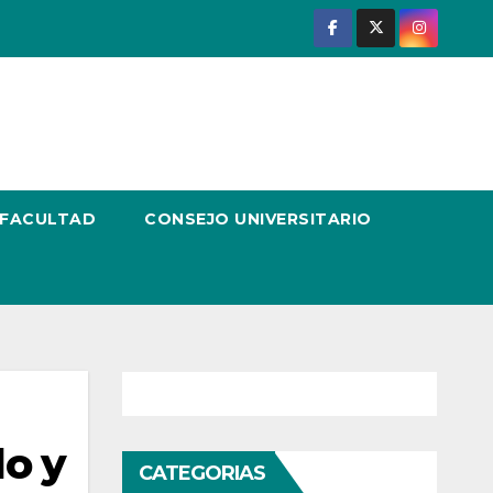
 FACULTAD
CONSEJO UNIVERSITARIO
do y
CATEGORIAS