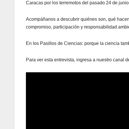
Caracas por los terremotos del pasado 24 de junio
Acompáñanos a descubrir quiénes son, qué hacen 
compromiso, participación y responsabilidad ambie
En los Pasillos de Ciencias: porque la ciencia tam
Para ver esta entrevista, ingresa a nuestro canal 