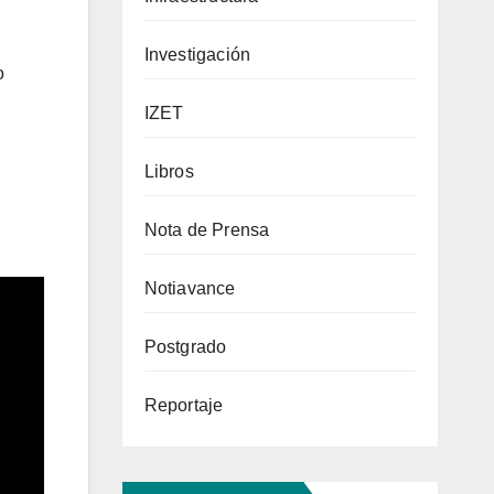
Investigación
o
IZET
Libros
Nota de Prensa
Notiavance
Postgrado
Reportaje