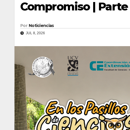
Compromiso | Parte 
Por
Noticiencias
JUL 8, 2026