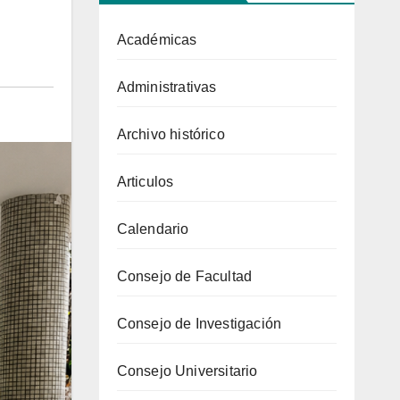
Académicas
Administrativas
Archivo histórico
Articulos
Calendario
Consejo de Facultad
Consejo de Investigación
Consejo Universitario