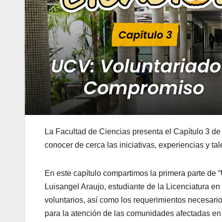
La Facultad de Ciencias presenta el Capítulo 3 de
conocer de cerca las iniciativas, experiencias y t
En este capítulo compartimos la primera parte d
Luisangel Araujo, estudiante de la Licenciatura en
voluntarios, así como los requerimientos necesari
para la atención de las comunidades afectadas en 