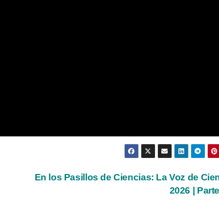
En los Pasillos de Ciencias: La Voz de Cie
2026 | Part