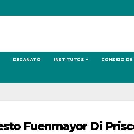
DECANATO
INSTITUTOS
CONSEJO DE
nesto Fuenmayor Di Prisc