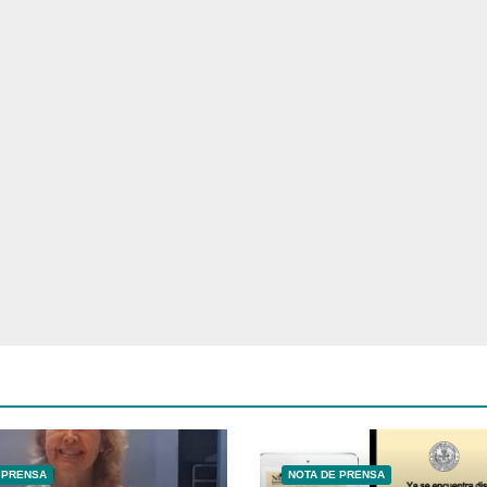
 PRENSA
NOTA DE PRENSA