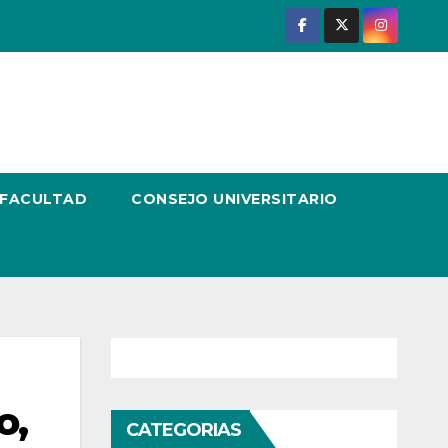
 FACULTAD
CONSEJO UNIVERSITARIO
o,
CATEGORIAS