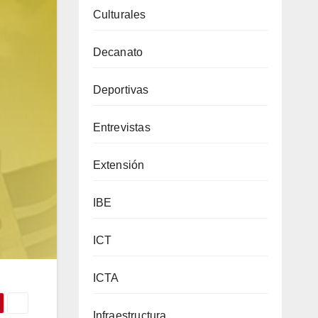
Culturales
Decanato
Deportivas
Entrevistas
Extensión
IBE
ICT
ICTA
Infraestructura