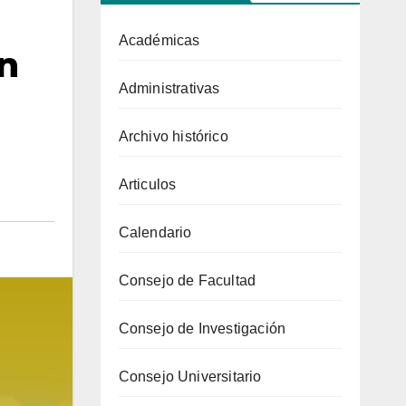
Académicas
ón
Administrativas
Archivo histórico
Articulos
Calendario
Consejo de Facultad
Consejo de Investigación
Consejo Universitario