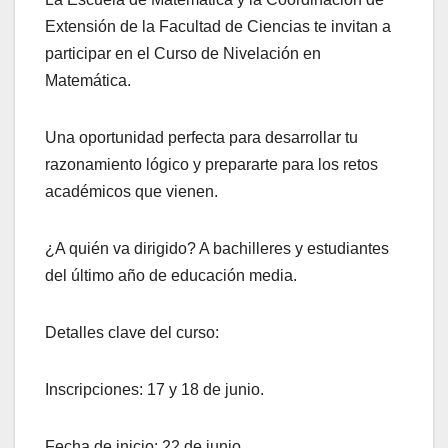
Extensión de la Facultad de Ciencias te invitan a
participar en el Curso de Nivelación en
Matemática.
Una oportunidad perfecta para desarrollar tu
razonamiento lógico y prepararte para los retos
académicos que vienen.
¿A quién va dirigido? A bachilleres y estudiantes
del último año de educación media.
Detalles clave del curso:
Inscripciones: 17 y 18 de junio.
Fecha de inicio: 22 de junio.