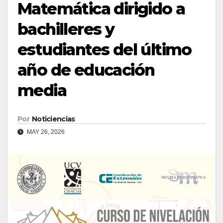
Matemática dirigido a
bachilleres y
estudiantes del último
año de educación
media
Por
Noticiencias
MAY 26, 2026