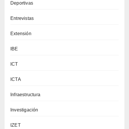
Deportivas
Entrevistas
Extensión
IBE
ICT
ICTA
Infraestructura
Investigación
IZET