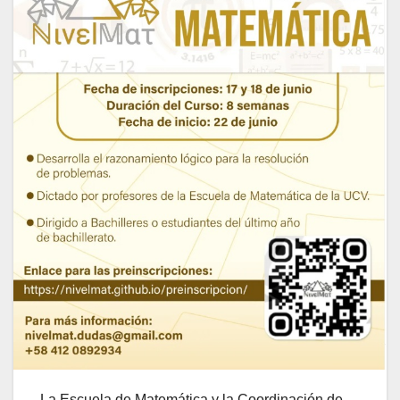
La Escuela de Matemática y la Coordinación de