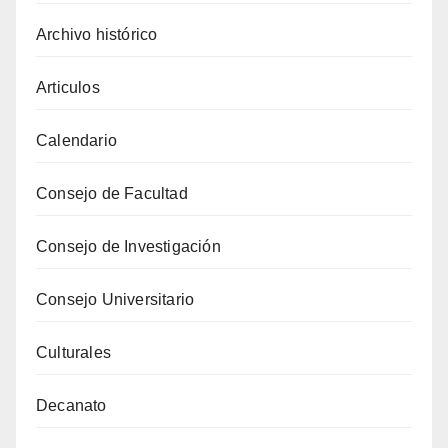
Archivo histórico
Articulos
Calendario
Consejo de Facultad
Consejo de Investigación
Consejo Universitario
Culturales
Decanato