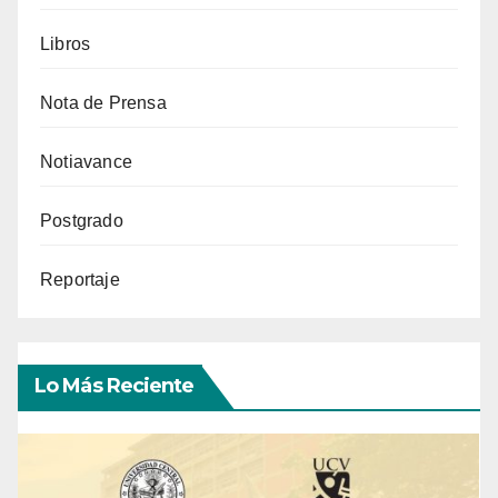
Libros
Nota de Prensa
Notiavance
Postgrado
Reportaje
Lo Más Reciente