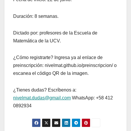
Duración: 8 semanas.
Dictado por: profesores de la Escuela de
Matemática de la UCV.
¿Cómo registrarte? Ingresa ya al enlace de
preinscripción: nivelmat.github.io/preinscripcion/ o
escanea el código QR de la imagen.
¿Tienes dudas? Escríbenos a:
nivelmat.dudas@gmail.com
WhatsApp: +58 412
0892934