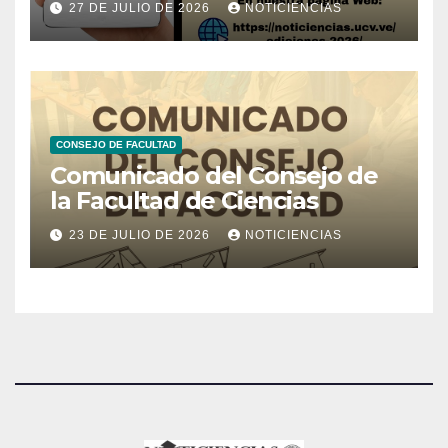
27 DE JULIO DE 2026
NOTICIENCIAS
CONSEJO DE FACULTAD
Comunicado del Consejo de
la Facultad de Ciencias
23 DE JULIO DE 2026
NOTICIENCIAS