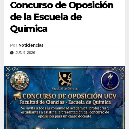
Concurso de Oposición
de la Escuela de
Química
Por
Noticiencias
JUN 9, 2026