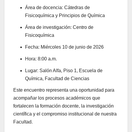
Área de docencia: Cátedras de
Fisicoquímica y Principios de Química
Área de investigación: Centro de
Fisicoquímica
Fecha: Miércoles 10 de junio de 2026
Hora: 8:00 a.m.
Lugar: Salón Alfa, Piso 1, Escuela de
Química, Facultad de Ciencias
Este encuentro representa una oportunidad para
acompañar los procesos académicos que
fortalecen la formación docente, la investigación
científica y el compromiso institucional de nuestra
Facultad.