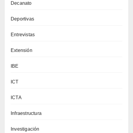
Decanato
Deportivas
Entrevistas
Extensión
IBE
ICT
ICTA
Infraestructura
Investigación