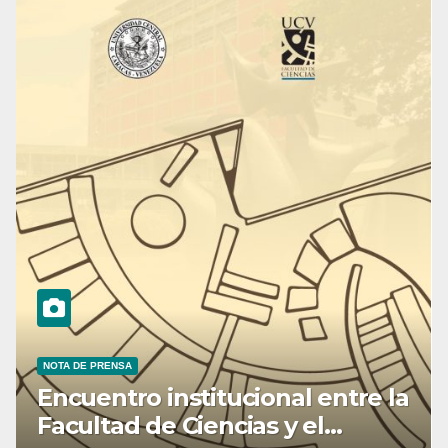
NOTA DE PRENSA
Encuentro institucional entre la
Facultad de Ciencias y el