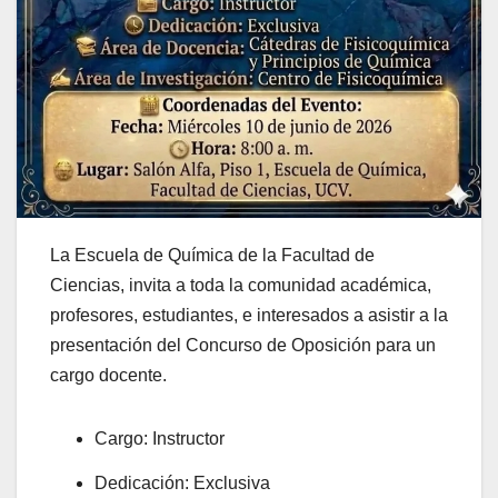
La Escuela de Química de la Facultad de
Ciencias, invita a toda la comunidad académica,
profesores, estudiantes, e interesados a asistir a la
presentación del Concurso de Oposición para un
cargo docente.
Cargo: Instructor
Dedicación: Exclusiva