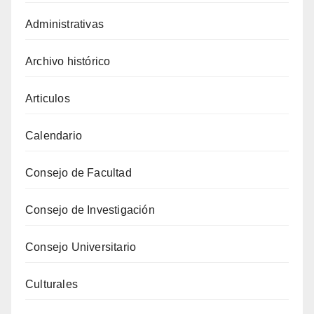
Administrativas
Archivo histórico
Articulos
Calendario
Consejo de Facultad
Consejo de Investigación
Consejo Universitario
Culturales