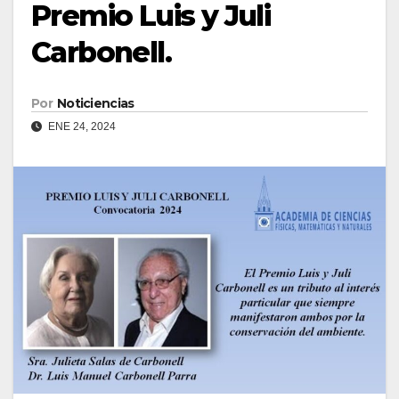
Premio Luis y Juli
Carbonell.
Por
Noticiencias
ENE 24, 2024