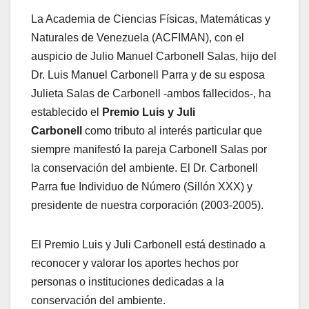
La Academia de Ciencias Físicas, Matemáticas y
Naturales de Venezuela (ACFIMAN), con el
auspicio de Julio Manuel Carbonell Salas, hijo del
Dr. Luis Manuel Carbonell Parra y de su esposa
Julieta Salas de Carbonell -ambos fallecidos-, ha
establecido el
Premio Luis y Juli
Carbonell
como tributo al interés particular que
siempre manifestó la pareja Carbonell Salas por
la conservación del ambiente. El Dr. Carbonell
Parra fue Individuo de Número (Sillón XXX) y
presidente de nuestra corporación (2003-2005).
El Premio Luis y Juli Carbonell está destinado a
reconocer y valorar los aportes hechos por
personas o instituciones dedicadas a la
conservación del ambiente.