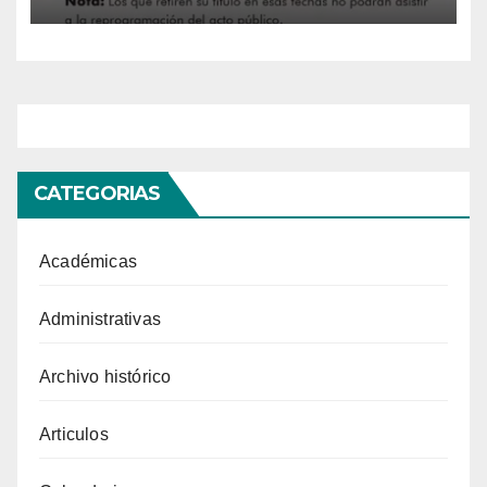
CATEGORIAS
Académicas
Administrativas
Archivo histórico
Articulos