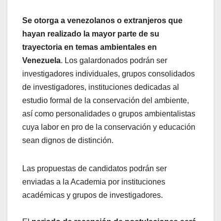
Se otorga a venezolanos o extranjeros que
hayan realizado la mayor parte de su
trayectoria en temas ambientales en
Venezuela
. Los galardonados podrán ser
investigadores individuales, grupos consolidados
de investigadores, instituciones dedicadas al
estudio formal de la conservación del ambiente,
así como personalidades o grupos ambientalistas
cuya labor en pro de la conservación y educación
sean dignos de distinción.
Las propuestas de candidatos podrán ser
enviadas a la Academia por instituciones
académicas y grupos de investigadores.