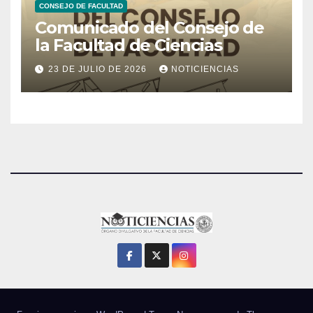
CONSEJO DE FACULTAD
Comunicado del Consejo de
la Facultad de Ciencias
23 DE JULIO DE 2026
NOTICIENCIAS