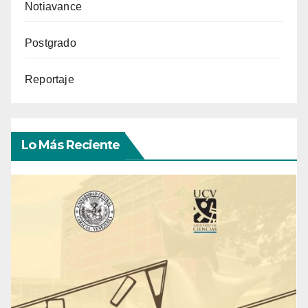
Notiavance
Postgrado
Reportaje
Lo Más Reciente