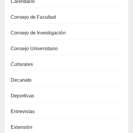
Calendario
Consejo de Facultad
Consejo de Investigación
Consejo Universitario
Culturales
Decanato
Deportivas
Entrevistas
Extensión