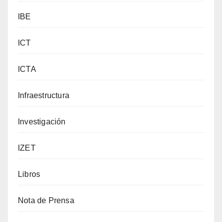
IBE
ICT
ICTA
Infraestructura
Investigación
IZET
Libros
Nota de Prensa