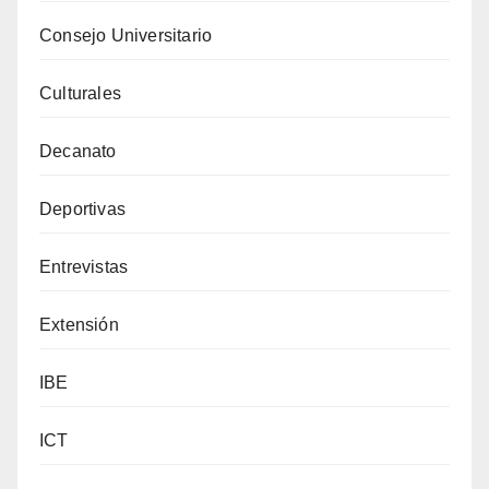
Consejo Universitario
Culturales
Decanato
Deportivas
Entrevistas
Extensión
IBE
ICT