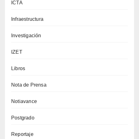
ICTA
Infraestructura
Investigación
IZET
Libros
Nota de Prensa
Notiavance
Postgrado
Reportaje