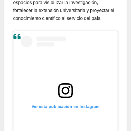
espacios para visibilizar la investigación,
fortalecer la extensión universitaria y proyectar el
conocimiento científico al servicio del país.
Ver esta publicación en Instagram