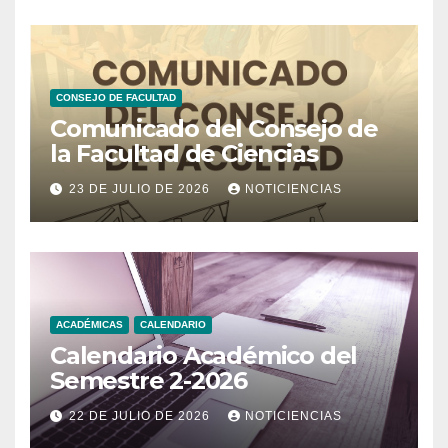
CONSEJO DE FACULTAD
Comunicado del Consejo de
la Facultad de Ciencias
23 DE JULIO DE 2026
NOTICIENCIAS
ACADÉMICAS
CALENDARIO
Calendario Académico del
Semestre 2-2026
22 DE JULIO DE 2026
NOTICIENCIAS