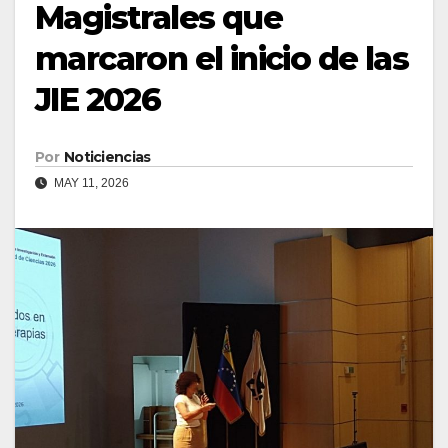
Magistrales que
marcaron el inicio de las
JIE 2026
Por
Noticiencias
MAY 11, 2026