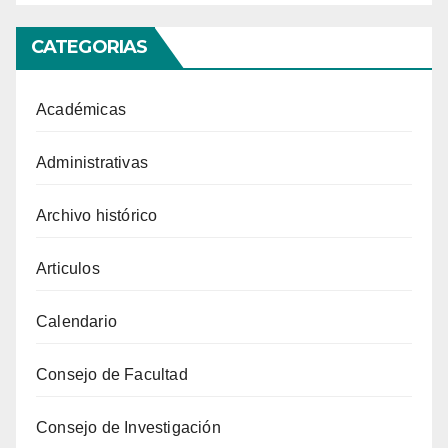
CATEGORIAS
Académicas
Administrativas
Archivo histórico
Articulos
Calendario
Consejo de Facultad
Consejo de Investigación