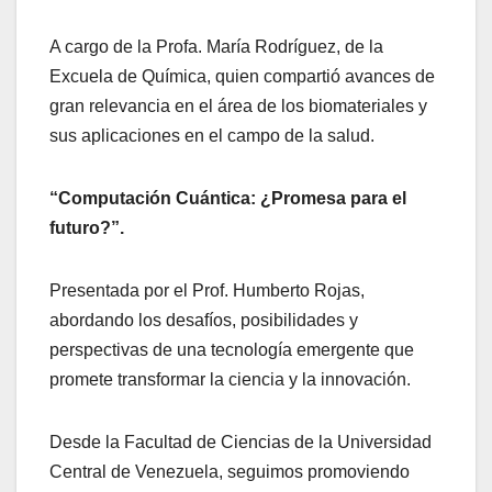
A cargo de la Profa. María Rodríguez, de la
Excuela de Química, quien compartió avances de
gran relevancia en el área de los biomateriales y
sus aplicaciones en el campo de la salud.
“Computación Cuántica: ¿Promesa para el
futuro?”.
Presentada por el Prof. Humberto Rojas,
abordando los desafíos, posibilidades y
perspectivas de una tecnología emergente que
promete transformar la ciencia y la innovación.
Desde la Facultad de Ciencias de la Universidad
Central de Venezuela, seguimos promoviendo