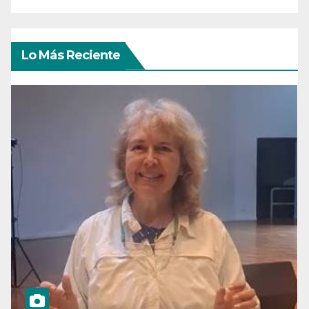
Lo Más Reciente