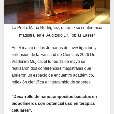
La Profa. María Rodríguez, durante su conferencia
magistral en el Auditorio Dr. Tobías Lasser
En el marco de las Jornadas de Investigación y
Extensión de la Facultad de Ciencias 2026 Dr.
Vladimiro Mujica, el lunes 11 de mayo se
realizaron dos conferencias magistrales que
abrieron un espacio de encuentro académico,
reflexión científica e intercambio de saberes.
“Desarrollo de nanocompositos basados en
biopolímeros con potencial uso en terapias
celulares”.