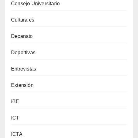
Consejo Universitario
Culturales
Decanato
Deportivas
Entrevistas
Extensión
IBE
ICT
ICTA