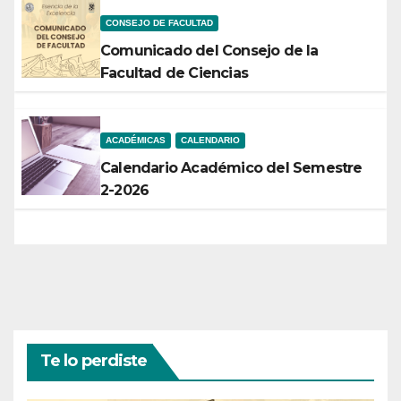
CONSEJO DE FACULTAD
Comunicado del Consejo de la
Facultad de Ciencias
ACADÉMICAS
CALENDARIO
Calendario Académico del Semestre
2-2026
Te lo perdiste