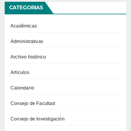
CATEGORIAS
Académicas
Administrativas
Archivo histórico
Articulos
Calendario
Consejo de Facultad
Consejo de Investigación