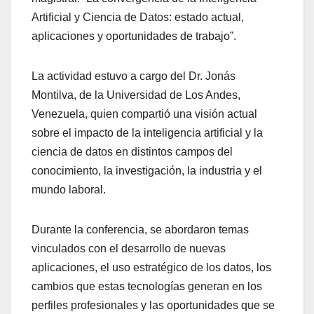
Artificial y Ciencia de Datos: estado actual,
aplicaciones y oportunidades de trabajo”.
La actividad estuvo a cargo del Dr. Jonás
Montilva, de la Universidad de Los Andes,
Venezuela, quien compartió una visión actual
sobre el impacto de la inteligencia artificial y la
ciencia de datos en distintos campos del
conocimiento, la investigación, la industria y el
mundo laboral.
Durante la conferencia, se abordaron temas
vinculados con el desarrollo de nuevas
aplicaciones, el uso estratégico de los datos, los
cambios que estas tecnologías generan en los
perfiles profesionales y las oportunidades que se