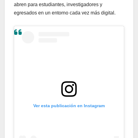
abren para estudiantes, investigadores y
egresados en un entorno cada vez más digital.
Ver esta publicación en Instagram