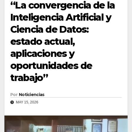
“La convergencia de la
Inteligencia Artificial y
Ciencia de Datos:
estado actual,
aplicaciones y
oportunidades de
trabajo”
Por
Noticiencias
MAY 15, 2026