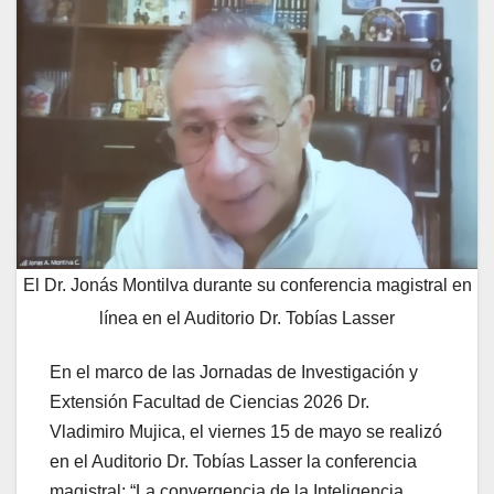
El Dr. Jonás Montilva durante su conferencia magistral en
línea en el Auditorio Dr. Tobías Lasser
En el marco de las Jornadas de Investigación y
Extensión Facultad de Ciencias 2026 Dr.
Vladimiro Mujica, el viernes 15 de mayo se realizó
en el Auditorio Dr. Tobías Lasser la conferencia
magistral: “La convergencia de la Inteligencia