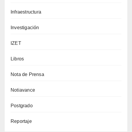
Infraestructura
Investigación
IZET
Libros
Nota de Prensa
Notiavance
Postgrado
Reportaje