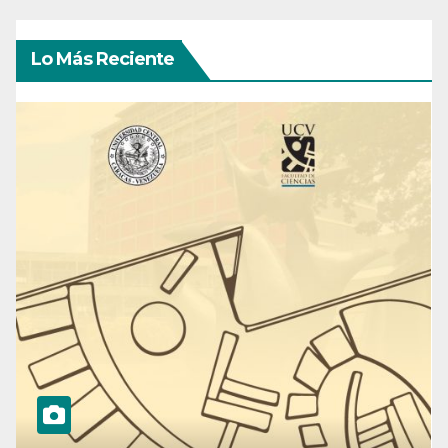
Lo Más Reciente