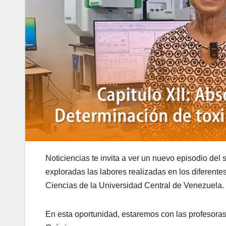
Noticiencias te invita a ver un nuevo episodio del 
exploradas las labores realizadas en los diferentes
Ciencias de la Universidad Central de Venezuela.
En esta oportunidad, estaremos con las profesora