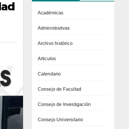
dad
Académicas
Administrativas
Archivo histórico
Articulos
Calendario
Consejo de Facultad
Consejo de Investigación
Consejo Universitario