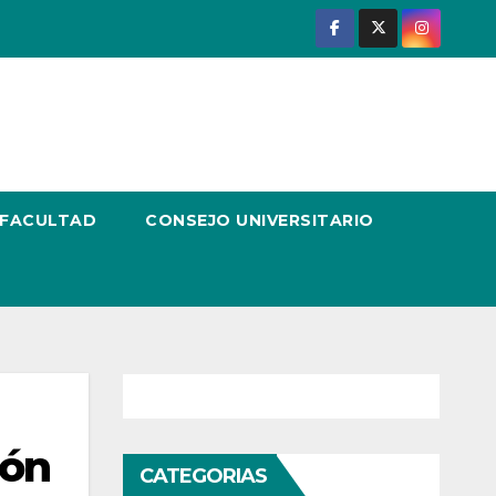
 FACULTAD
CONSEJO UNIVERSITARIO
ión
CATEGORIAS