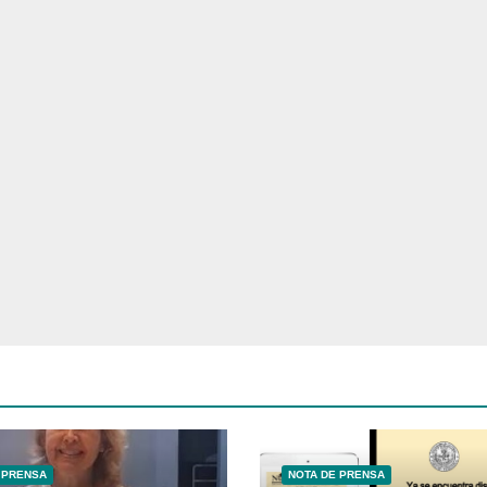
 PRENSA
NOTA DE PRENSA