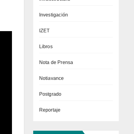
Investigación
IZET
Libros
Nota de Prensa
Notiavance
Postgrado
Reportaje