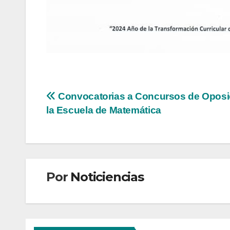
Navegación
Convocatorias a Concursos de Oposi
la Escuela de Matemática
de
entradas
Por
Noticiencias