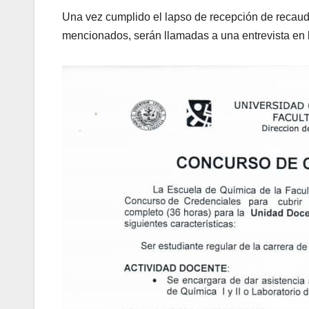
Una vez cumplido el lapso de recepción de recaud
mencionados, serán llamadas a una entrevista en 