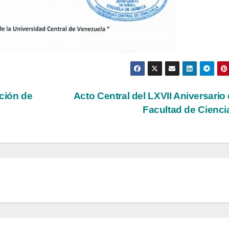
ción de
Acto Central del LXVII Aniversario 
Facultad de Cienc