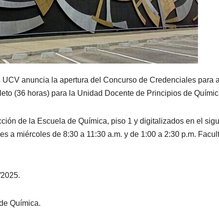
 UCV anuncia la apertura del Concurso de Credenciales para a
leto (36 horas) para la Unidad Docente de Principios de Químic
ión de la Escuela de Química, piso 1 y digitalizados en el sig
es a miércoles de 8:30 a 11:30 a.m. y de 1:00 a 2:30 p.m. Facul
/2025.
 de Química.