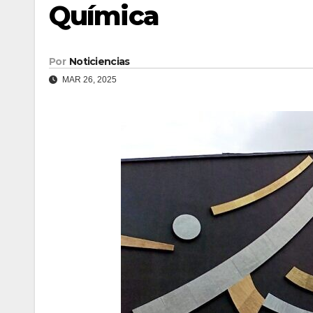
Química
Por
Noticiencias
MAR 26, 2025