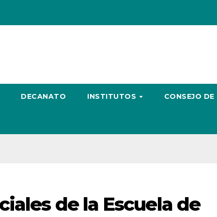
DECANATO
INSTITUTOS
CONSEJO DE
iales de la Escuela de