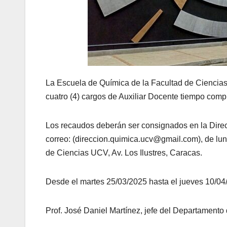
La Escuela de Química de la Facultad de Ciencias
cuatro (4) cargos de Auxiliar Docente tiempo comp
Los recaudos deberán ser consignados en la Direcc
correo: (direccion.quimica.ucv@gmail.com), de lun
de Ciencias UCV, Av. Los Ilustres, Caracas.
Desde el martes 25/03/2025 hasta el jueves 10/04
Prof. José Daniel Martínez, jefe del Departamento