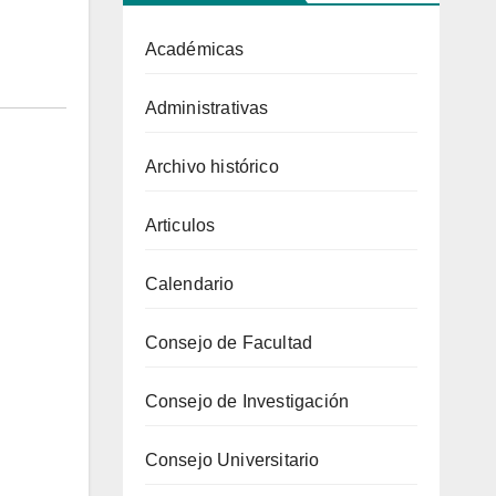
Académicas
Administrativas
Archivo histórico
Articulos
Calendario
Consejo de Facultad
Consejo de Investigación
Consejo Universitario