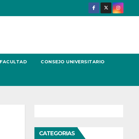
 FACULTAD
CONSEJO UNIVERSITARIO
CATEGORIAS