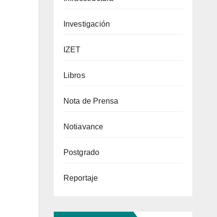
Investigación
IZET
Libros
Nota de Prensa
Notiavance
Postgrado
Reportaje