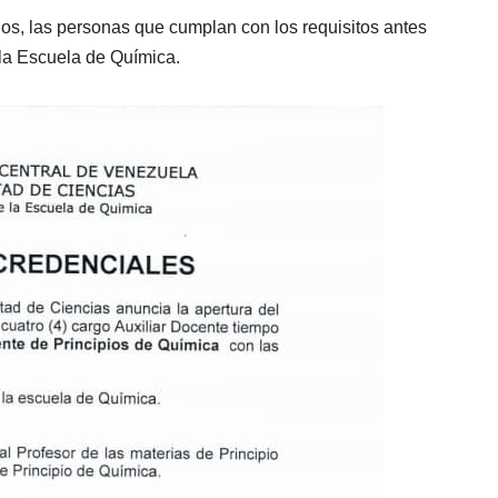
os, las personas que cumplan con los requisitos antes
la Escuela de Química.