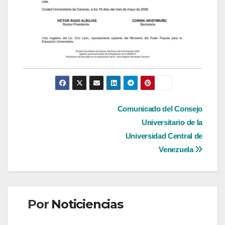
Navegación
Comunicado del Consejo
Universitario de la
de
Universidad Central de
entradas
Venezuela
Por
Noticiencias