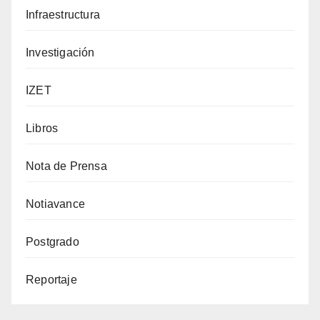
Infraestructura
Investigación
IZET
Libros
Nota de Prensa
Notiavance
Postgrado
Reportaje