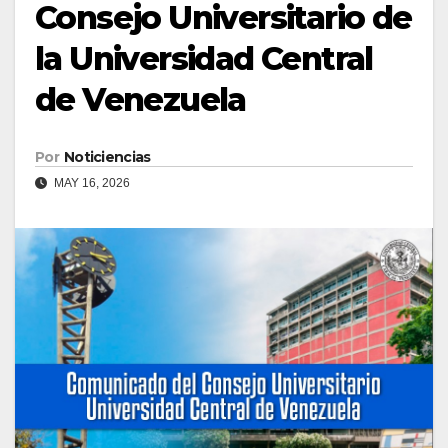
Consejo Universitario de
la Universidad Central
de Venezuela
Por
Noticiencias
MAY 16, 2026