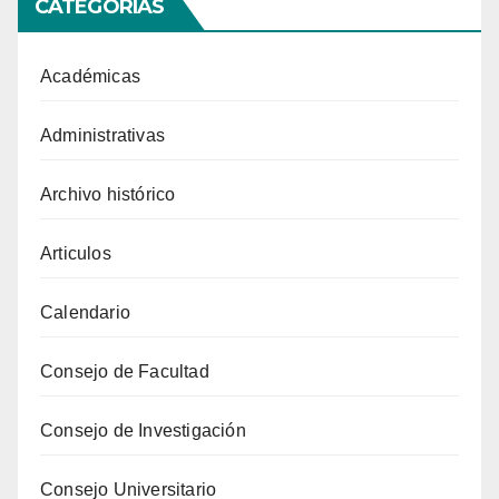
CATEGORIAS
Académicas
Administrativas
Archivo histórico
Articulos
Calendario
Consejo de Facultad
Consejo de Investigación
Consejo Universitario