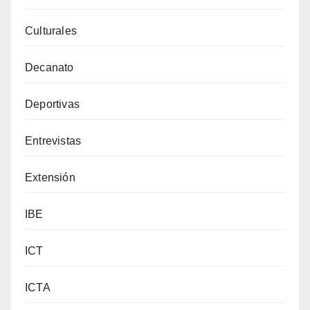
Culturales
Decanato
Deportivas
Entrevistas
Extensión
IBE
ICT
ICTA