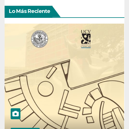
Lo Más Reciente