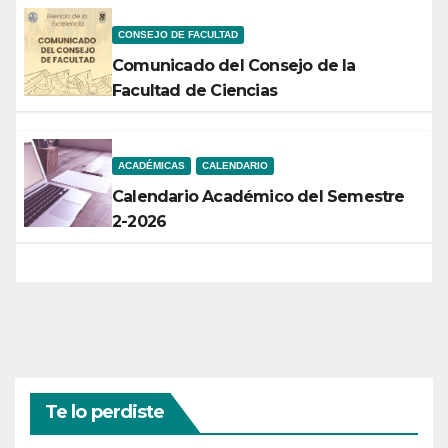
CONSEJO DE FACULTAD
Comunicado del Consejo de la
Facultad de Ciencias
ACADÉMICAS
CALENDARIO
Calendario Académico del Semestre
2-2026
Te lo perdiste