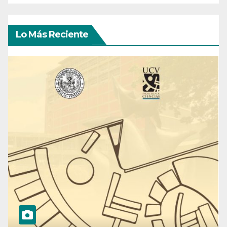
Lo Más Reciente