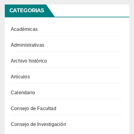
CATEGORIAS
Académicas
Administrativas
Archivo histórico
Articulos
Calendario
Consejo de Facultad
Consejo de Investigación