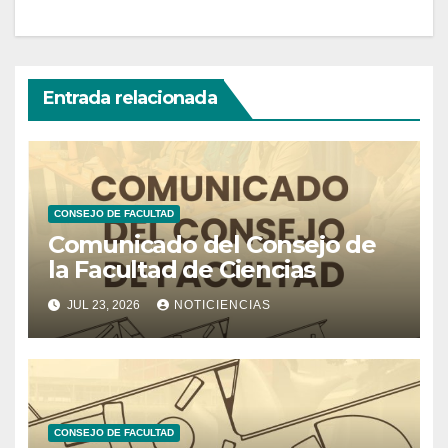
Entrada relacionada
CONSEJO DE FACULTAD
Comunicado del Consejo de
la Facultad de Ciencias
JUL 23, 2026
NOTICIENCIAS
CONSEJO DE FACULTAD