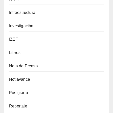
Infraestructura
Investigación
IZET
Libros
Nota de Prensa
Notiavance
Postgrado
Reportaje