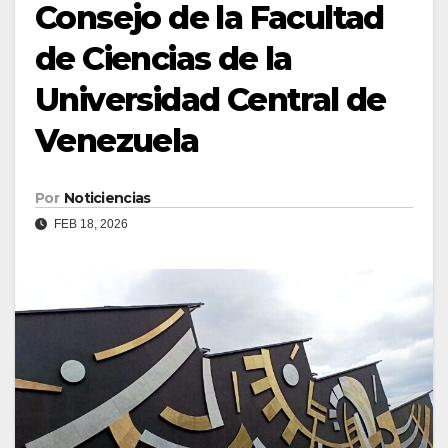
Consejo de la Facultad
de Ciencias de la
Universidad Central de
Venezuela
Por
Noticiencias
FEB 18, 2026