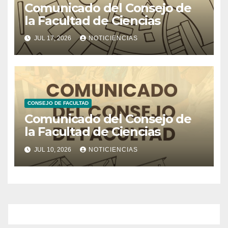
Comunicado del Consejo de
la Facultad de Ciencias
JUL 17, 2026
NOTICIENCIAS
CONSEJO DE FACULTAD
Comunicado del Consejo de
la Facultad de Ciencias
JUL 10, 2026
NOTICIENCIAS