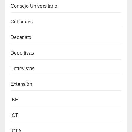
Consejo Universitario
Culturales
Decanato
Deportivas
Entrevistas
Extensión
IBE
ICT
ICTA