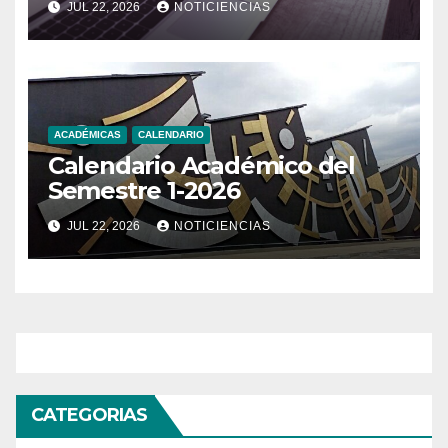
JUL 22, 2026
NOTICIENCIAS
ACADÉMICAS
CALENDARIO
Calendario Académico del
Semestre 1-2026
JUL 22, 2026
NOTICIENCIAS
CATEGORIAS