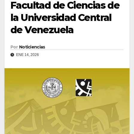
Facultad de Ciencias de
la Universidad Central
de Venezuela
Por
Noticiencias
ENE 14, 2026