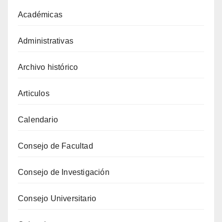
Académicas
Administrativas
Archivo histórico
Articulos
Calendario
Consejo de Facultad
Consejo de Investigación
Consejo Universitario