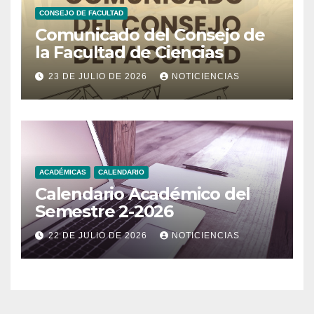
CONSEJO DE FACULTAD
Comunicado del Consejo de
la Facultad de Ciencias
23 DE JULIO DE 2026
NOTICIENCIAS
ACADÉMICAS
CALENDARIO
Calendario Académico del
Semestre 2-2026
22 DE JULIO DE 2026
NOTICIENCIAS