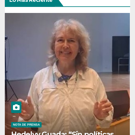
NOTA DE PRENSA
Hedelvy Guada: “Sin políticas