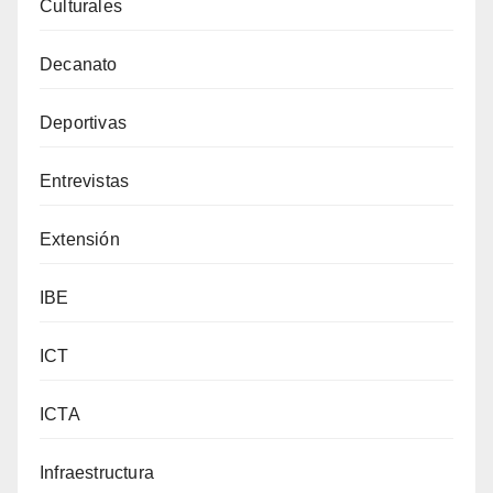
Culturales
Decanato
Deportivas
Entrevistas
Extensión
IBE
ICT
ICTA
Infraestructura