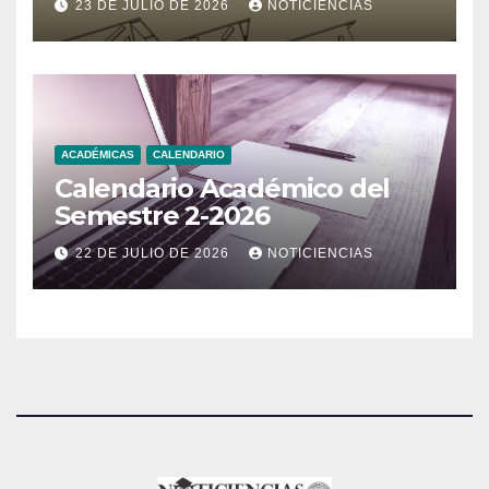
23 DE JULIO DE 2026
NOTICIENCIAS
ACADÉMICAS
CALENDARIO
Calendario Académico del
Semestre 2-2026
22 DE JULIO DE 2026
NOTICIENCIAS