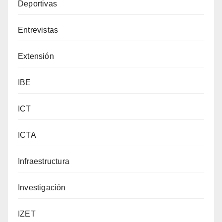
Deportivas
Entrevistas
Extensión
IBE
ICT
ICTA
Infraestructura
Investigación
IZET