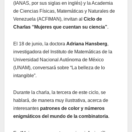
(IANAS, por sus siglas en inglés) y la Academia
de Ciencias Físicas, Matemáticas y Naturales de
Venezuela (ACFIMAN), invitan al
Ciclo de
Charlas “Mujeres que cuentan su ciencia”
.
El 18 de junio, la doctora
Adriana Hansberg
,
investigadora del Instituto de Matemáticas de la
Universidad Nacional Autónoma de México
(UNAM), conversará sobre “La belleza de lo
intangible”.
Durante la charla, la tercera de este ciclo, se
hablará, de manera muy ilustrativa, acerca de
interesantes
patrones de color y números
enigmáticos del mundo de la combinatoria
.