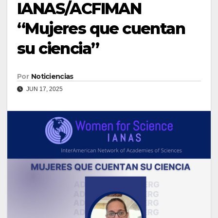
IANAS/ACFIMAN
“Mujeres que cuentan
su ciencia”
Por
Noticiencias
JUN 17, 2025