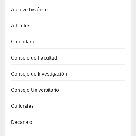
Archivo histórico
Articulos
Calendario
Consejo de Facultad
Consejo de Investigación
Consejo Universitario
Culturales
Decanato