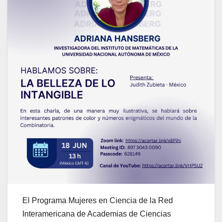
El Programa Mujeres en Ciencia de la Red
Interamericana de Academias de Ciencias