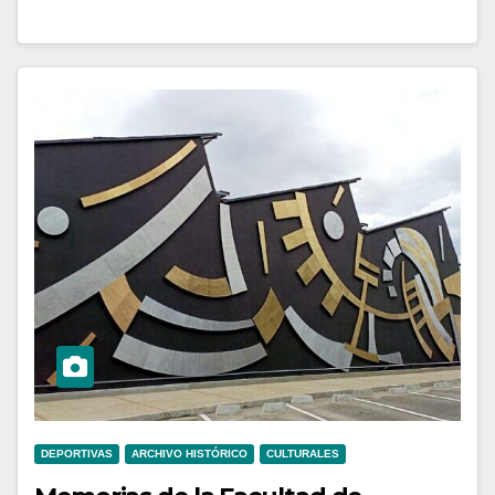
DEPORTIVAS
ARCHIVO HISTÓRICO
CULTURALES