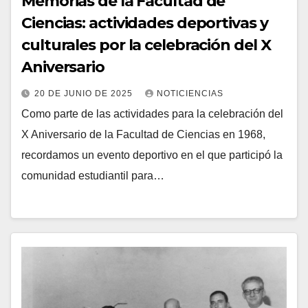
Memorias de la Facultad de
Ciencias: actividades deportivas y
culturales por la celebración del X
Aniversario
20 DE JUNIO DE 2025
NOTICIENCIAS
Como parte de las actividades para la celebración del
X Aniversario de la Facultad de Ciencias en 1968,
recordamos un evento deportivo en el que participó la
comunidad estudiantil para…