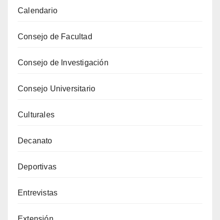
Calendario
Consejo de Facultad
Consejo de Investigación
Consejo Universitario
Culturales
Decanato
Deportivas
Entrevistas
Extensión