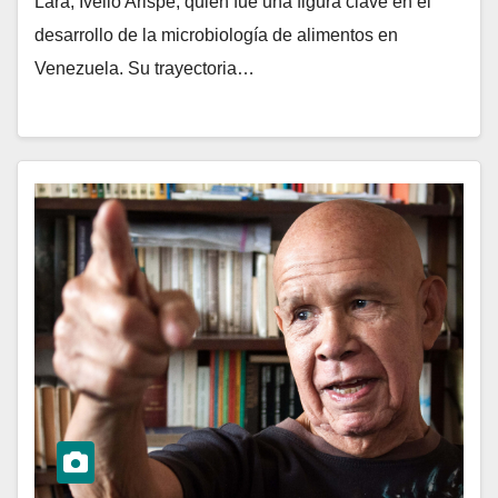
Lara, Ivelio Arispe, quien fue una figura clave en el
desarrollo de la microbiología de alimentos en
Venezuela. Su trayectoria…