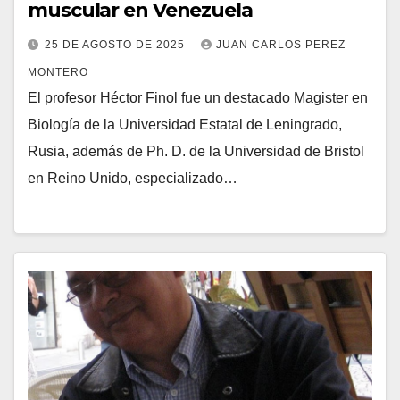
muscular en Venezuela
25 DE AGOSTO DE 2025
JUAN CARLOS PEREZ
MONTERO
El profesor Héctor Finol fue un destacado Magister en
Biología de la Universidad Estatal de Leningrado,
Rusia, además de Ph. D. de la Universidad de Bristol
en Reino Unido, especializado…