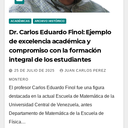
ACADÉMICAS
ARCHIVO HISTÓRICO
Dr. Carlos Eduardo Finol: Ejemplo
de excelencia académica y
compromiso con la formación
integral de los estudiantes
25 DE JULIO DE 2025
JUAN CARLOS PEREZ
MONTERO
El profesor Carlos Eduardo Finol fue una figura
destacada en la actual Escuela de Matemática de la
Universidad Central de Venezuela, antes
Departamento de Matemática de la Escuela de
Física…