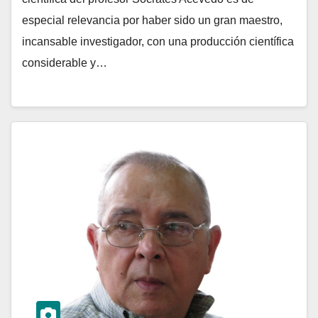
especial relevancia por haber sido un gran maestro,
incansable investigador, con una producción científica
considerable y…