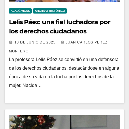
ACADÉMICAS
ARCHIVO HISTÓRICO
Lelis Páez: una fiel luchadora por
los derechos ciudadanos
10 DE JUNIO DE 2025
JUAN CARLOS PEREZ
MONTERO
La profesora Lelis Páez se convirtió en una defensora
de los derechos ciudadanos, destacándose en alguna
época de su vida en la lucha por los derechos de la
mujer. Nacida…