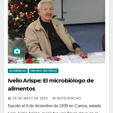
ACADÉMICAS
ARCHIVO HISTÓRICO
Ivelio Arispe: El microbiólogo de
alimentos
29 DE MAYO DE 2025
NOTICIENCIAS
Nacido el 9 de diciembre de 1939 en Carora, estado