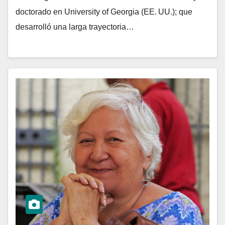
doctorado en University of Georgia (EE. UU.); que
desarrolló una larga trayectoria…