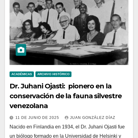
ACADÉMICAS
ARCHIVO HISTÓRICO
Dr. Juhani Ojasti: pionero en la
conservación de la fauna silvestre
venezolana
11 DE JUNIO DE 2025
JUAN GONZÁLEZ DÍAZ
Nacido en Finlandia en 1934, el Dr. Juhani Ojasti fue
un biólogo formado en la Universidad de Helsinki y