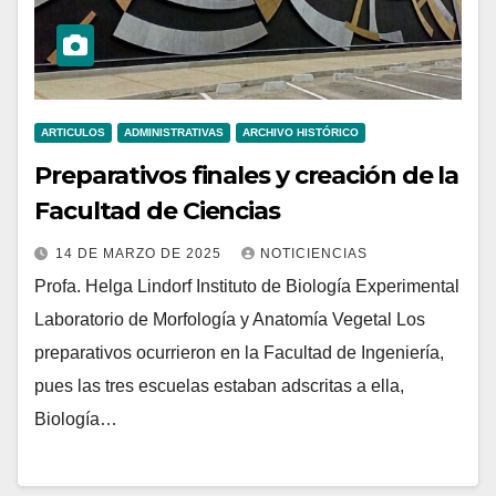
ARTICULOS
ADMINISTRATIVAS
ARCHIVO HISTÓRICO
Preparativos finales y creación de la
Facultad de Ciencias
14 DE MARZO DE 2025
NOTICIENCIAS
Profa. Helga Lindorf Instituto de Biología Experimental
Laboratorio de Morfología y Anatomía Vegetal Los
preparativos ocurrieron en la Facultad de Ingeniería,
pues las tres escuelas estaban adscritas a ella,
Biología…