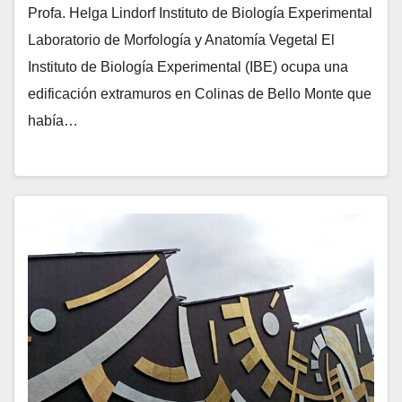
Profa. Helga Lindorf Instituto de Biología Experimental
Laboratorio de Morfología y Anatomía Vegetal El
Instituto de Biología Experimental (IBE) ocupa una
edificación extramuros en Colinas de Bello Monte que
había…