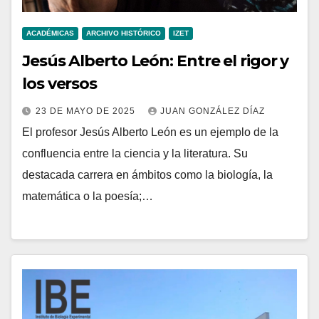
ACADÉMICAS
ARCHIVO HISTÓRICO
IZET
Jesús Alberto León: Entre el rigor y
los versos
23 DE MAYO DE 2025
JUAN GONZÁLEZ DÍAZ
El profesor Jesús Alberto León es un ejemplo de la
confluencia entre la ciencia y la literatura. Su
destacada carrera en ámbitos como la biología, la
matemática o la poesía;…