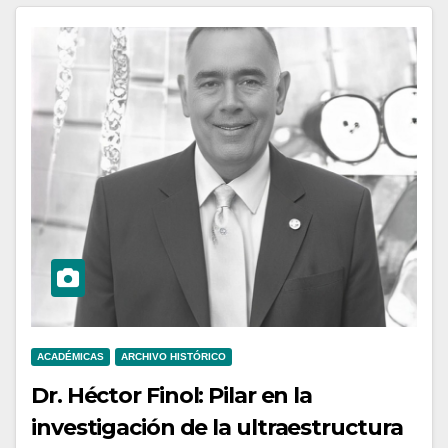
ACADÉMICAS
ARCHIVO HISTÓRICO
Dr. Héctor Finol: Pilar en la
investigación de la ultraestructura