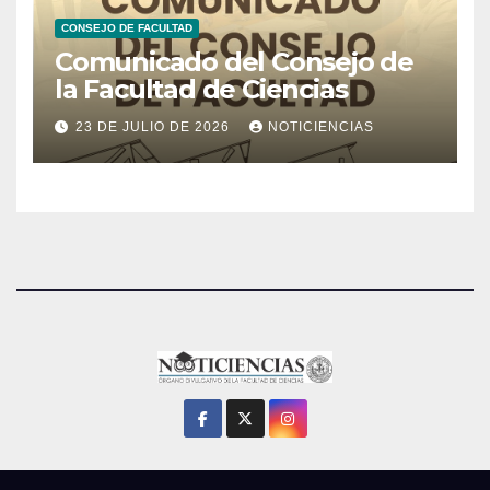
CONSEJO DE FACULTAD
Comunicado del Consejo de
la Facultad de Ciencias
23 DE JULIO DE 2026
NOTICIENCIAS