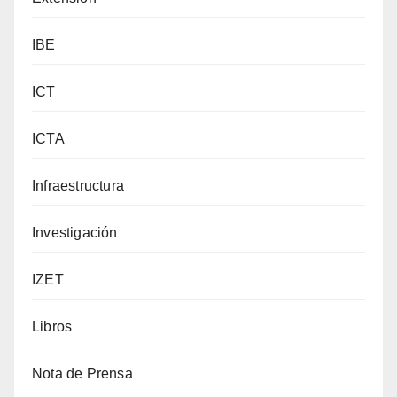
IBE
ICT
ICTA
Infraestructura
Investigación
IZET
Libros
Nota de Prensa