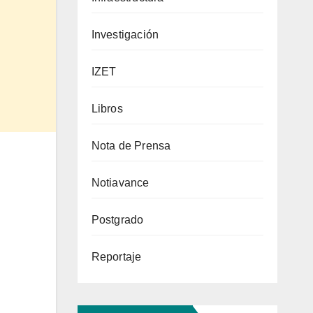
Investigación
IZET
Libros
Nota de Prensa
Notiavance
Postgrado
Reportaje