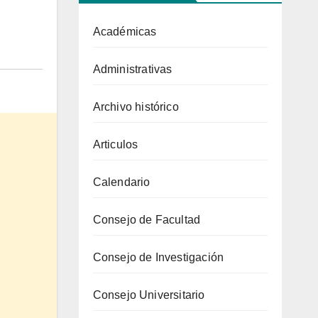
Académicas
Administrativas
Archivo histórico
Articulos
Calendario
Consejo de Facultad
Consejo de Investigación
Consejo Universitario