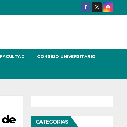
 FACULTAD
CONSEJO UNIVERSITARIO
 de
CATEGORIAS