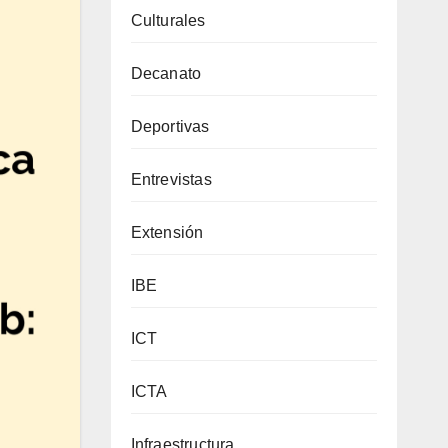
Culturales
Decanato
Deportivas
Entrevistas
Extensión
IBE
ICT
ICTA
Infraestructura