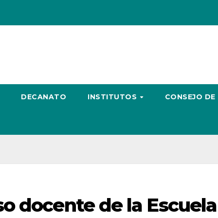
DECANATO
INSTITUTOS
CONSEJO DE
o docente de la Escuela