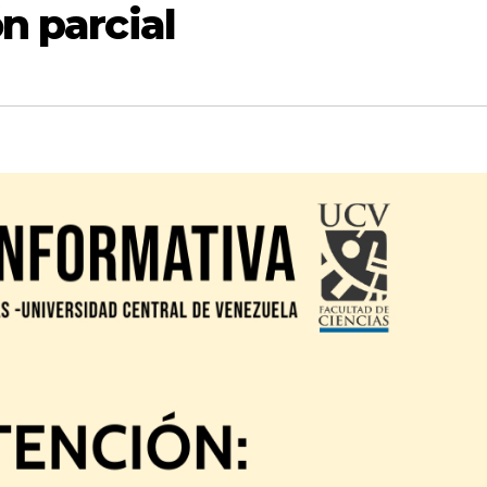
n parcial