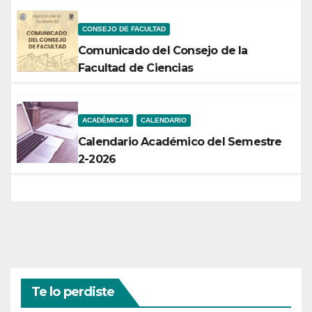
CONSEJO DE FACULTAD
Comunicado del Consejo de la
Facultad de Ciencias
ACADÉMICAS
CALENDARIO
Calendario Académico del Semestre
2-2026
Te lo perdiste