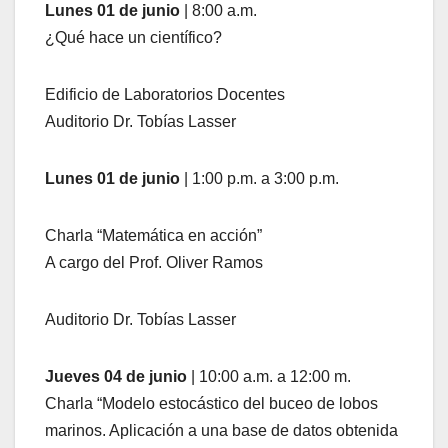
Lunes 01 de junio
| 8:00 a.m.
¿Qué hace un científico?
Edificio de Laboratorios Docentes
Auditorio Dr. Tobías Lasser
Lunes 01 de junio
| 1:00 p.m. a 3:00 p.m.
Charla “Matemática en acción”
A cargo del Prof. Oliver Ramos
Auditorio Dr. Tobías Lasser
Jueves 04 de junio
| 10:00 a.m. a 12:00 m.
Charla “Modelo estocástico del buceo de lobos
marinos. Aplicación a una base de datos obtenida