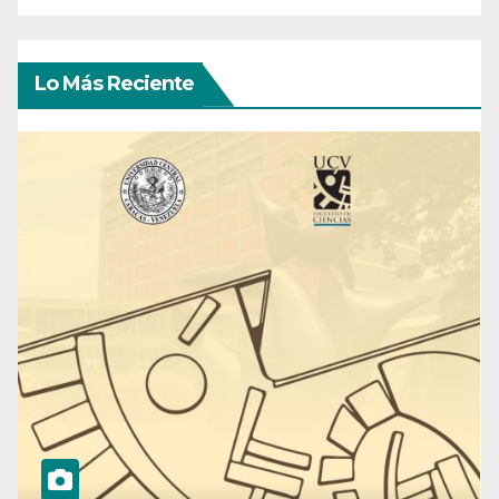
Lo Más Reciente