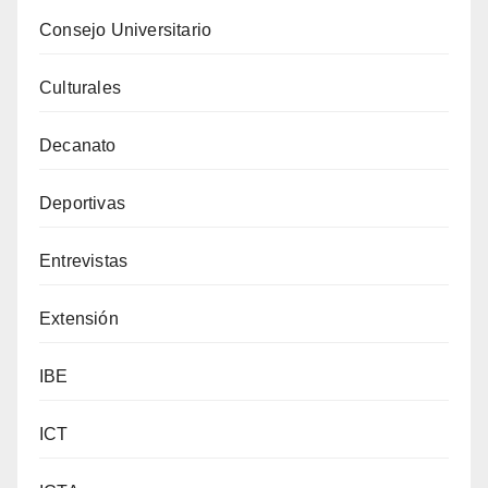
Consejo Universitario
Culturales
Decanato
Deportivas
Entrevistas
Extensión
IBE
ICT