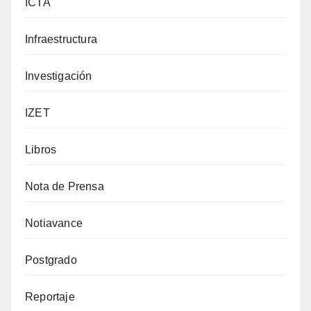
ICTA
Infraestructura
Investigación
IZET
Libros
Nota de Prensa
Notiavance
Postgrado
Reportaje