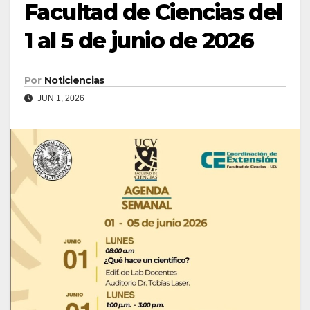
Facultad de Ciencias del
1 al 5 de junio de 2026
Por
Noticiencias
JUN 1, 2026