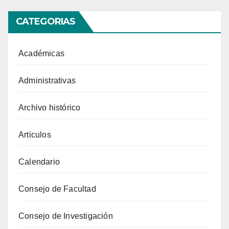
CATEGORIAS
Académicas
Administrativas
Archivo histórico
Articulos
Calendario
Consejo de Facultad
Consejo de Investigación