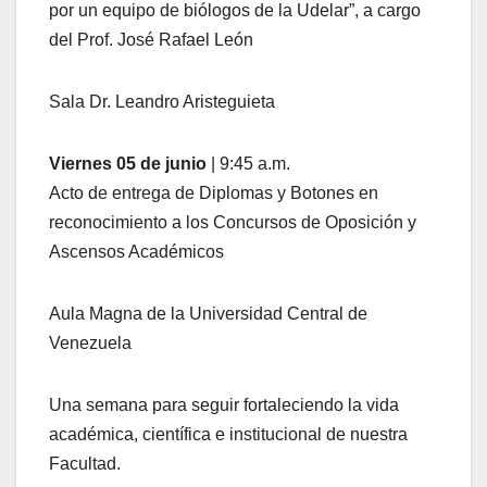
por un equipo de biólogos de la Udelar”, a cargo
del Prof. José Rafael León
Sala Dr. Leandro Aristeguieta
Viernes 05 de junio
| 9:45 a.m.
Acto de entrega de Diplomas y Botones en
reconocimiento a los Concursos de Oposición y
Ascensos Académicos
Aula Magna de la Universidad Central de
Venezuela
Una semana para seguir fortaleciendo la vida
académica, científica e institucional de nuestra
Facultad.