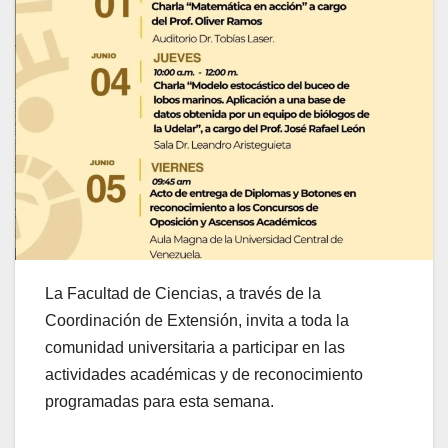
La Facultad de Ciencias, a través de la
Coordinación de Extensión, invita a toda la
comunidad universitaria a participar en las
actividades académicas y de reconocimiento
programadas para esta semana.